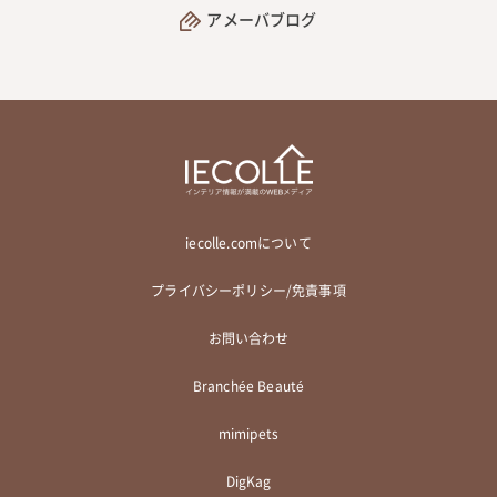
アメーバブログ
iecolle.comについて
プライバシーポリシー/免責事項
お問い合わせ
Branchée Beauté
mimipets
DigKag