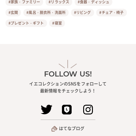
#家族・ファミリー
#リラックス
#食器・ディッシュ
#玄関
#風呂・脱衣所・洗面所
#リビング
#チェア・椅子
#プレゼント・ギフト
#寝室
FOLLOW US!
イエコレクションのSNSをフォローして
最新情報をチェックしよう！
はてなブログ