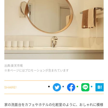
出典:
楽天市場
※本ページにはプロモーションが含まれています
家の洗面台をカフェやホテルの化粧室のように、おしゃれに模様