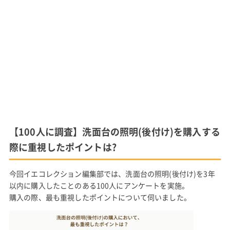
【100人に調査】洗面台の照明(後付け)を購入する
際に重視したポイントは?
今回イエコレクション編集部では、洗面台の照明(後付け)を3年
以内に購入したことのある100人にアンケートを実施。
購入の際、最も重視したポイントについて伺いました。