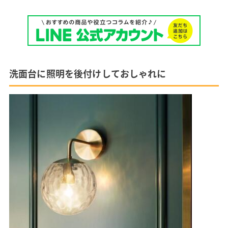
洗面台に照明を後付けしておしゃれに