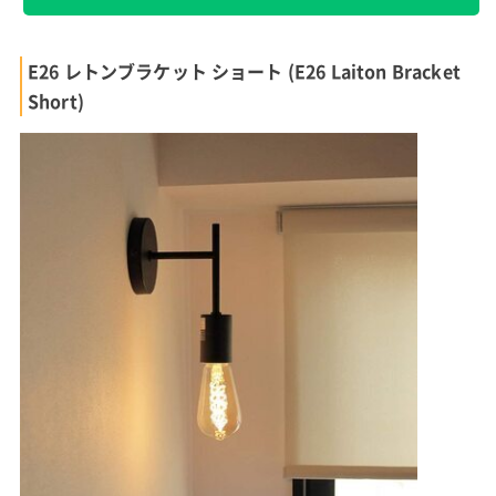
E26 レトンブラケット ショート (E26 Laiton Bracket
Short)