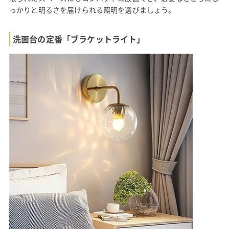
っかりと明るさを届けられる照明を選びましょう。
洗面台の定番「ブラケットライト」