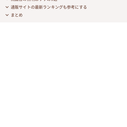
通販サイトの最新ランキングも参考にする
まとめ