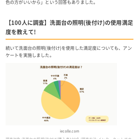
色の方がいいから」という回答もありました。
【100人に調査】洗面台の照明(後付け)の使用満足
度を教えて!
続いて洗面台の照明(後付け)を使用した満足度についても、アン
ケートを実施しました。
iecolle.com