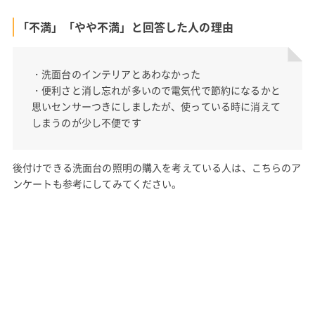
「不満」「やや不満」と回答した人の理由
・洗面台のインテリアとあわなかった
・便利さと消し忘れが多いので電気代で節約になるかと
思いセンサーつきにしましたが、使っている時に消えて
しまうのが少し不便です
後付けできる洗面台の照明の購入を考えている人は、こちらのア
ンケートも参考にしてみてください。