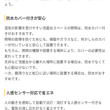
ょう。
防水カバー付きが安心
湿気の影響を受けやすい洗面台スペースの照明は、防水カバー付
きがおすすめです。
照明の故障を防ぐためにも、樹脂やガラスなど、何かしらのカバ
ーが付いていると安心して設置できます。
もちろん、照明の種類や設置する場所により、カバーの必要性は
変わってきます。
天井など洗面台から離れた場所に設置する場合は、防水でなくて
も心配は少ないです。
一方、鏡周りなど蛇口に近い場所に設置する場合は、防水がおす
すめです。
人感センサー対応で省エネ
人の動きを感知して自動で点灯・消灯する人感センサー付きな
ら、電気の消し忘れがなく省エネです。