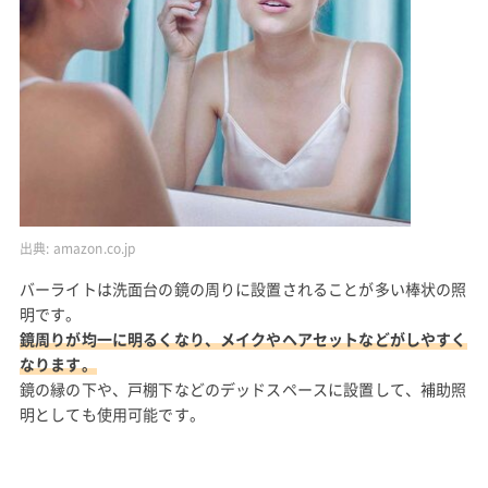
出典:
amazon.co.jp
バーライトは洗面台の鏡の周りに設置されることが多い棒状の照
明です。
鏡周りが均一に明るくなり、メイクやヘアセットなどがしやすく
なります。
鏡の縁の下や、戸棚下などのデッドスペースに設置して、補助照
明としても使用可能です。