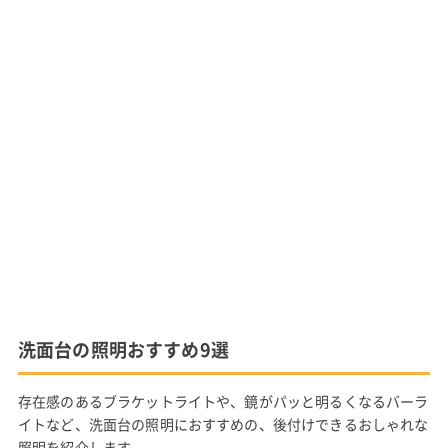
洗面台の照明おすすめ9選
存在感のあるブラケットライトや、鏡がパッと明るくなるバーラ
イトなど、洗面台の照明におすすめの、後付けできるおしゃれな
照明を紹介します。