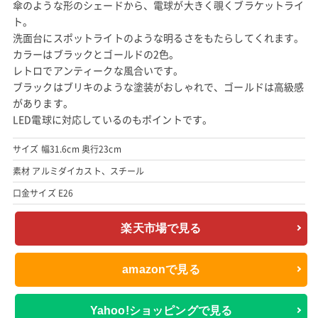
傘のような形のシェードから、電球が大きく覗くブラケットライ
ト。
洗面台にスポットライトのような明るさをもたらしてくれます。
カラーはブラックとゴールドの2色。
レトロでアンティークな風合いです。
ブラックはブリキのような塗装がおしゃれで、ゴールドは高級感
があります。
LED電球に対応しているのもポイントです。
サイズ 幅31.6cm 奥行23cm
素材 アルミダイカスト、スチール
口金サイズ E26
楽天市場で見る
amazonで見る
Yahoo!ショッピングで見る