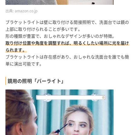
出典:
amazon.co.jp
ブラケットライトは壁に取り付ける間接照明で、洗面台では鏡の
上部に取り付けられることが多いです。
形の種類が豊富で、おしゃれなデザインが多いのが特徴。
取り付け位置や角度を調整すれば、明るくしたい場所に光を届け
られます。
ブラケットライトは存在感があり、おしゃれな洗面台を誰でも簡
単に演出可能です。
鏡用の照明「バーライト」