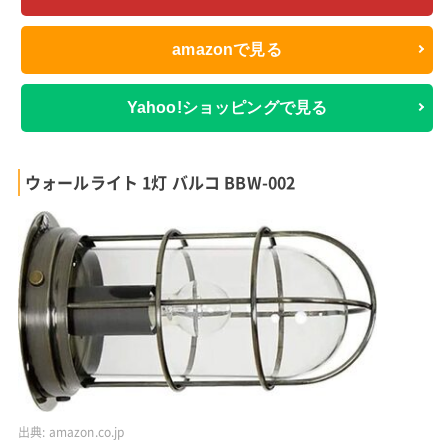
amazonで見る
Yahoo!ショッピングで見る
ウォールライト 1灯 バルコ BBW-002
出典:
amazon.co.jp