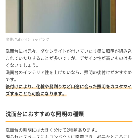
出典:
Yahoo!ショッピング
洗面台には元々、ダウンライトが付いていたり鏡に照明が組み込
まれていたりすることが多いですが、デザイン性が高いものは多
くないでしょう。
洗面台のインテリア性を上げたいなら、照明の後付けがおすすめ
です。
後付けにより、化粧や髭剃りなど用途に合った照明をカスタマイ
ズすることも可能になります。
洗面台におすすめな照明の種類
洗面台の照明には大きく分けて2種類あります。
限られたスペースにもコンパクトに設置でき、必要なところにし