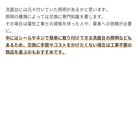
洗面台には元々付いていた照明があるかと思います。
照明の種類によっては交換に専門知識を要します。
その場合は電気工事士の資格を持った人や、業者への依頼が必要
に。
中にはシールやネジで簡単に取り付けできる洗面台の照明なども
あるため、交換に手間やコストをかけたくない場合は工事不要の
商品を選ぶのもおすすめです。