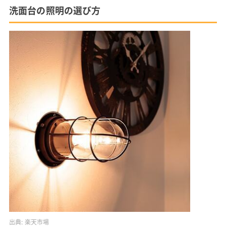
洗面台の照明の選び方
出典:
楽天市場