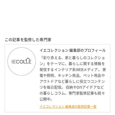
この記事を監修した専門家
イエコレクション 編集部のプロフィール
「彩り添える、家と暮らしのコレクショ
ン」をテーマに、暮らしに関する情報を
発信するインテリア系WEBメディア。 家
電や照明、キッチン用品、ペット用品や
アウトドアなど暮らしに役立つコンテン
ツを毎日配信。 収納やDIYアイデアなど
の暮らしコラム、専門家監修記事も続々
公開中。
イエコレクション 編集部の監修記事一覧