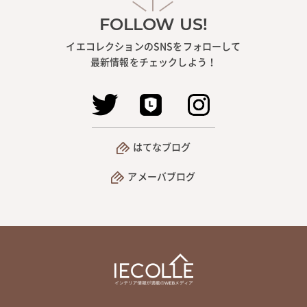
FOLLOW US!
イエコレクションのSNSをフォローして
最新情報をチェックしよう！
はてなブログ
アメーバブログ