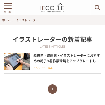
MENU
ホーム
イラストレーター
イラストレーター
の新着記事
LATEST ARTICLES
絵描き・漫画家・イラストレーターにおすす
めの椅子9選 作業環境をアップグレードしよ
う
インテリア・家具
1