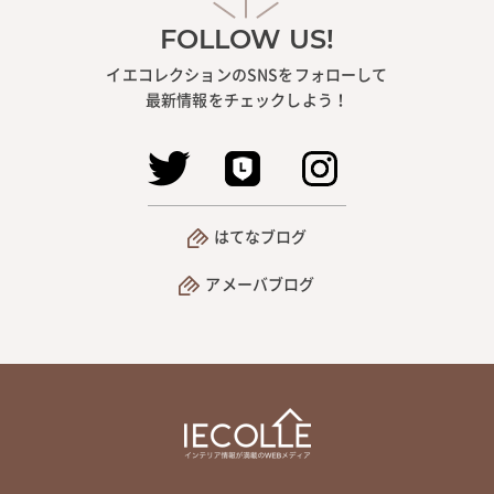
FOLLOW US!
イエコレクションのSNSをフォローして
最新情報をチェックしよう！
はてなブログ
アメーバブログ