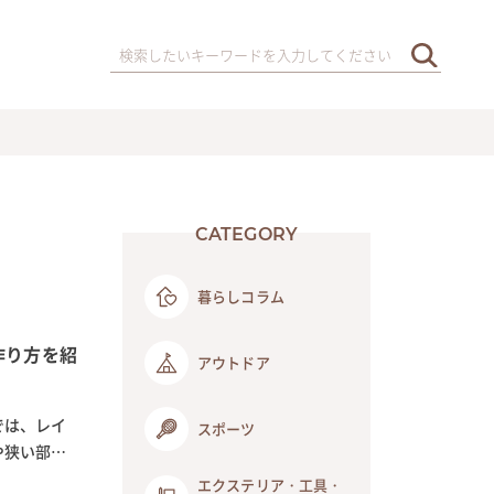
CATEGORY
暮らしコラム
作り方を紹
アウトドア
では、レイ
スポーツ
や狭い部屋
エクステリア・工具・