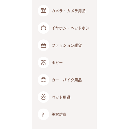
カメラ・カメラ用品
イヤホン・ヘッドホン
ファッション雑貨
ホビー
カー・バイク用品
ペット用品
美容雑貨