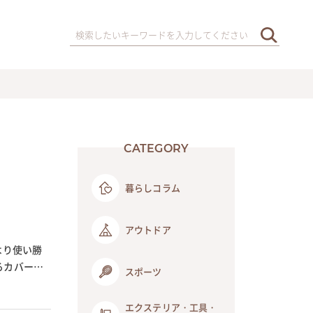
CATEGORY
暮らしコラム
アウトドア
より使い勝
るカバー付
スポーツ
エクステリア・工具・