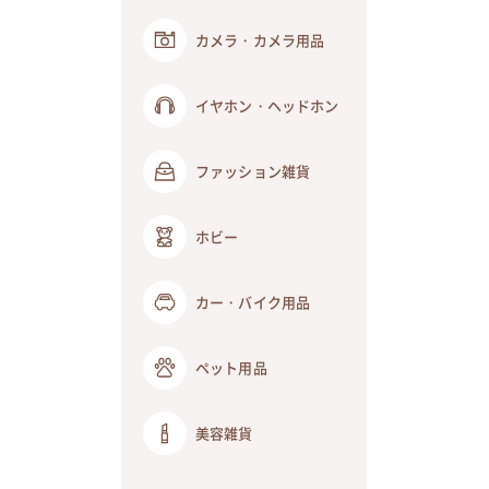
カメラ・カメラ用品
イヤホン・ヘッドホン
ファッション雑貨
ホビー
カー・バイク用品
ペット用品
美容雑貨