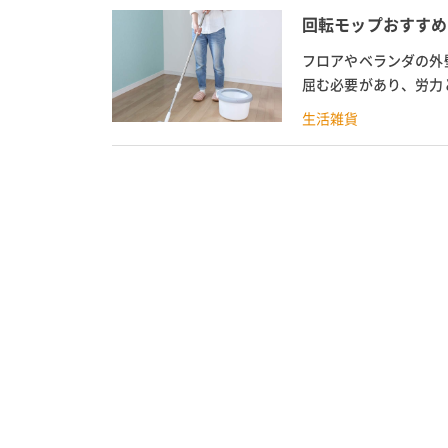
回転モップおすすめ
フロアやベランダの外
屈む必要があり、労力
ップはハンドルの上下で
生活雑貨