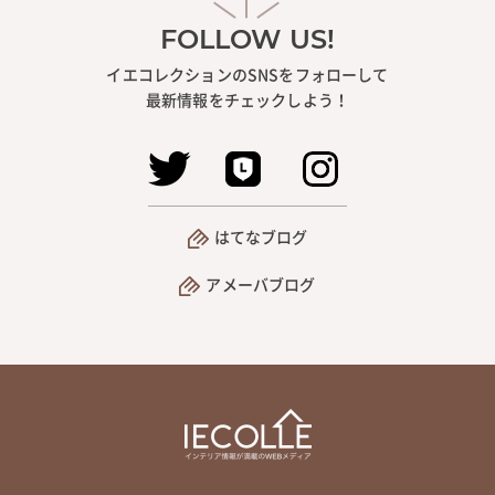
FOLLOW US!
イエコレクションのSNSをフォローして
最新情報をチェックしよう！
はてなブログ
アメーバブログ