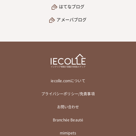
はてなブログ
アメーバブログ
iecolle.comについて
プライバシーポリシー/免責事項
お問い合わせ
Branchée Beauté
mimipets