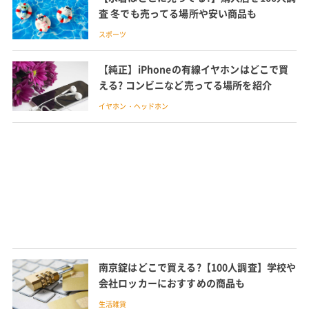
査 冬でも売ってる場所や安い商品も
スポーツ
【純正】iPhoneの有線イヤホンはどこで買
える? コンビニなど売ってる場所を紹介
イヤホン・ヘッドホン
南京錠はどこで買える?【100人調査】学校や
会社ロッカーにおすすめの商品も
生活雑貨