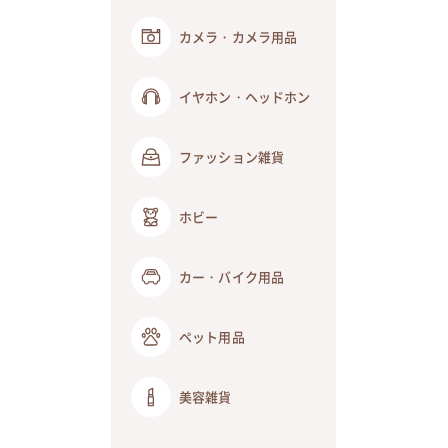
カメラ・カメラ用品
イヤホン・ヘッドホン
ファッション雑貨
ホビー
カー・バイク用品
ペット用品
美容雑貨