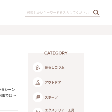
CATEGORY
暮らしコラム
アウトドア
ゆるシーン
記事では犬
スポーツ
エクステリア・工具・