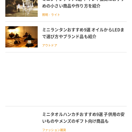
めの小さい商品や作り方を紹介
照明・ライト
ミニランタンおすすめ9選 オイルからLEDま
で選び方やブランド品も紹介
アウトドア
ミニタオルハンカチおすすめ9選 子供用の安
いものやメンズのギフト向け商品も
ファッション雑貨