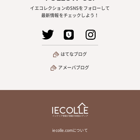
イエコレクションのSNSをフォローして
最新情報をチェックしよう！
はてなブログ
アメーバブログ
iecolle.comについて