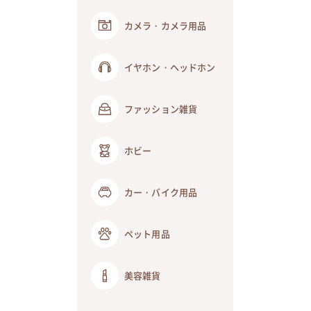
カメラ・カメラ用品
イヤホン・ヘッドホン
ファッション雑貨
ホビー
カー・バイク用品
ペット用品
美容雑貨