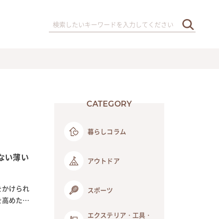
CATEGORY
暮らしコラム
ない薄い
アウトドア
をかけられ
スポーツ
を高めた
エクステリア・工具・