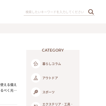
CATEGORY
暮らしコラム
アウトドア
に使える備え
なるべく光熱
スポーツ
エクステリア・工具・