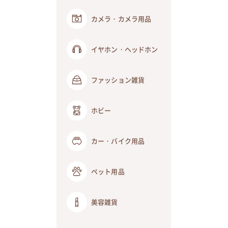
カメラ・カメラ用品
イヤホン・ヘッドホン
ファッション雑貨
ホビー
カー・バイク用品
ペット用品
美容雑貨