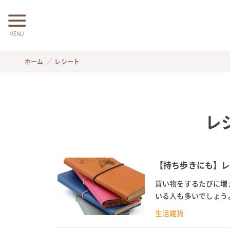
MENU
ホーム
レシート
レ
【持ち歩きにも】レ
買い物をするたびに増
いる人も多いでしょう
すいパヴォをはじめとす
生活雑貨