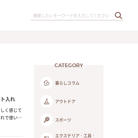
CATEGORY
暮らしコラム
ート入れ
アウトドア
わしく感じて
ゃれで使いや
スポーツ
エクステリア・工具・