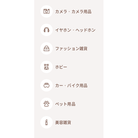
カメラ・カメラ用品
イヤホン・ヘッドホン
ファッション雑貨
ホビー
カー・バイク用品
ペット用品
美容雑貨