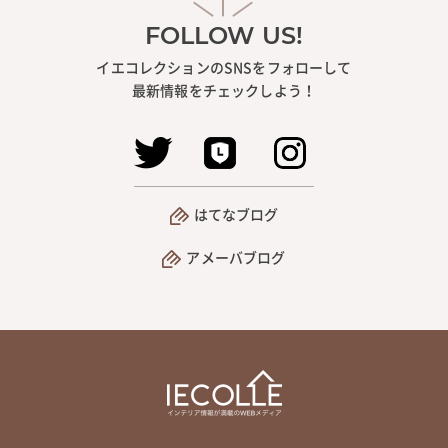
FOLLOW US!
イエコレクションのSNSをフォローして
最新情報をチェックしよう！
はてなブログ
アメーバブログ