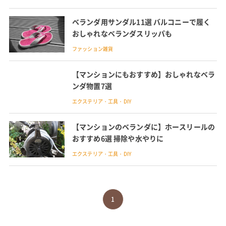
ベランダ用サンダル11選 バルコニーで履く
おしゃれなベランダスリッパも
ファッション雑貨
【マンションにもおすすめ】おしゃれなベラ
ンダ物置7選
エクステリア・工具・DIY
【マンションのベランダに】ホースリールの
おすすめ6選 掃除や水やりに
エクステリア・工具・DIY
1