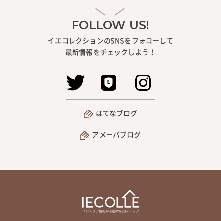
FOLLOW US!
イエコレクションのSNSをフォローして
最新情報をチェックしよう！
はてなブログ
アメーバブログ