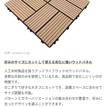
出典:
amazon.co.jp
好みのサイズにカットして使える劣化に強いウッドパネル
人工木材製品を扱うグッドライフウッドのウッドパネル。
良質な木粉のみを使用しているため、高品質で劣化しにくいのが
特徴です。
のこぎりで好きな大きさにカットでき、設置スペースに合わせて
サイズ調整も可能。
パターンとカラーバリエーションの組み合わせが豊富で、好みに
合ったデザインを選ぶことができます。