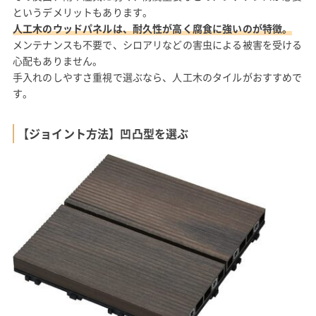
というデメリットもあります。
人工木のウッドパネルは、耐久性が高く腐食に強いのが特徴。
メンテナンスも不要で、シロアリなどの害虫による被害を受ける
心配もありません。
手入れのしやすさ重視で選ぶなら、人工木のタイルがおすすめで
す。
【ジョイント方法】凹凸型を選ぶ