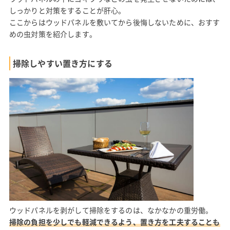
しっかりと対策をすることが肝心。
ここからはウッドパネルを敷いてから後悔しないために、おすす
めの虫対策を紹介します。
掃除しやすい置き方にする
ウッドパネルを剥がして掃除をするのは、なかなかの重労働。
掃除の負担を少しでも軽減できるよう、置き方を工夫することも