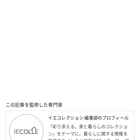
この記事を監修した専門家
イエコレクション 編集部のプロフィール
「彩り添える、家と暮らしのコレクショ
ン」をテーマに、暮らしに関する情報を