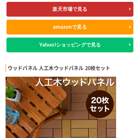
楽天市場で見る
amazonで見る
Yahoo!ショッピングで見る
ウッドパネル 人工木ウッドパネル 20枚セット