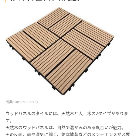
出典:
amazon.co.jp
ウッドパネルのタイルには、天然木と人工木の2タイプがありま
す。
天然木のウッドパネルは、自然で温かみのある風合いが魅力。
その反面、雨や湿気に弱く、防腐塗装などのメンテナンスが必要