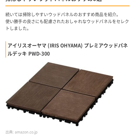
続いては掃除しやすいウッドパネルのおすすめ商品を紹介。
使い勝手の良さにも配慮されたおしゃれなウッドパネルをセレク
トしました。
アイリスオーヤマ (IRIS OHYAMA) プレミアウッドパネ
ルデッキ PWD-300
出典:
amazon.co.jp