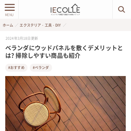
MENU
ホーム
エクステリア・工具・DIY
2024年3月18日
更新
ベランダにウッドパネルを敷くデメリットと
は? 掃除しやすい商品も紹介
#おすすめ
#ベランダ