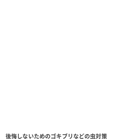
後悔しないためのゴキブリなどの虫対策