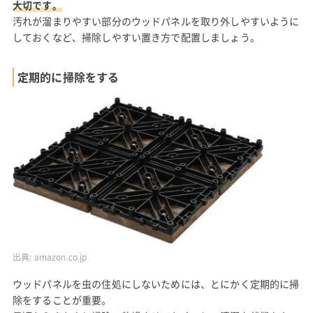
大切です。
汚れが溜まりやすい部分のウッドパネルを取り外しやすいように
しておくなど、掃除しやすい置き方で配置しましょう。
定期的に掃除をする
出典:
amazon.co.jp
ウッドパネルを虫の住処にしないためには、とにかく定期的に掃
除をすることが重要。