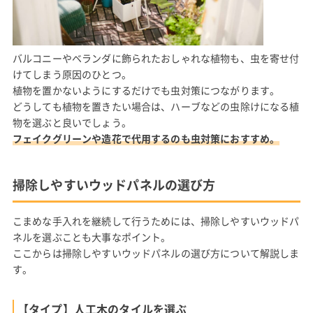
バルコニーやベランダに飾られたおしゃれな植物も、虫を寄せ付
けてしまう原因のひとつ。
植物を置かないようにするだけでも虫対策につながります。
どうしても植物を置きたい場合は、ハーブなどの虫除けになる植
物を選ぶと良いでしょう。
フェイクグリーンや造花で代用するのも虫対策におすすめ。
掃除しやすいウッドパネルの選び方
こまめな手入れを継続して行うためには、掃除しやすいウッドパ
ネルを選ぶことも大事なポイント。
ここからは掃除しやすいウッドパネルの選び方について解説しま
す。
【タイプ】人工木のタイルを選ぶ