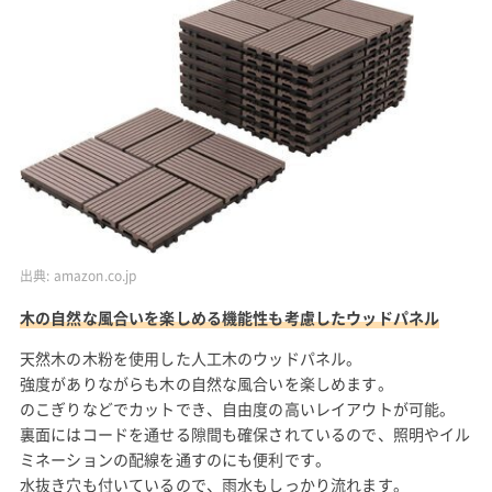
出典:
amazon.co.jp
木の自然な風合いを楽しめる機能性も考慮したウッドパネル
天然木の木粉を使用した人工木のウッドパネル。
強度がありながらも木の自然な風合いを楽しめます。
のこぎりなどでカットでき、自由度の高いレイアウトが可能。
裏面にはコードを通せる隙間も確保されているので、照明やイル
ミネーションの配線を通すのにも便利です。
水抜き穴も付いているので、雨水もしっかり流れます。