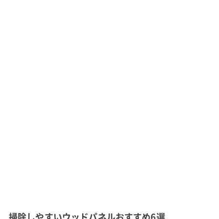
掃除しやすいウッドパネルおすすめ6選