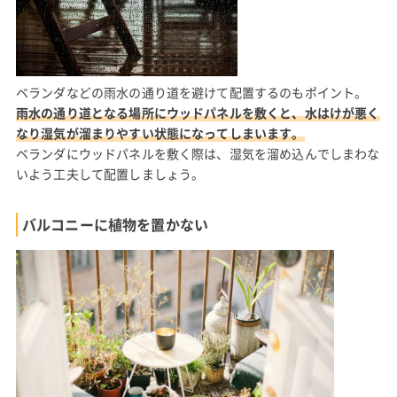
ベランダなどの雨水の通り道を避けて配置するのもポイント。
雨水の通り道となる場所にウッドパネルを敷くと、水はけが悪く
なり湿気が溜まりやすい状態になってしまいます。
ベランダにウッドパネルを敷く際は、湿気を溜め込んでしまわな
いよう工夫して配置しましょう。
バルコニーに植物を置かない