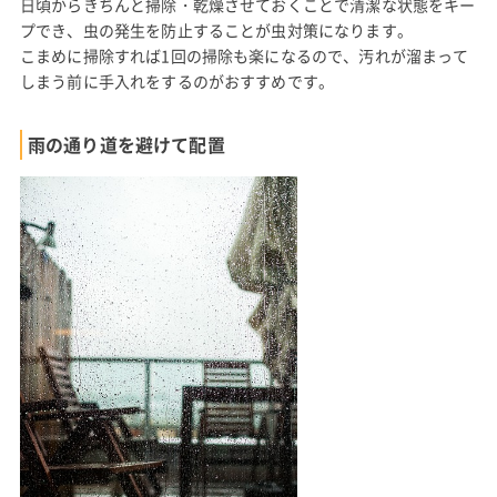
日頃からきちんと掃除・乾燥させておくことで清潔な状態をキー
プでき、虫の発生を防止することが虫対策になります。
こまめに掃除すれば1回の掃除も楽になるので、汚れが溜まって
しまう前に手入れをするのがおすすめです。
雨の通り道を避けて配置