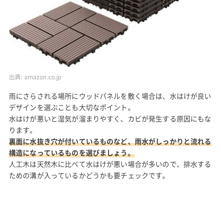
出典:
amazon.co.jp
雨にさらされる場所にウッドパネルを敷く場合は、水はけが良い
デザインを選ぶことも大切なポイント。
水はけが悪いと湿気が溜まりやすく、カビが発生する原因にもな
ります。
裏面に水抜き穴が付いているものなど、雨水がしっかりと流れる
構造になっているものを選びましょう。
人工木は天然木に比べて水はけが悪い場合が多いので、排水する
ための溝が入っているかどうかも要チェックです。