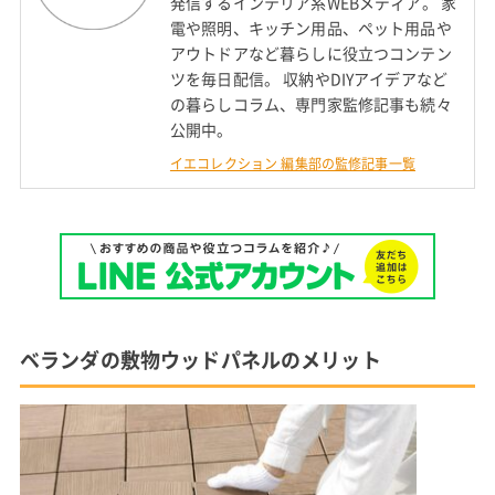
発信するインテリア系WEBメディア。 家
電や照明、キッチン用品、ペット用品や
アウトドアなど暮らしに役立つコンテン
ツを毎日配信。 収納やDIYアイデアなど
の暮らしコラム、専門家監修記事も続々
公開中。
イエコレクション 編集部の監修記事一覧
ベランダの敷物ウッドパネルのメリット