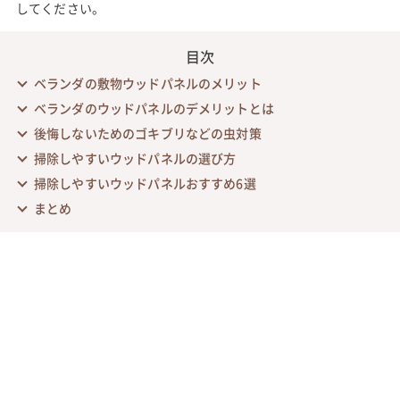
してください。
目次
ベランダの敷物ウッドパネルのメリット
ベランダのウッドパネルのデメリットとは
後悔しないためのゴキブリなどの虫対策
掃除しやすいウッドパネルの選び方
掃除しやすいウッドパネルおすすめ6選
まとめ