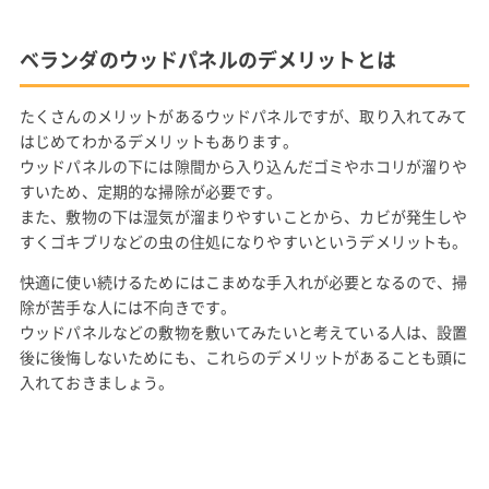
ベランダのウッドパネルのデメリットとは
たくさんのメリットがあるウッドパネルですが、取り入れてみて
はじめてわかるデメリットもあります。
ウッドパネルの下には隙間から入り込んだゴミやホコリが溜りや
すいため、定期的な掃除が必要です。
また、敷物の下は湿気が溜まりやすいことから、カビが発生しや
すくゴキブリなどの虫の住処になりやすいというデメリットも。
快適に使い続けるためにはこまめな手入れが必要となるので、掃
除が苦手な人には不向きです。
ウッドパネルなどの敷物を敷いてみたいと考えている人は、設置
後に後悔しないためにも、これらのデメリットがあることも頭に
入れておきましょう。