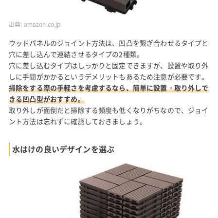
出典:
amazon.co.jp
ウッドパネルのジョイント方法は、凹凸を繋ぎ合わせるタイプと
穴に差し込んで連結させるタイプの2種類。
穴に差し込むタイプはしっかりと固定できますが、設置や取り外
しに手間がかかるというデメリットもあるため注意が必要です。
掃除をする際の手軽さを考慮するなら、簡単に設置・取り外しで
きる凹凸型がおすすめ。
取り外しが面倒だと掃除する頻度も低くなりがちなので、ジョイ
ント方法は忘れずに確認しておきましょう。
水はけの良いデザインを選ぶ