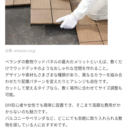
出典:
amazon.co.jp
ベランダの敷物ウッドパネルの最大のメリットといえば、敷くだ
けでウッドデッキのようなおしゃれな空間を作れること。
デザインや素材もさまざまな種類があり、異なるカラーを組み合
わせたり配置パターンを変えたりとアレンジも自在です。
カットして使えるタイプなら、敷く場所に合わせてサイズ調整も
可能。
DIY初心者や女性でも簡単に設置でき、そこまで高額な費用がか
からないのも魅力です。
バルコニーやベランダなど、どこにでも気軽に取り入れられる敷
物を探している人におすすめです。