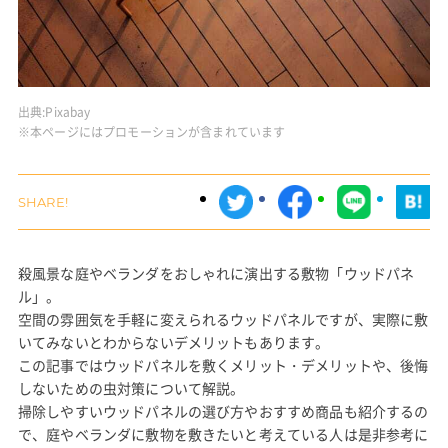
出典:
Pixabay
※本ページにはプロモーションが含まれています
殺風景な庭やベランダをおしゃれに演出する敷物「ウッドパネ
ル」。
空間の雰囲気を手軽に変えられるウッドパネルですが、実際に敷
いてみないとわからないデメリットもあります。
この記事ではウッドパネルを敷くメリット・デメリットや、後悔
しないための虫対策について解説。
掃除しやすいウッドパネルの選び方やおすすめ商品も紹介するの
で、庭やベランダに敷物を敷きたいと考えている人は是非参考に