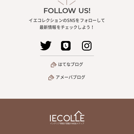
FOLLOW US!
イエコレクションのSNSをフォローして
最新情報をチェックしよう！
はてなブログ
アメーバブログ