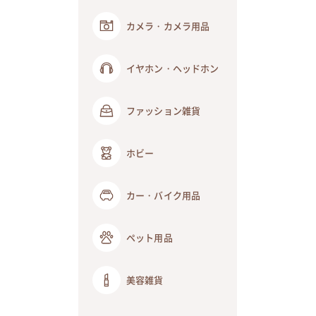
カメラ・カメラ用品
イヤホン・ヘッドホン
ファッション雑貨
ホビー
カー・バイク用品
ペット用品
美容雑貨