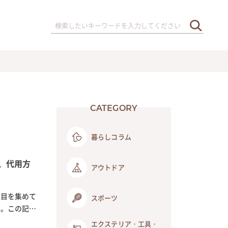
CATEGORY
暮らしコラム
、代用方
アウトドア
注目を集めて
スポーツ
す。この記事
エクステリア・工具・