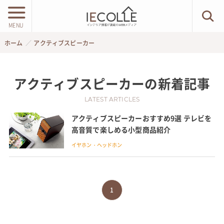
MENU
ホーム
アクティブスピーカー
アクティブスピーカー
の新着記事
LATEST ARTICLES
アクティブスピーカーおすすめ9選 テレビを
高音質で楽しめる小型商品紹介
イヤホン・ヘッドホン
1