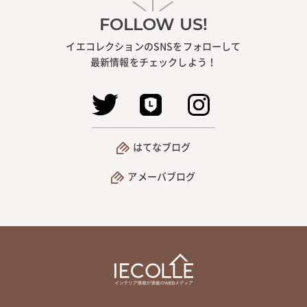
FOLLOW US!
イエコレクションのSNSをフォローして
最新情報をチェックしよう！
はてなブログ
アメーバブログ