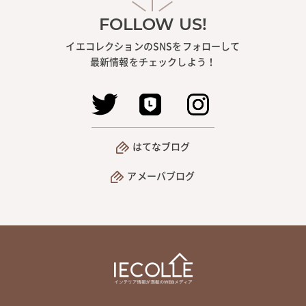
FOLLOW US!
イエコレクションのSNSをフォローして
最新情報をチェックしよう！
はてなブログ
アメーバブログ