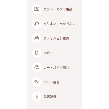
カメラ・カメラ用品
イヤホン・ヘッドホン
ファッション雑貨
ホビー
カー・バイク用品
ペット用品
美容雑貨