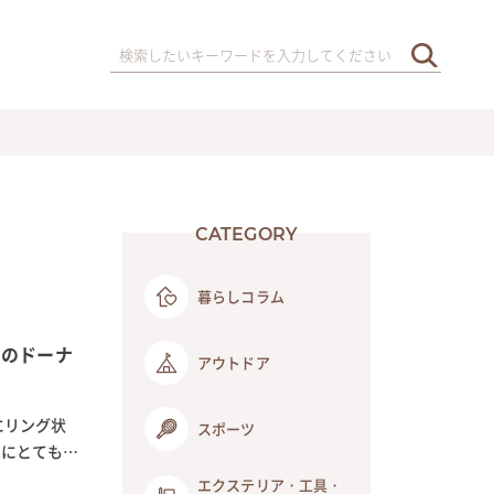
CATEGORY
暮らしコラム
めのドーナ
アウトドア
にリング状
スポーツ
きにとても便
エクステリア・工具・