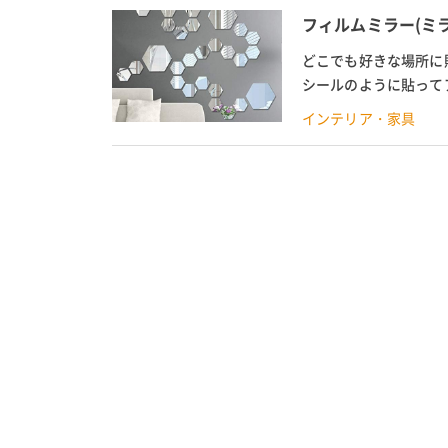
フィルムミラー(ミラ
どこでも好きな場所に
シールのように貼って
アなどの100均でも手
インテリア・家具