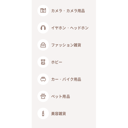
カメラ・カメラ用品
イヤホン・ヘッドホン
ファッション雑貨
ホビー
カー・バイク用品
ペット用品
美容雑貨