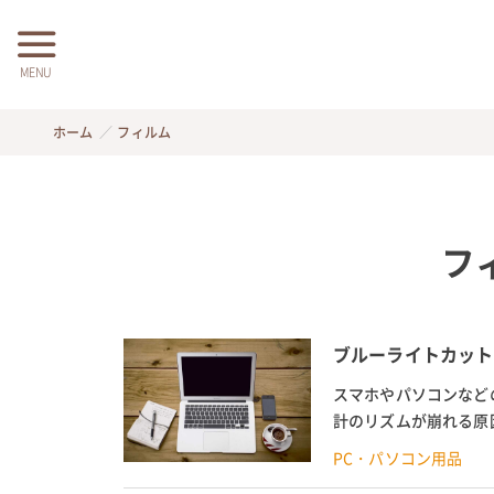
MENU
ホーム
フィルム
フ
ブルーライトカット
スマホやパソコンなど
計のリズムが崩れる原
ィスプレイにブルーライ
PC・パソコン用品