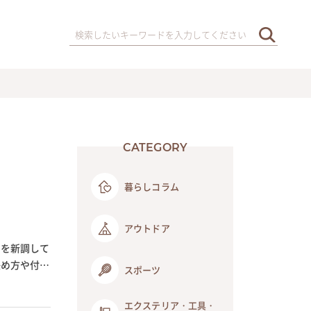
CATEGORY
暮らしコラム
アウトドア
」を新調して
決め方や付け
スポーツ
エクステリア・工具・