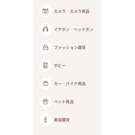
カメラ・カメラ用品
イヤホン・ヘッドホン
ファッション雑貨
ホビー
カー・バイク用品
ペット用品
美容雑貨