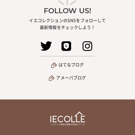
FOLLOW US!
イエコレクションのSNSをフォローして
最新情報をチェックしよう！
はてなブログ
アメーバブログ