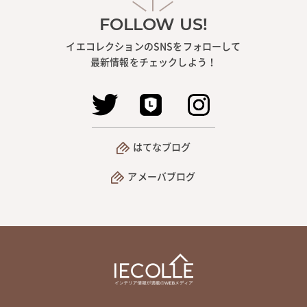
FOLLOW US!
イエコレクションのSNSをフォローして
最新情報をチェックしよう！
はてなブログ
アメーバブログ