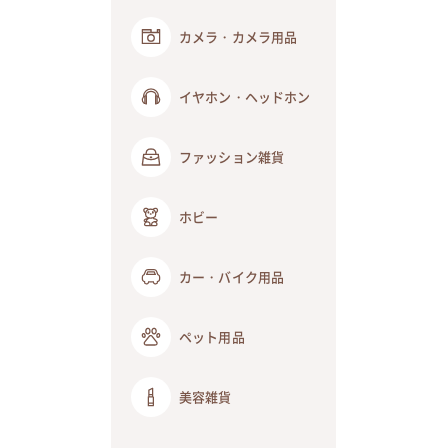
カメラ・カメラ用品
イヤホン・ヘッドホン
ファッション雑貨
ホビー
カー・バイク用品
ペット用品
美容雑貨