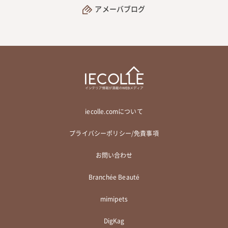
アメーバブログ
iecolle.comについて
プライバシーポリシー/免責事項
お問い合わせ
Branchée Beauté
mimipets
DigKag