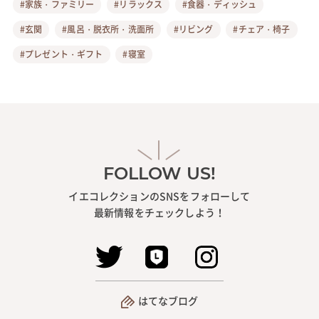
#家族・ファミリー
#リラックス
#食器・ディッシュ
#玄関
#風呂・脱衣所・洗面所
#リビング
#チェア・椅子
#プレゼント・ギフト
#寝室
FOLLOW US!
イエコレクションのSNSをフォローして
最新情報をチェックしよう！
はてなブログ