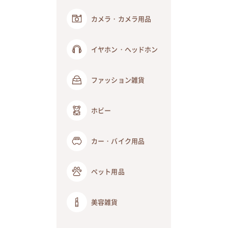
カメラ・カメラ用品
イヤホン・ヘッドホン
ファッション雑貨
ホビー
カー・バイク用品
ペット用品
美容雑貨