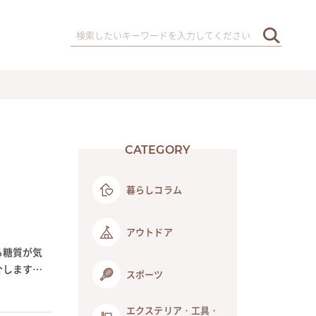
CATEGORY
暮らしコラム
アウトドア
る糖質が気
介します。
スポーツ
エクステリア・工具・