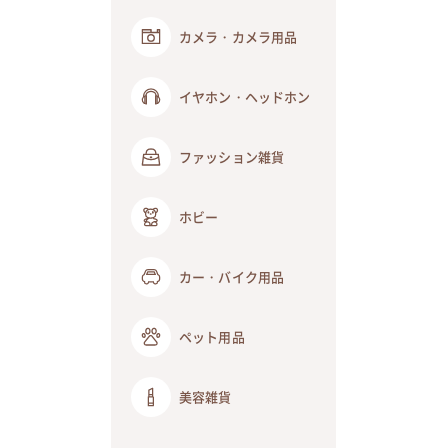
カメラ・カメラ用品
イヤホン・ヘッドホン
ファッション雑貨
ホビー
カー・バイク用品
ペット用品
美容雑貨