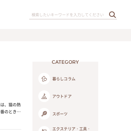
CATEGORY
暮らしコラム
アウトドア
回は、猫の熱
守番のときに
スポーツ
エクステリア・工具・