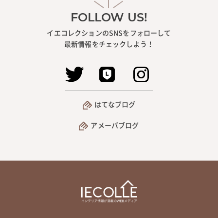
FOLLOW US!
イエコレクションのSNSをフォローして
最新情報をチェックしよう！
はてなブログ
アメーバブログ