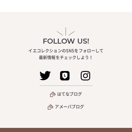
FOLLOW US!
イエコレクションのSNSをフォローして
最新情報をチェックしよう！
はてなブログ
アメーバブログ