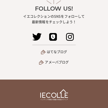
FOLLOW US!
イエコレクションのSNSをフォローして
最新情報をチェックしよう！
はてなブログ
アメーバブログ