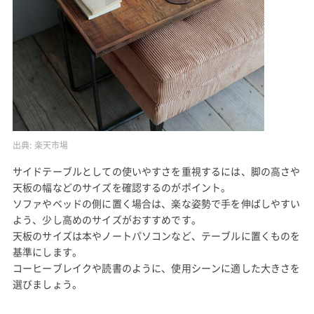
出典:
楽天市場
サイドテーブルとしての使いやすさを重視するには、脚の高さや
天板の幅などのサイズを確認するのがポイント。
ソファやベッドの側に置く場合は、楽な姿勢で手を伸ばしやすい
よう、少し高めのサイズがおすすめです。
天板のサイズは本やノートパソコンなど、テーブルに置くものを
基準にします。
コーヒーブレイクや読書のように、使用シーンに適した大きさを
選びましょう。