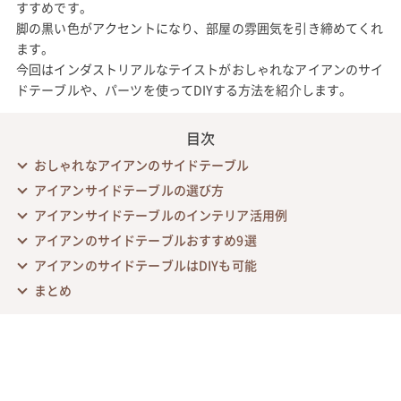
すすめです。
脚の黒い色がアクセントになり、部屋の雰囲気を引き締めてくれ
ます。
今回はインダストリアルなテイストがおしゃれなアイアンのサイ
ドテーブルや、パーツを使ってDIYする方法を紹介します。
目次
おしゃれなアイアンのサイドテーブル
アイアンサイドテーブルの選び方
アイアンサイドテーブルのインテリア活用例
アイアンのサイドテーブルおすすめ9選
アイアンのサイドテーブルはDIYも可能
まとめ