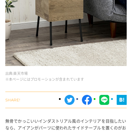
出典:
楽天市場
※本ページにはプロモーションが含まれています
無骨でかっこいいインダストリアル風のインテリアを目指したい
なら、アイアンがパーツに使われたサイドテーブルを置くのがお