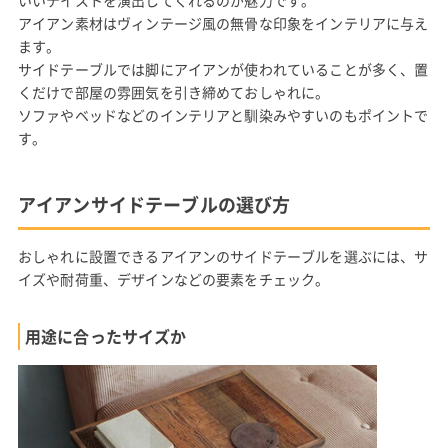
いいテイストを演出してくれるのが魅力です。
アイアン素材はヴィンテージ風の無骨な印象をインテリアに与え
ます。
サイドテーブルでは脚にアイアンが使われていることが多く、置
くだけで部屋の雰囲気を引き締めておしゃれに。
ソファやベッドなどのインテリアと馴染みやすいのもポイントで
す。
アイアンサイドテーブルの選び方
おしゃれに設置できるアイアンのサイドテーブルを選ぶには、サ
イズや耐荷重、デザインなどの要素をチェック。
用途に合ったサイズか