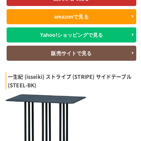
amazonで見る
Yahoo!ショッピングで見る
販売サイトで見る
一生紀 (isseiki) ストライプ (STRIPE) サイドテーブル
(STEEL-BK)