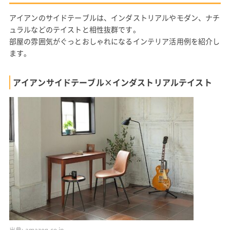
アイアンのサイドテーブルは、インダストリアルやモダン、ナチ
ュラルなどのテイストと相性抜群です。
部屋の雰囲気がぐっとおしゃれになるインテリア活用例を紹介し
ます。
アイアンサイドテーブル×インダストリアルテイスト