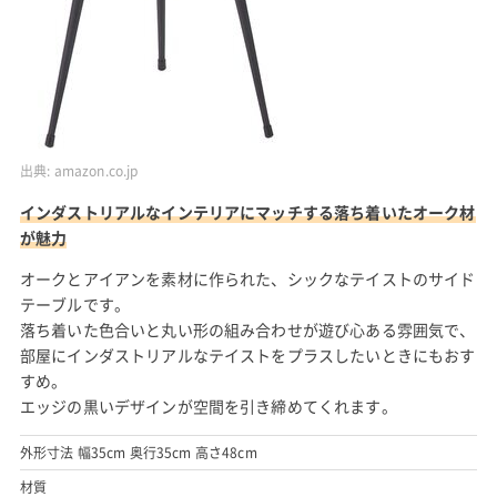
出典:
amazon.co.jp
インダストリアルなインテリアにマッチする落ち着いたオーク材
が魅力
オークとアイアンを素材に作られた、シックなテイストのサイド
テーブルです。
落ち着いた色合いと丸い形の組み合わせが遊び心ある雰囲気で、
部屋にインダストリアルなテイストをプラスしたいときにもおす
すめ。
エッジの黒いデザインが空間を引き締めてくれます。
外形寸法 幅35cm 奥行35cm 高さ48cm
材質