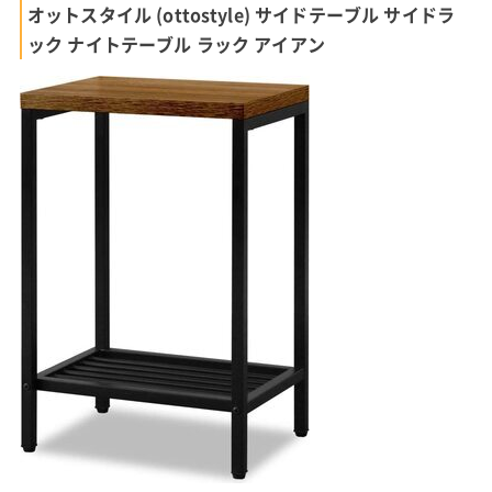
オットスタイル (ottostyle) サイドテーブル サイドラ
ック ナイトテーブル ラック アイアン