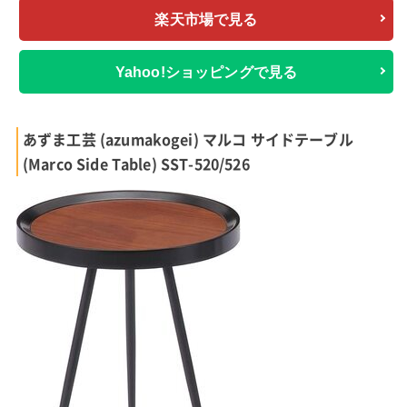
楽天市場で見る
Yahoo!ショッピングで見る
あずま工芸 (azumakogei) マルコ サイドテーブル
(Marco Side Table) SST-520/526