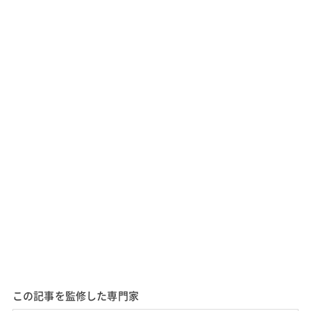
この記事を監修した専門家