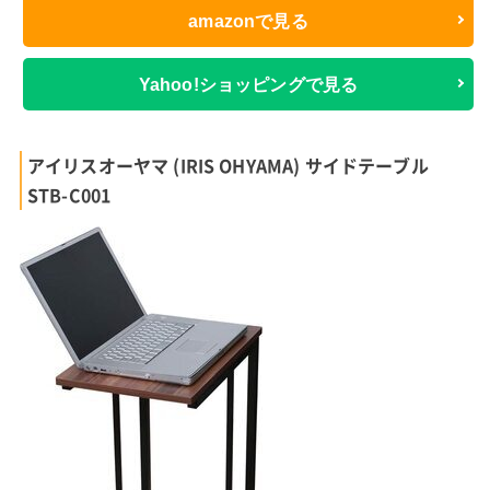
amazonで見る
Yahoo!ショッピングで見る
アイリスオーヤマ (IRIS OHYAMA) サイドテーブル
STB-C001