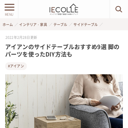
MENU
ホーム
インテリア・家具
テーブル
サイドテーブル
2022年2月28日
更新
アイアンのサイドテーブルおすすめ9選 脚の
パーツを使ったDIY方法も
#アイアン