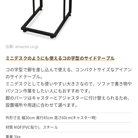
出典:
amazon.co.jp
ミニデスクのようにも使えるコの字型のサイドテーブル
コの字型で脚を差し込んで使える、コンパクトサイズなアイアン
のサイドテーブル。
ミニデスクとしても使いやすい大きさなので、ソファで書き物や
パソコン作業をしたい人にもおすすめです。
脚のパーツはキャスターとアジャスターに付け替えられるため、
設置場所や用途に合わせて選べます。
外形寸法 幅30cm 奥行45cm 高さ60cm(キャスター時)
材質 MDF(PVC貼り)、スチール
重量 3kg