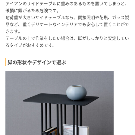
アイアンのサイドテーブルに重みのあるものを置いてしまうと、
破損に繋がるため危険です。
耐荷重が大きいサイドテーブルなら、間接照明や花瓶、ガラス製
品など、重くデリケートなインテリアでも安心して置くことがで
きます。
テーブルの上で作業をしたい場合は、脚がしっかりと安定してい
るタイプがおすすめです。
脚の形状やデザインで選ぶ