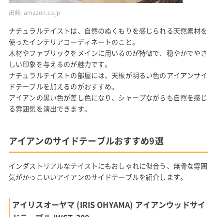
出典:
amazon.co.jp
ナチュラルテイストは、自然のぬくもりを感じられる天然素材を
使ったインテリアコーディネートのこと。
木材やファブリックをメインに用いるのが特徴で、穏やかでやさ
しい印象を与えるのが魅力です。
ナチュラルテイストの部屋には、天板が明るい色のアイアンサイ
ドテーブルを加えるのがおすすめ。
アイアンの黒い色が差し色になり、シャープながらも自然を感じ
る雰囲気を演出できます。
アイアンのサイドテーブルおすすめ9選
インダストリアルなテイストにもおしゃれに似合う、無骨な雰囲
気がかっこいいアイアンのサイドテーブルを紹介します。
アイリスオーヤマ (IRIS OHYAMA) アイアンウッドサイ