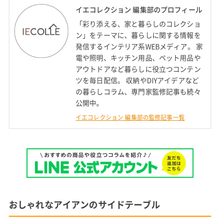
イエコレクション 編集部のプロフィール
「彩り添える、家と暮らしのコレクショ
ン」をテーマに、暮らしに関する情報を
発信するインテリア系WEBメディア。 家
電や照明、キッチン用品、ペット用品や
アウトドアなど暮らしに役立つコンテン
ツを毎日配信。 収納やDIYアイデアなど
の暮らしコラム、専門家監修記事も続々
公開中。
イエコレクション 編集部の監修記事一覧
おしゃれなアイアンのサイドテーブル