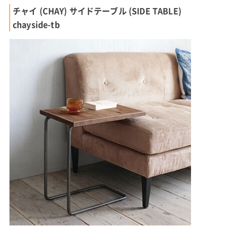
チャイ (CHAY) サイドテーブル (SIDE TABLE)
chayside-tb