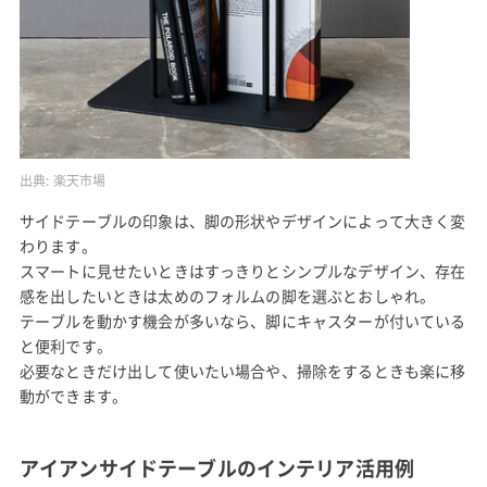
出典:
楽天市場
サイドテーブルの印象は、脚の形状やデザインによって大きく変
わります。
スマートに見せたいときはすっきりとシンプルなデザイン、存在
感を出したいときは太めのフォルムの脚を選ぶとおしゃれ。
テーブルを動かす機会が多いなら、脚にキャスターが付いている
と便利です。
必要なときだけ出して使いたい場合や、掃除をするときも楽に移
動ができます。
アイアンサイドテーブルのインテリア活用例