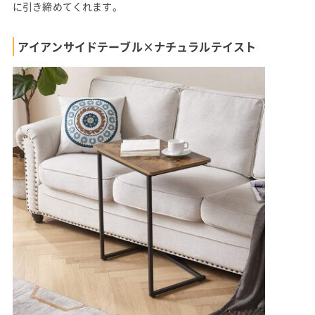
に引き締めてくれます。
アイアンサイドテーブル×ナチュラルテイスト