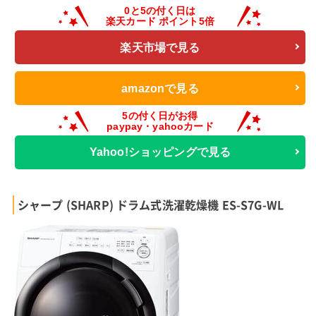
楽天市場で見る
amazonで見る
Yahoo!ショッピングで見る
シャープ (SHARP) ドラム式洗濯乾燥機 ES-S7G-WL