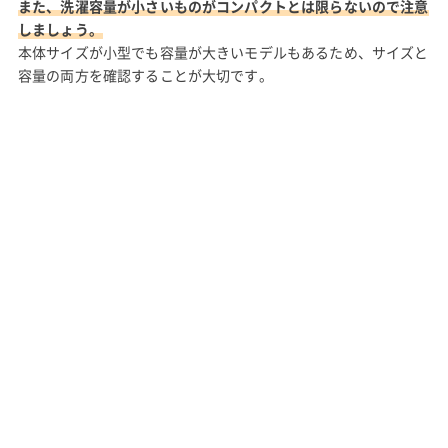
また、洗濯容量が小さいものがコンパクトとは限らないので注意
しましょう。
本体サイズが小型でも容量が大きいモデルもあるため、サイズと
容量の両方を確認することが大切です。