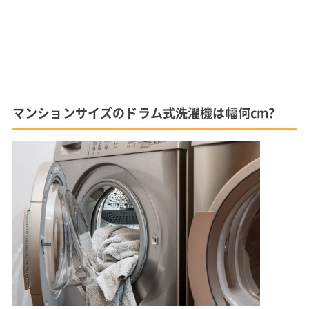
マンションサイズのドラム式洗濯機は幅何cm?