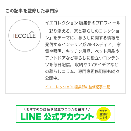
この記事を監修した専門家
イエコレクション 編集部のプロフィール
「彩り添える、家と暮らしのコレクショ
ン」をテーマに、暮らしに関する情報を
発信するインテリア系WEBメディア。 家
電や照明、キッチン用品、ペット用品や
アウトドアなど暮らしに役立つコンテン
ツを毎日配信。 収納やDIYアイデアなど
の暮らしコラム、専門家監修記事も続々
公開中。
イエコレクション 編集部の監修記事一覧