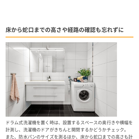
床から蛇口までの高さや経路の確認も忘れずに
ドラム式洗濯機を置く時は、設置するスペースの奥行きや横幅を
計測し、洗濯機のドアがきちんと開閉するかどうかチェック。
また、防水パンのサイズを測るほか、床から蛇口までの高さも計