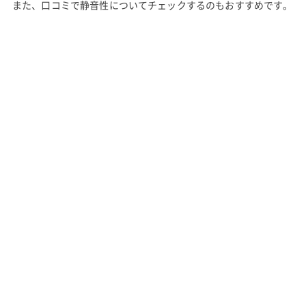
また、口コミで静音性についてチェックするのもおすすめです。