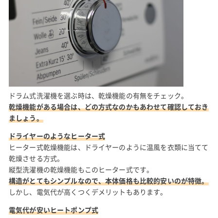
ドラム式洗濯機を選ぶ時は、乾燥機能の有無をチェック。
乾燥機能がある場合は、どの方式なのかもあわせて確認しておき
ましょう。
ドライヤーのようなヒーター式
ヒーター式乾燥機能は、ドライヤーのように温風を衣類に当てて
乾燥させる方式。
縦型洗濯機の乾燥機能もこのヒーター式です。
構造がとてもシンプルなので、本体価格も比較的安いのが特徴。
しかし、電気代が高くつくデメリットもあります。
電気代が安いヒートポンプ式