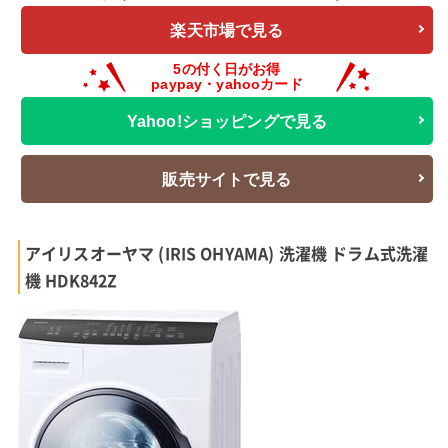
楽天市場で見る
Yahoo!ショッピングで見る
販売サイトで見る
アイリスオーヤマ (IRIS OHYAMA) 洗濯機 ドラム式洗濯
機 HDK842Z