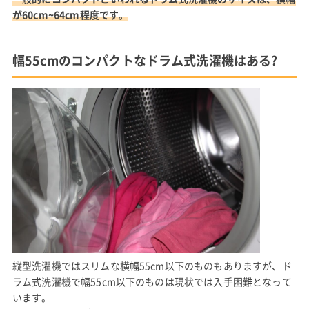
が60cm~64cm程度です。
幅55cmのコンパクトなドラム式洗濯機はある?
縦型洗濯機ではスリムな横幅55cm以下のものもありますが、ド
ラム式洗濯機で幅55cm以下のものは現状では入手困難となって
います。