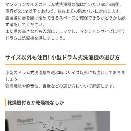
マンションサイズのドラム式洗濯機の幅はだいたい60cm前後。
奥行が55cm以下であれば、おおよその防水パンに対応します。
設置後に扉を開け閉めできるスペースが確保できるかどうかも必
ず確認してください。
また棚の高さなども入念にチェックし、マンションサイズに合う
ドラム式洗濯機を探しましょう。
サイズ以外も注目! 小型ドラム式洗濯機の選び方
小型のドラム式洗濯機を選ぶ時はサイズ以外にも注目しておきま
しょう。
乾燥機能や静音性、容量などの選び方について解説します。
乾燥機付きか乾燥機なしか