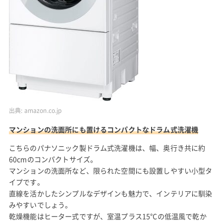
出典:
amazon.co.jp
マンションの洗面所にも置けるコンパクトなドラム式洗濯機
こちらのパナソニック製ドラム式洗濯機は、幅、奥行き共に約
60cmのコンパクトサイズ。
マンションの洗面所など、限られた空間にも設置しやすい小型タ
イプです。
直線を活かしたシンプルなデザインも魅力で、インテリアに馴染
みやすいでしょう。
乾燥機能はヒーター式ですが、室温プラス15°Cの低温風で乾か