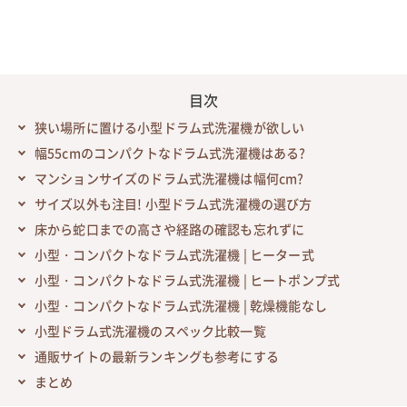
目次
狭い場所に置ける小型ドラム式洗濯機が欲しい
幅55cmのコンパクトなドラム式洗濯機はある?
マンションサイズのドラム式洗濯機は幅何cm?
サイズ以外も注目! 小型ドラム式洗濯機の選び方
床から蛇口までの高さや経路の確認も忘れずに
小型・コンパクトなドラム式洗濯機 | ヒーター式
小型・コンパクトなドラム式洗濯機 | ヒートポンプ式
小型・コンパクトなドラム式洗濯機 | 乾燥機能なし
小型ドラム式洗濯機のスペック比較一覧
通販サイトの最新ランキングも参考にする
まとめ