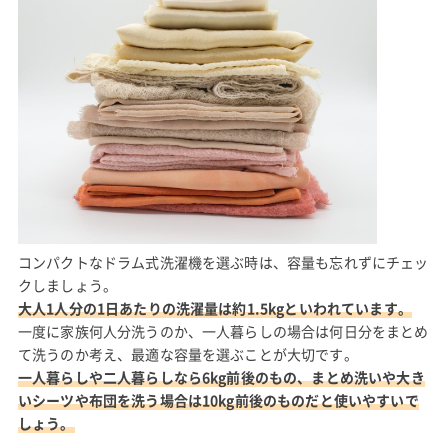
コンパクトなドラム式洗濯機を選ぶ時は、容量も忘れずにチェッ
クしましょう。
大人1人分の1日あたりの洗濯量は約1.5kgといわれています。
一度に家族何人分洗うのか、一人暮らしの場合は何日分をまとめ
て洗うのか考え、最適な容量を選ぶことが大切です。
一人暮らしや二人暮らしなら6kg前後のもの、まとめ洗いや大き
いシーツや布団を洗う場合は10kg前後のものだと使いやすいで
しょう。