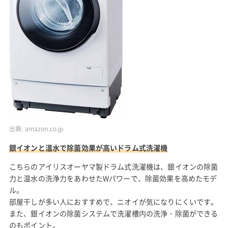
出典:
amazon.co.jp
銀イオンと温水で除菌効果が高いドラム式洗濯機
こちらのアイリスオーヤマ製ドラム式洗濯機は、銀イオンの除菌
力と温水の洗浄力をあわせたWパワーで、除菌効果を高めたモデ
ル。
部屋干しが多い人におすすめで、ニオイが気になりにくいです。
また、銀イオンの除菌システムで洗濯槽内の洗浄・除菌ができる
のもポイント。