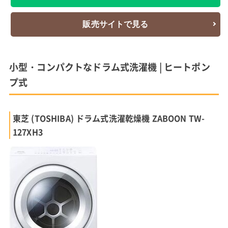
販売サイトで見る
小型・コンパクトなドラム式洗濯機 | ヒートポン
プ式
東芝 (TOSHIBA) ドラム式洗濯乾燥機 ZABOON TW-
127XH3