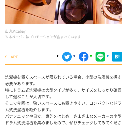
出典:
Pixabay
※本ページにはプロモーションが含まれています
洗濯機を置くスペースが限られている場合、小型の洗濯機を探す
必要があります。
特にドラム式洗濯機は大型タイプが多く、サイズをしっかり確認
して選ぶことが大切です。
そこで今回は、狭いスペースにも置きやすい、コンパクトなドラ
ム式洗濯機を紹介します。
パナソニックや日立、東芝をはじめ、さまざまなメーカーの小型
ドラム式洗濯機を集めましたので、ぜひチェックしてみてくださ