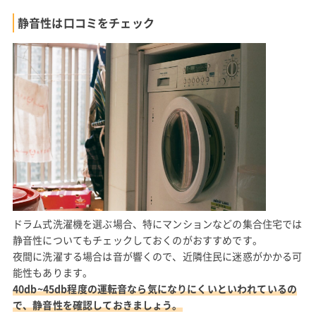
静音性は口コミをチェック
ドラム式洗濯機を選ぶ場合、特にマンションなどの集合住宅では
静音性についてもチェックしておくのがおすすめです。
夜間に洗濯する場合は音が響くので、近隣住民に迷惑がかかる可
能性もあります。
40db~45db程度の運転音なら気になりにくいといわれているの
で、静音性を確認しておきましょう。