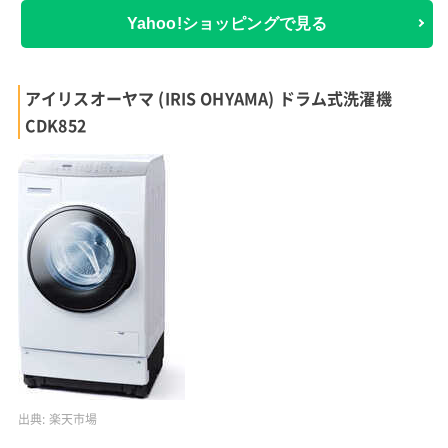
Yahoo!ショッピングで見る
アイリスオーヤマ (IRIS OHYAMA) ドラム式洗濯機
CDK852
出典:
楽天市場