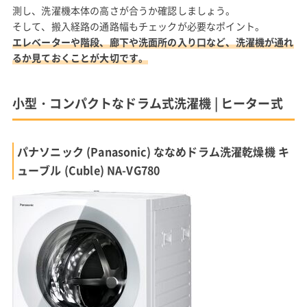
測し、洗濯機本体の高さが合うか確認しましょう。
そして、搬入経路の通路幅もチェックが必要なポイント。
エレベーターや階段、廊下や洗面所の入り口など、洗濯機が通れ
るか見ておくことが大切です。
小型・コンパクトなドラム式洗濯機 | ヒーター式
パナソニック (Panasonic) ななめドラム洗濯乾燥機 キ
ューブル (Cuble) NA-VG780