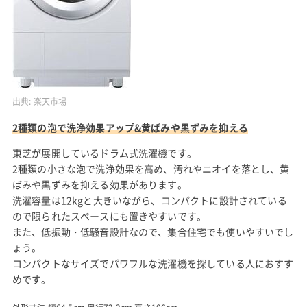
出典:
楽天市場
2種類の泡で洗浄効果アップ&黄ばみや黒ずみを抑える
東芝が展開しているドラム式洗濯機です。
2種類の小さな泡で洗浄効果を高め、汚れやニオイを落とし、黄
ばみや黒ずみを抑える効果があります。
洗濯容量は12kgと大きいながら、コンパクトに設計されている
ので限られたスペースにも置きやすいです。
また、低振動・低騒音設計なので、集合住宅でも使いやすいでし
ょう。
コンパクトなサイズでパワフルな洗濯機を探している人におすす
めです。