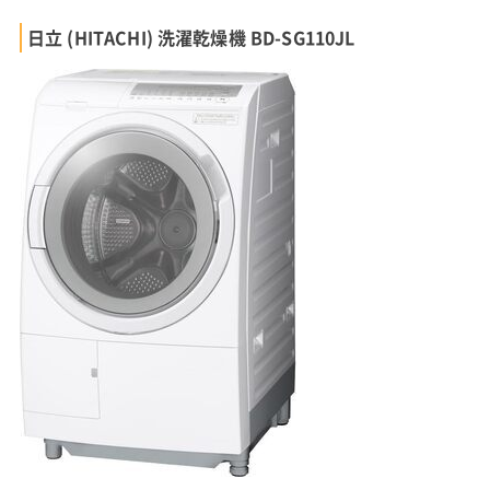
日立 (HITACHI) 洗濯乾燥機 BD-SG110JL