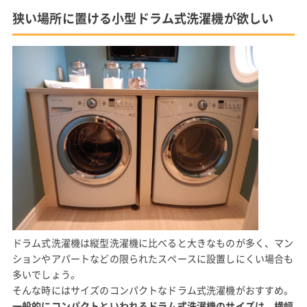
狭い場所に置ける小型ドラム式洗濯機が欲しい
ドラム式洗濯機は縦型洗濯機に比べると大きなものが多く、マン
ションやアパートなどの限られたスペースに設置しにくい場合も
多いでしょう。
そんな時にはサイズのコンパクトなドラム式洗濯機がおすすめ。
一般的にコンパクトといわれるドラム式洗濯機のサイズは、横幅