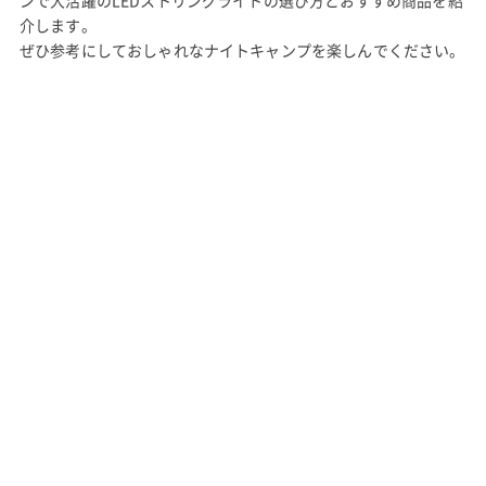
介します。
ぜひ参考にしておしゃれなナイトキャンプを楽しんでください。