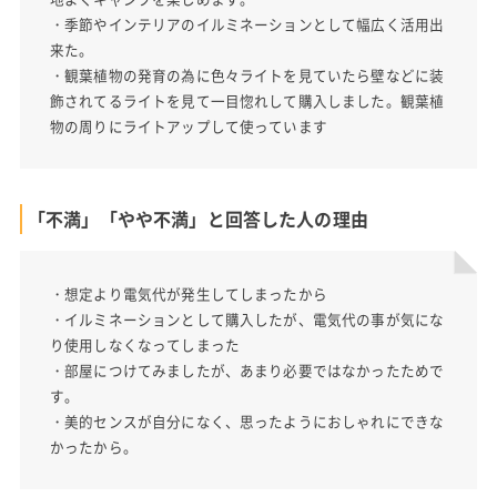
・季節やインテリアのイルミネーションとして幅広く活用出
来た。
・観葉植物の発育の為に色々ライトを見ていたら壁などに装
飾されてるライトを見て一目惚れして購入しました。観葉植
物の周りにライトアップして使っています
「不満」「やや不満」と回答した人の理由
・想定より電気代が発生してしまったから
・イルミネーションとして購入したが、電気代の事が気にな
り使用しなくなってしまった
・部屋につけてみましたが、あまり必要ではなかったためで
す。
・美的センスが自分になく、思ったようにおしゃれにできな
かったから。