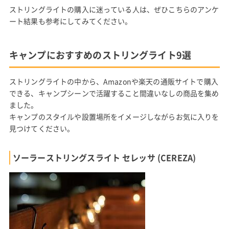
ストリングライトの購入に迷っている人は、ぜひこちらのアンケ
ート結果も参考にしてみてください。
キャンプにおすすめのストリングライト9選
ストリングライトの中から、Amazonや楽天の通販サイトで購入
できる、キャンプシーンで活躍すること間違いなしの商品を集め
ました。
キャンプのスタイルや設置場所をイメージしながらお気に入りを
見つけてください。
ソーラーストリングスライト セレッサ (CEREZA)