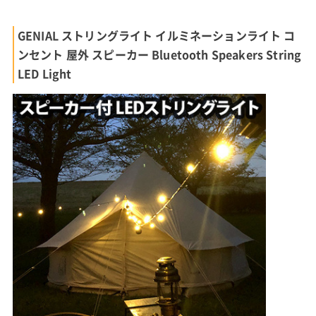
GENIAL ストリングライト イルミネーションライト コ
ンセント 屋外 スピーカー Bluetooth Speakers String
LED Light