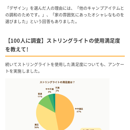
「デザイン」を選んだ人の理由には、「他のキャンプアイテムと
の調和のためです。」、「家の雰囲気にあったオシャレなものを
選びました」という回答もありました。
【100人に調査】ストリングライトの使用満足度
を教えて!
続いてストリングライトを使用した満足度についても、アンケー
トを実施しました。