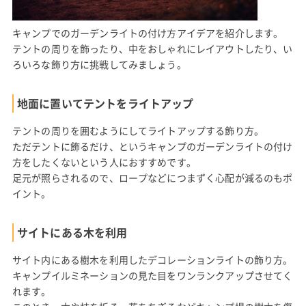
キャンプでのガーデンライトの付け方アイデアを紹介します。
テントの周りを飾ったり、中をおしゃれにレイアウトしたり、い
ろいろな飾り方に挑戦してみましょう。
地面に置いてテントをライトアップ
テントの周りを囲むようにしてライトアップする飾り方。
ただテントに飾るだけ、というキャンプのガーデンライトの付け
方をしたくないという人におすすめです。
足元が照らされるので、ロープなどにつまずく心配が減るのもポ
イント。
サイトにある木を利用
サイト内にある樹木を利用したデコレーションライトの飾り方。
キャンプイルミネーションの見た目をワンランクアップさせてく
れます。