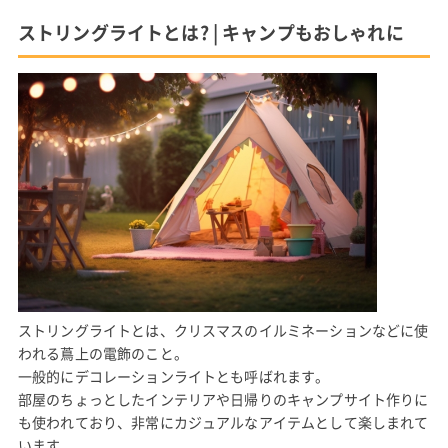
ストリングライトとは? | キャンプもおしゃれに
ストリングライトとは、クリスマスのイルミネーションなどに使
われる蔦上の電飾のこと。
一般的にデコレーションライトとも呼ばれます。
部屋のちょっとしたインテリアや日帰りのキャンプサイト作りに
も使われており、非常にカジュアルなアイテムとして楽しまれて
います。