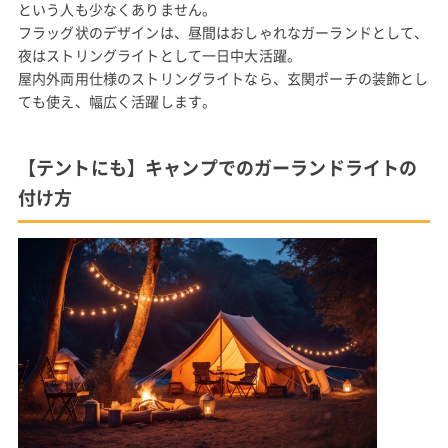
という人も少なくありません。
フラッグ状のデザインは、昼間はおしゃれなガーランドとして、
夜はストリングライトとして一日中大活躍。
屋内外両用仕様のストリングライトなら、玄関ポーチの装飾とし
ても使え、幅広く活躍します。
【テントにも】キャンプでのガーランドライトの
付け方