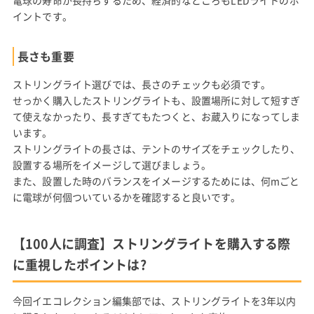
イントです。
長さも重要
ストリングライト選びでは、長さのチェックも必須です。
せっかく購入したストリングライトも、設置場所に対して短すぎ
て使えなかったり、長すぎてもたつくと、お蔵入りになってしま
います。
ストリングライトの長さは、テントのサイズをチェックしたり、
設置する場所をイメージして選びましょう。
また、設置した時のバランスをイメージするためには、何mごと
に電球が何個ついているかを確認すると良いです。
【100人に調査】ストリングライトを購入する際
に重視したポイントは?
今回イエコレクション編集部では、ストリングライトを3年以内