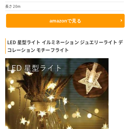
長さ 20m
amazonで見る
LED 星型ライト イルミネーション ジュエリーライト デ
コレーション モチーフライト