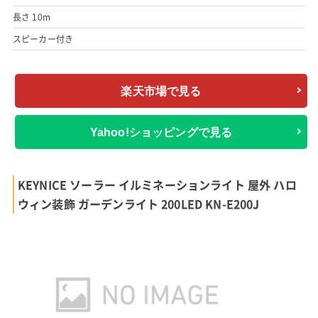
長さ 10m
スピーカー付き
楽天市場で見る
Yahoo!ショッピングで見る
KEYNICE ソーラー イルミネーションライト 屋外 ハロ
ウィン装飾 ガーデンライト 200LED KN-E200J