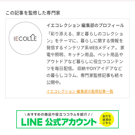
この記事を監修した専門家
イエコレクション 編集部のプロフィール
「彩り添える、家と暮らしのコレクショ
ン」をテーマに、暮らしに関する情報を
発信するインテリア系WEBメディア。 家
電や照明、キッチン用品、ペット用品や
アウトドアなど暮らしに役立つコンテン
ツを毎日配信。 収納やDIYアイデアなど
の暮らしコラム、専門家監修記事も続々
公開中。
イエコレクション 編集部の監修記事一覧