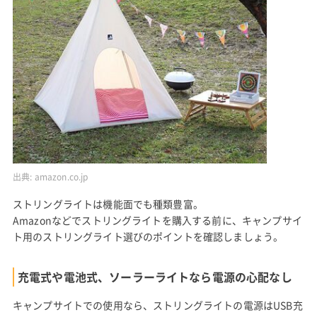
出典:
amazon.co.jp
ストリングライトは機能面でも種類豊富。
Amazonなどでストリングライトを購入する前に、キャンプサイ
ト用のストリングライト選びのポイントを確認しましょう。
充電式や電池式、ソーラーライトなら電源の心配なし
キャンプサイトでの使用なら、ストリングライトの電源はUSB充