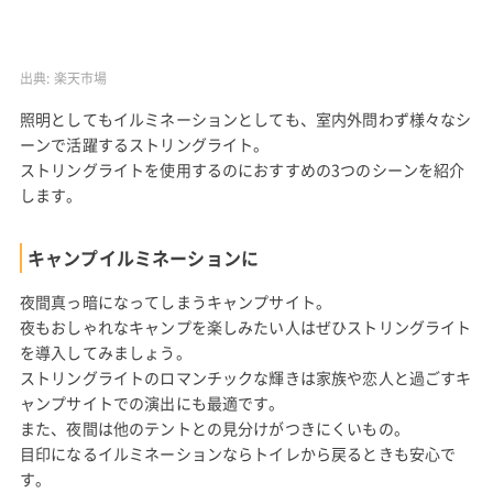
出典:
楽天市場
照明としてもイルミネーションとしても、室内外問わず様々なシ
ーンで活躍するストリングライト。
ストリングライトを使用するのにおすすめの3つのシーンを紹介
します。
キャンプイルミネーションに
夜間真っ暗になってしまうキャンプサイト。
夜もおしゃれなキャンプを楽しみたい人はぜひストリングライト
を導入してみましょう。
ストリングライトのロマンチックな輝きは家族や恋人と過ごすキ
ャンプサイトでの演出にも最適です。
また、夜間は他のテントとの見分けがつきにくいもの。
目印になるイルミネーションならトイレから戻るときも安心で
す。