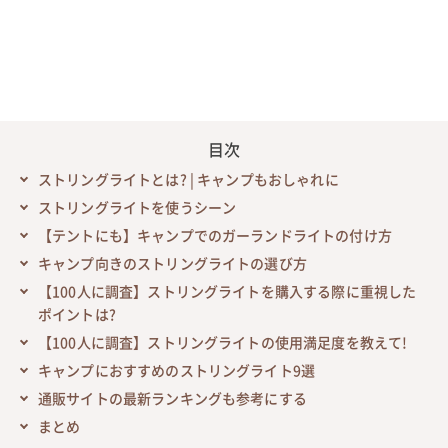
目次
ストリングライトとは? | キャンプもおしゃれに
ストリングライトを使うシーン
【テントにも】キャンプでのガーランドライトの付け方
キャンプ向きのストリングライトの選び方
【100人に調査】ストリングライトを購入する際に重視した
ポイントは?
【100人に調査】ストリングライトの使用満足度を教えて!
キャンプにおすすめのストリングライト9選
通販サイトの最新ランキングも参考にする
まとめ