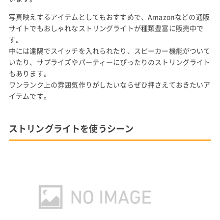
写真映えするアイテムとしてもおすすめで、Amazonなどの通販
サイトでもおしゃれなストリングライトが種類豊富に販売中で
す。
中には遠隔でスイッチを入れられたり、スピーカー機能がついて
いたり、サプライズやパーティーにぴったりのストリングライト
もあります。
ワンランク上の雰囲気作りがしたいならぜひ押さえておきたいア
イテムです。
ストリングライトを使うシーン