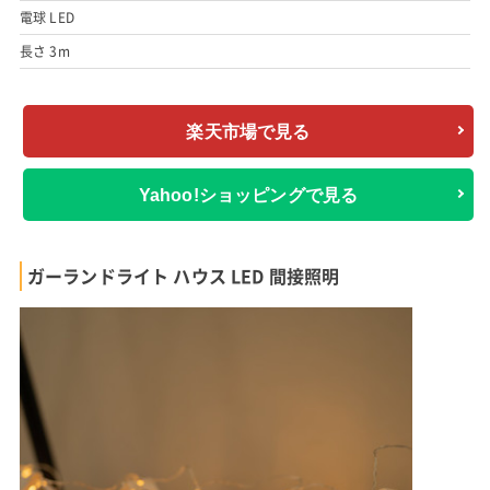
電球 LED
長さ 3m
楽天市場で見る
Yahoo!ショッピングで見る
ガーランドライト ハウス LED 間接照明