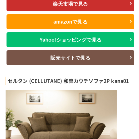
楽天市場で見る
amazonで見る
Yahoo!ショッピングで見る
販売サイトで見る
セルタン (CELLUTANE) 和楽カウチソファ2P kana01