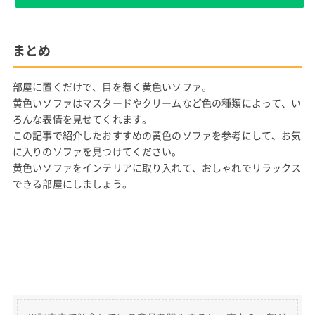
まとめ
部屋に置くだけで、目を惹く黄色いソファ。
黄色いソファはマスタードやクリームなど色の種類によって、い
ろんな表情を見せてくれます。
この記事で紹介したおすすめの黄色のソファを参考にして、お気
に入りのソファを見つけてください。
黄色いソファをインテリアに取り入れて、おしゃれでリラックス
できる部屋にしましょう。