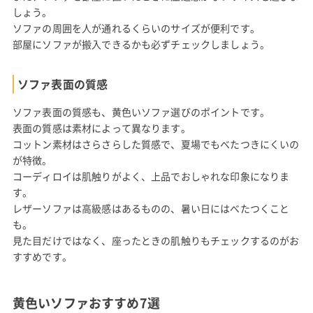
しょう。
ソファの周囲を人が通れるくらいのサイズが便利です。
部屋にソファが搬入できるかも必ずチェックしましょう。
ソファ表面の質感
ソファ表面の質感も、黄色いソファ選びのポイントです。
表面の質感は素材によって異なります。
コットン素材はさらさらした質感で、夏場でもべたつきにくいの
が特徴。
コーディロイは肌触りがよく、上品でおしゃれな印象になりま
す。
レザーソファは高級感はあるものの、暑い日にはべたつくこと
も。
見た目だけではなく、座ったときの肌触りもチェックするのがお
すすめです。
黄色いソファおすすめ7選