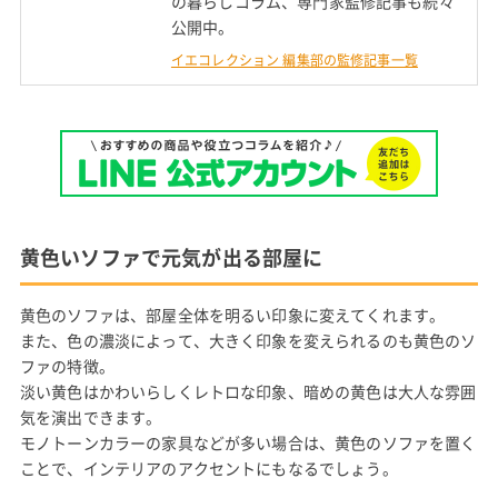
の暮らしコラム、専門家監修記事も続々
公開中。
イエコレクション 編集部の監修記事一覧
黄色いソファで元気が出る部屋に
黄色のソファは、部屋全体を明るい印象に変えてくれます。
また、色の濃淡によって、大きく印象を変えられるのも黄色のソ
ファの特徴。
淡い黄色はかわいらしくレトロな印象、暗めの黄色は大人な雰囲
気を演出できます。
モノトーンカラーの家具などが多い場合は、黄色のソファを置く
ことで、インテリアのアクセントにもなるでしょう。