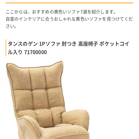
ここからは、おすすめの黄色いソファ7選を紹介します。
自室のインテリアに合うおしゃれな黄色いソファを見つけてくだ
さい。
タンスのゲン 1Pソファ 肘つき 高座椅子 ポケットコイ
ル入り 71700000