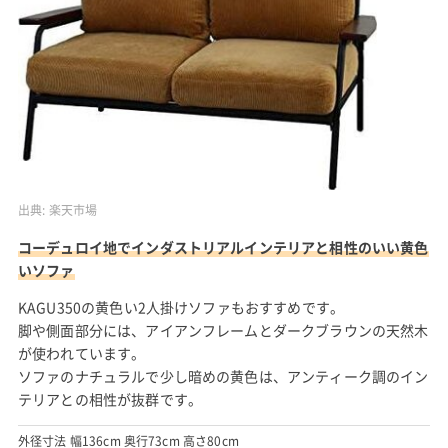
出典:
楽天市場
コーデュロイ地でインダストリアルインテリアと相性のいい黄色
いソファ
KAGU350の黄色い2人掛けソファもおすすめです。
脚や側面部分には、アイアンフレームとダークブラウンの天然木
が使われています。
ソファのナチュラルで少し暗めの黄色は、アンティーク調のイン
テリアとの相性が抜群です。
外径寸法 幅136cm 奥行73cm 高さ80cm