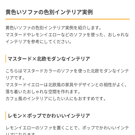
黄色いソファの色別インテリア実例
黄色いソファの色別インテリア実例を紹介します。
マスタードやレモンイエローなどのソファを使った、おしゃれな
インテリアを参考にしてください。
マスタード×北欧モダンなインテリア
こちらはマスタードカラーのソファを使った北欧モダンなインテ
リアです。
マスタードイエローは北欧風の家具やデザインとの相性がよく、
落ち着いたおしゃれな空間を作れます。
カフェ風のインテリアにしたい人にもおすすめです。
レモン×ポップでかわいいインテリア
レモンイエローのソファを置くことで、ポップでかわいいインテ
リアになります。