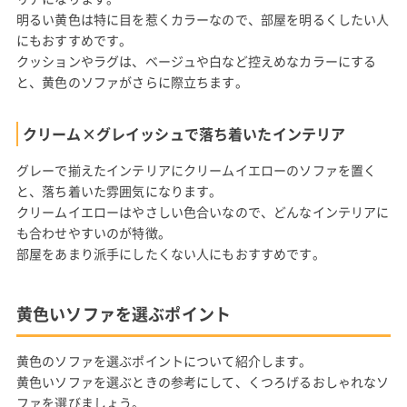
明るい黄色は特に目を惹くカラーなので、部屋を明るくしたい人
にもおすすめです。
クッションやラグは、ベージュや白など控えめなカラーにする
と、黄色のソファがさらに際立ちます。
クリーム×グレイッシュで落ち着いたインテリア
グレーで揃えたインテリアにクリームイエローのソファを置く
と、落ち着いた雰囲気になります。
クリームイエローはやさしい色合いなので、どんなインテリアに
も合わせやすいのが特徴。
部屋をあまり派手にしたくない人にもおすすめです。
黄色いソファを選ぶポイント
黄色のソファを選ぶポイントについて紹介します。
黄色いソファを選ぶときの参考にして、くつろげるおしゃれなソ
ファを選びましょう。