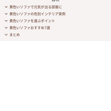
黄色いソファで元気が出る部屋に
黄色いソファの色別インテリア実例
黄色いソファを選ぶポイント
黄色いソファおすすめ7選
まとめ