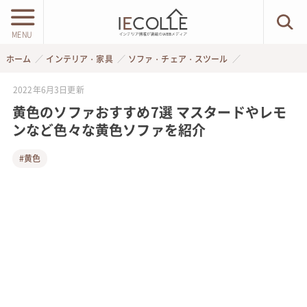
MENU
ホーム
インテリア・家具
ソファ・チェア・スツール
2022年6月3日
更新
黄色のソファおすすめ7選 マスタードやレモ
ンなど色々な黄色ソファを紹介
#黄色