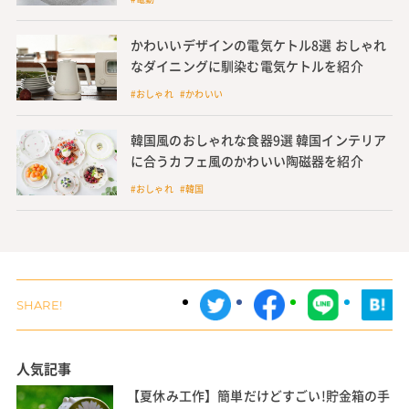
かわいいデザインの電気ケトル8選 おしゃれ
なダイニングに馴染む電気ケトルを紹介
#おしゃれ #かわいい
韓国風のおしゃれな食器9選 韓国インテリア
に合うカフェ風のかわいい陶磁器を紹介
#おしゃれ #韓国
人気記事
【夏休み工作】簡単だけどすごい!貯金箱の手