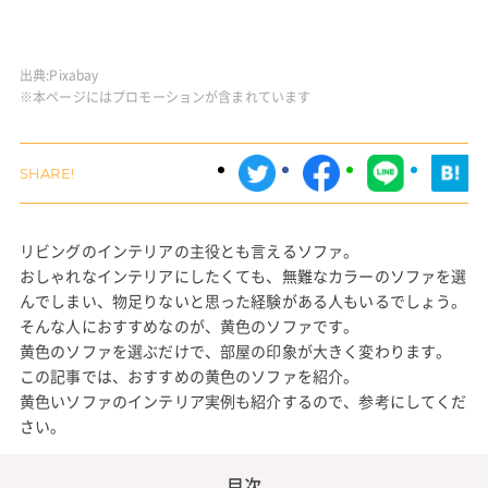
出典:
Pixabay
※本ページにはプロモーションが含まれています
リビングのインテリアの主役とも言えるソファ。
おしゃれなインテリアにしたくても、無難なカラーのソファを選
んでしまい、物足りないと思った経験がある人もいるでしょう。
そんな人におすすめなのが、黄色のソファです。
黄色のソファを選ぶだけで、部屋の印象が大きく変わります。
この記事では、おすすめの黄色のソファを紹介。
黄色いソファのインテリア実例も紹介するので、参考にしてくだ
さい。
目次