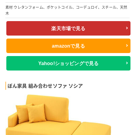
素材 ウレタンフォーム、ポケットコイル、コーデュロイ、スチール、天然
木
楽天市場で見る
amazonで見る
Yahoo!ショッピングで見る
ぼん家具 組み合わせソファ ソシア