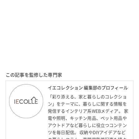
この記事を監修した専門家
イエコレクション 編集部のプロフィール
「彩り添える、家と暮らしのコレクショ
ン」をテーマに、暮らしに関する情報を
発信するインテリア系WEBメディア。 家
電や照明、キッチン用品、ペット用品や
アウトドアなど暮らしに役立つコンテン
ツを毎日配信。 収納やDIYアイデアなど