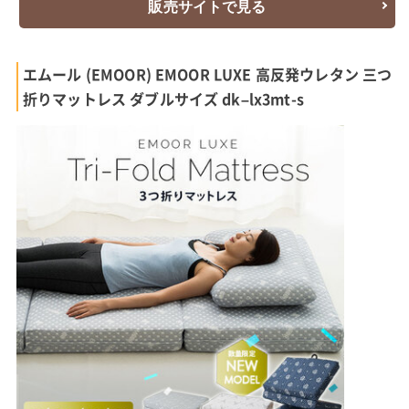
販売サイトで見る
エムール (EMOOR) EMOOR LUXE 高反発ウレタン 三つ
折りマットレス ダブルサイズ dk–lx3mt-s