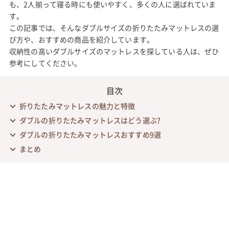
も、2人揃って寝る時にも使いやすく、多くの人に選ばれていま
す。
この記事では、そんなダブルサイズの折りたたみマットレスの選
び方や、おすすめの商品を紹介しています。
収納性の高いダブルサイズのマットレスを探している人は、ぜひ
参考にしてください。
目次
折りたたみマットレスの魅力と特徴
ダブルの折りたたみマットレスはどう選ぶ?
ダブルの折りたたみマットレスおすすめ9選
まとめ