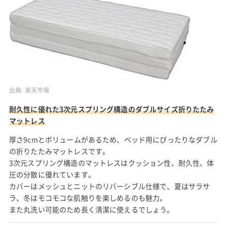
出典:
楽天市場
耐久性に優れた3次元スプリング構造のダブルサイズ折りたたみ
マットレス
厚さ9cmとボリュームがあるため、ベッド用にぴったりなダブル
の折りたたみマットレスです。
3次元スプリング構造のマットレスはクッション性、耐久性、体
圧の分散に優れています。
カバーはメッシュとニットのリバーシブル仕様で、夏はサラサ
ラ、冬はモコモコな肌触りを楽しめるのも魅力。
また丸洗い可能のため長く清潔に使えるでしょう。