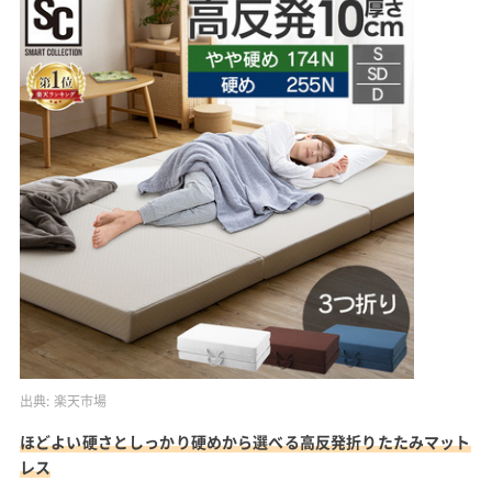
出典:
楽天市場
ほどよい硬さとしっかり硬めから選べる高反発折りたたみマット
レス