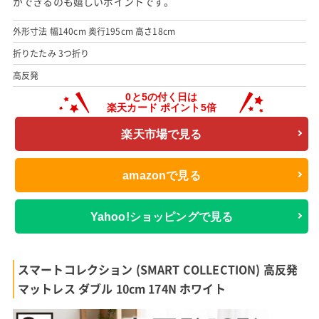
ができるのも嬉しいポイントです。
外形寸法 幅140cm 奥行195cm 高さ18cm
折りたたみ 3つ折り
高反発
楽天市場で見る
amazonで見る
Yahoo!ショッピングで見る
スマートコレクション (SMART COLLECTION) 高反発
マットレス ダブル 10cm 174N ホワイト