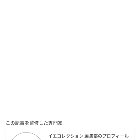
この記事を監修した専門家
イエコレクション 編集部のプロフィール