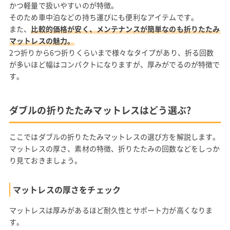
かつ軽量で扱いやすいのが特徴。
そのため車中泊などの持ち運びにも便利なアイテムです。
また、
比較的価格が安く、メンテナンスが簡単なのも折りたたみ
マットレスの魅力。
2つ折りから6つ折りくらいまで様々なタイプがあり、折る回数
が多いほど幅はコンパクトになりますが、厚みがでるのが特徴で
す。
ダブルの折りたたみマットレスはどう選ぶ?
ここではダブルの折りたたみマットレスの選び方を解説します。
マットレスの厚さ、素材の特徴、折りたたみの回数などをしっか
り見ておきましょう。
マットレスの厚さをチェック
マットレスは厚みがあるほど耐久性とサポート力が高くなりま
す。