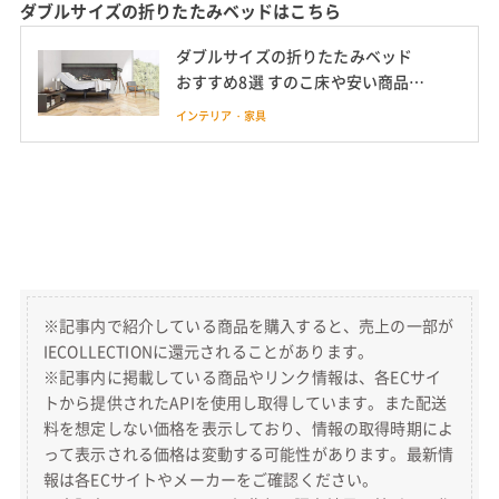
ダブルサイズの折りたたみベッドはこちら
ダブルサイズの折りたたみベッド
おすすめ8選 すのこ床や安い商品も
紹介
インテリア・家具
※記事内で紹介している商品を購入すると、売上の一部が
IECOLLECTIONに還元されることがあります。
※記事内に掲載している商品やリンク情報は、各ECサイ
トから提供されたAPIを使用し取得しています。また配送
料を想定しない価格を表示しており、情報の取得時期によ
って表示される価格は変動する可能性があります。最新情
報は各ECサイトやメーカーをご確認ください。