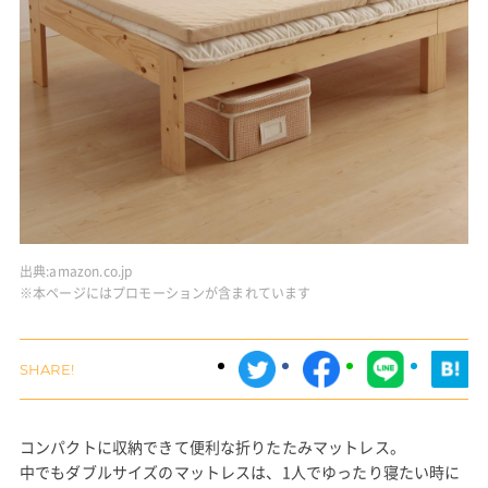
出典:
amazon.co.jp
※本ページにはプロモーションが含まれています
コンパクトに収納できて便利な折りたたみマットレス。
中でもダブルサイズのマットレスは、1人でゆったり寝たい時に