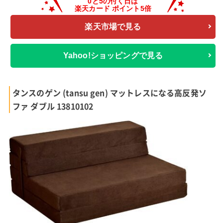
楽天市場で見る
Yahoo!ショッピングで見る
タンスのゲン (tansu gen) マットレスになる高反発ソ
ファ ダブル 13810102