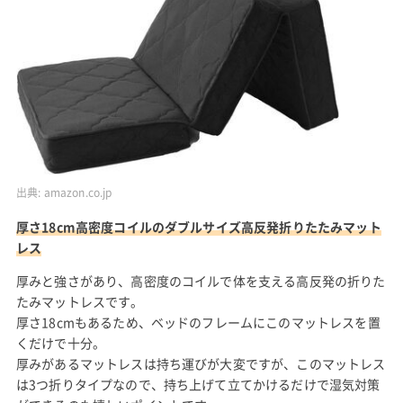
出典:
amazon.co.jp
厚さ18cm高密度コイルのダブルサイズ高反発折りたたみマット
レス
厚みと強さがあり、高密度のコイルで体を支える高反発の折りた
たみマットレスです。
厚さ18cmもあるため、ベッドのフレームにこのマットレスを置
くだけで十分。
厚みがあるマットレスは持ち運びが大変ですが、このマットレス
は3つ折りタイプなので、持ち上げて立てかけるだけで湿気対策