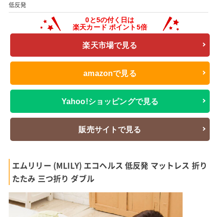
低反発
楽天市場で見る
amazonで見る
Yahoo!ショッピングで見る
販売サイトで見る
エムリリー (MLILY) エコヘルス 低反発 マットレス 折り
たたみ 三つ折り ダブル