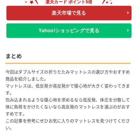
楽天市場で見る
Yahoo!ショッピングで見る
まとめ
今回はダブルサイズの折りたたみマットレスの選び方やおすすめ
商品を紹介しました。
マットレスは、低反発か高反発かで寝心地が大きく変わってきま
す。
包み込まれるような寝心地を求めるなら低反発、体圧を分散して
体に負荷をかけたくないなら高反発のマットレスを選ぶのがおす
すめです。
この記事を参考にぜひお気に入りのマットレスを見つけてくださ
い。