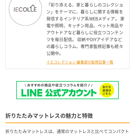
「彩り添える、家と暮らしのコレクショ
ン」をテーマに、暮らしに関する情報を
発信するインテリア系WEBメディア。 家
電や照明、キッチン用品、ペット用品や
アウトドアなど暮らしに役立つコンテン
ツを毎日配信。 収納やDIYアイデアなど
の暮らしコラム、専門家監修記事も続々
公開中。
イエコレクション 編集部の監修記事一覧
折りたたみマットレスの魅力と特徴
折りたたみマットレスは、通常のマットレスと比べてコンパクト