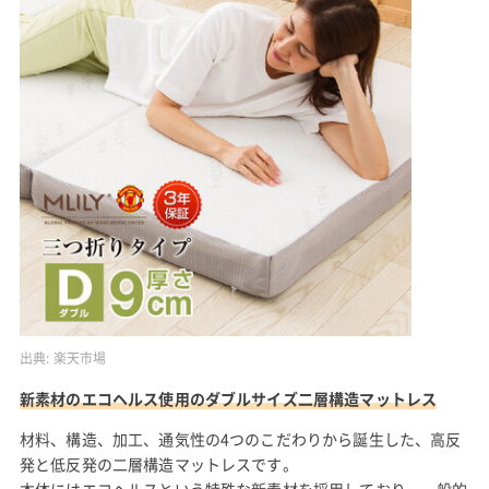
出典:
楽天市場
新素材のエコヘルス使用のダブルサイズ二層構造マットレス
材料、構造、加工、通気性の4つのこだわりから誕生した、高反
発と低反発の二層構造マットレスです。