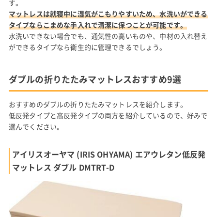
す。
マットレスは就寝中に湿気がこもりやすいため、水洗いができる
タイプならこまめな手入れで清潔に保つことが可能です。
水洗いできない場合でも、通気性の高いものや、中材の入れ替え
ができるタイプなら衛生的に管理できるでしょう。
ダブルの折りたたみマットレスおすすめ9選
おすすめのダブルの折りたたみマットレスを紹介します。
低反発タイプと高反発タイプの両方を紹介しているので、好みで
選んでください。
アイリスオーヤマ (IRIS OHYAMA) エアウレタン低反発
マットレス ダブル DMTRT-D