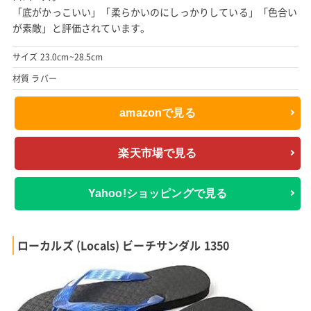
「底がかっこいい」「柔らかいのにしっかりしている」「色合い
が素敵」と評価されています。
サイズ 23.0cm~28.5cm
材質 ラバー
amazonで見る
楽天市場で見る
Yahoo!ショッピングで見る
ローカルズ (Locals) ビーチサンダル 1350