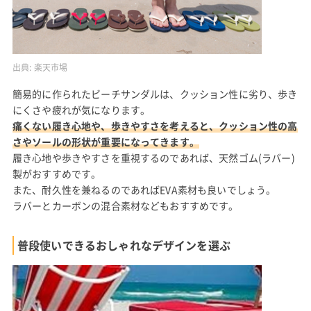
出典:
楽天市場
簡易的に作られたビーチサンダルは、クッション性に劣り、歩き
にくさや疲れが気になります。
痛くない履き心地や、歩きやすさを考えると、クッション性の高
さやソールの形状が重要になってきます。
履き心地や歩きやすさを重視するのであれば、天然ゴム(ラバー)
製がおすすめです。
また、耐久性を兼ねるのであればEVA素材も良いでしょう。
ラバーとカーボンの混合素材などもおすすめです。
普段使いできるおしゃれなデザインを選ぶ