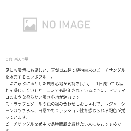
出典:
楽天市場
足にも環境にも優しい、天然ゴム製で植物由来のビーチサンダル
を販売するヒッポブルー。
「ぷにゅぷにゅとした履き心地が気持ち良い」「1日履いても疲
れを感じにくい」と口コミでも評価されているように、マシュマ
ロのような柔らかい履き心地が魅力です。
ストラップとソールの色の組み合わせもおしゃれで、レジャーシ
ーンはもちろん、日常でもファッション性を感じられる配色が揃
っています。
ビーチサンダルを街中で長時間履き続けたい人にもおすすめで
す。