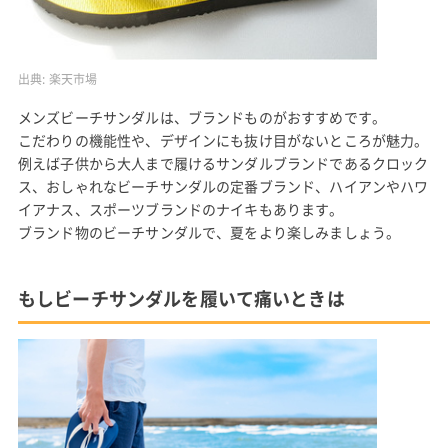
出典:
楽天市場
メンズビーチサンダルは、ブランドものがおすすめです。
こだわりの機能性や、デザインにも抜け目がないところが魅力。
例えば子供から大人まで履けるサンダルブランドであるクロック
ス、おしゃれなビーチサンダルの定番ブランド、ハイアンやハワ
イアナス、スポーツブランドのナイキもあります。
ブランド物のビーチサンダルで、夏をより楽しみましょう。
もしビーチサンダルを履いて痛いときは