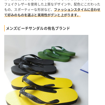
フェイクレザーを使用した上質なデザインや、配色にこだわった
もの、スポーティーな形状など、
ファッションスタイルに合わせ
て好みのものを選ぶと実用性がグンと上がります。
メンズビーチサンダルの有名ブランド