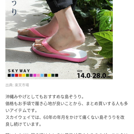
出典:
楽天市場
沖縄みやげとしてもおすすめな島ぞうり。
価格もお手頃で履き心地が良いことから、まとめ買いする人も多
いアイテムです。
スカイウェイでは、60年の年月をかけて痛くない島ぞうりを改
良し続けています。