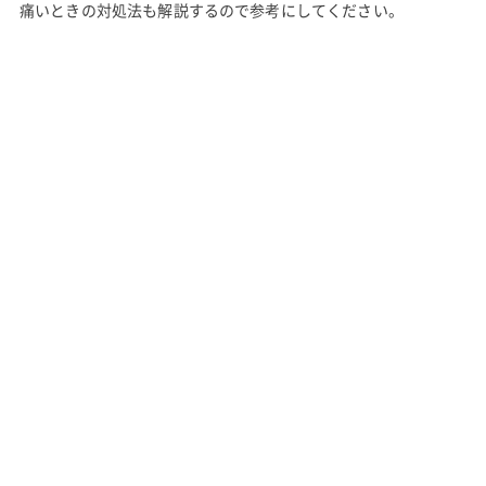
痛いときの対処法も解説するので参考にしてください。