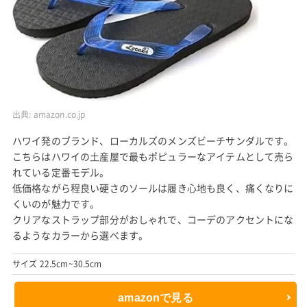
出典:
amazon.co.jp
ハワイ発のブランド、ローカルズのメンズビーチサンダルです。
こちらはハワイの土産屋で最もポピュラーなアイテムとして売ら
れている定番モデル。
低価格ながら程良い硬さのソールは履き心地も良く、痛くなりに
くいのが魅力です。
クリアなストラップ部分がおしゃれで、コーデのアクセントにな
るようなカラーから選べます。
サイズ 22.5cm~30.5cm
amazonで見る