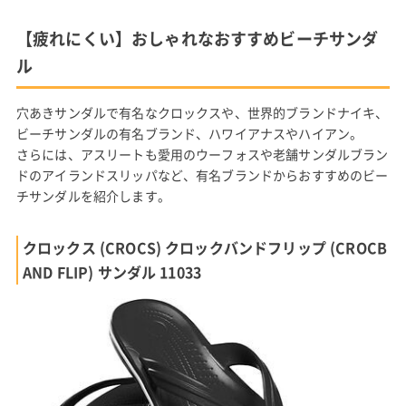
【疲れにくい】おしゃれなおすすめビーチサンダ
ル
穴あきサンダルで有名なクロックスや、世界的ブランドナイキ、
ビーチサンダルの有名ブランド、ハワイアナスやハイアン。
さらには、アスリートも愛用のウーフォスや老舗サンダルブラン
ドのアイランドスリッパなど、有名ブランドからおすすめのビー
チサンダルを紹介します。
クロックス (CROCS) クロックバンドフリップ (CROCB
AND FLIP) サンダル 11033