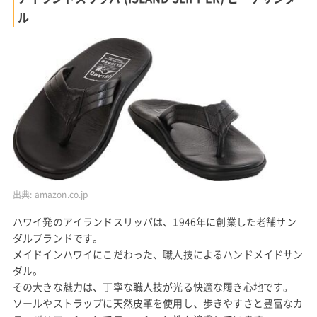
ル
出典:
amazon.co.jp
ハワイ発のアイランドスリッパは、1946年に創業した老舗サン
ダルブランドです。
メイドインハワイにこだわった、職人技によるハンドメイドサン
ダル。
その大きな魅力は、丁寧な職人技が光る快適な履き心地です。
ソールやストラップに天然皮革を使用し、歩きやすさと豊富なカ