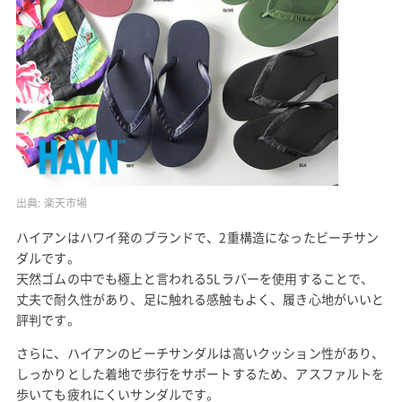
出典:
楽天市場
ハイアンはハワイ発のブランドで、2重構造になったビーチサン
ダルです。
天然ゴムの中でも極上と言われる5Lラバーを使用することで、
丈夫で耐久性があり、足に触れる感触もよく、履き心地がいいと
評判です。
さらに、ハイアンのビーチサンダルは高いクッション性があり、
しっかりとした着地で歩行をサポートするため、アスファルトを
歩いても疲れにくいサンダルです。