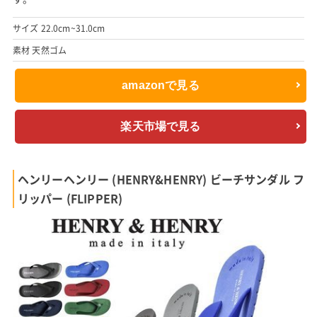
サイズ 22.0cm~31.0cm
素材 天然ゴム
amazonで見る
楽天市場で見る
ヘンリーヘンリー (HENRY&HENRY) ビーチサンダル フ
リッパー (FLIPPER)