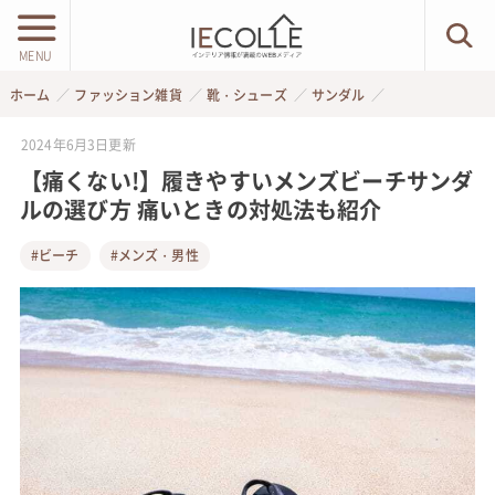
MENU
ホーム
ファッション雑貨
靴・シューズ
サンダル
2024年6月3日
更新
【痛くない!】履きやすいメンズビーチサンダ
ルの選び方 痛いときの対処法も紹介
#ビーチ
#メンズ・男性