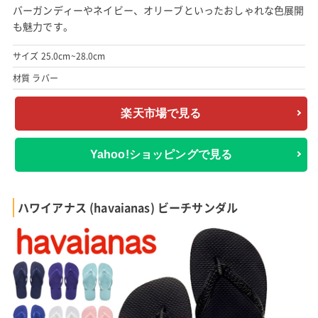
バーガンディーやネイビー、オリーブといったおしゃれな色展開
も魅力です。
サイズ 25.0cm~28.0cm
材質 ラバー
楽天市場で見る
Yahoo!ショッピングで見る
ハワイアナス (havaianas) ビーチサンダル