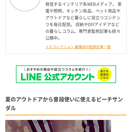
発信するインテリア系WEBメディア。 家
電や照明、キッチン用品、ペット用品や
アウトドアなど暮らしに役立つコンテン
ツを毎日配信。 収納やDIYアイデアなど
の暮らしコラム、専門家監修記事も続々
公開中。
イエコレクション 編集部の監修記事一覧
夏のアウトドアから普段使いに使えるビーチサン
ダル