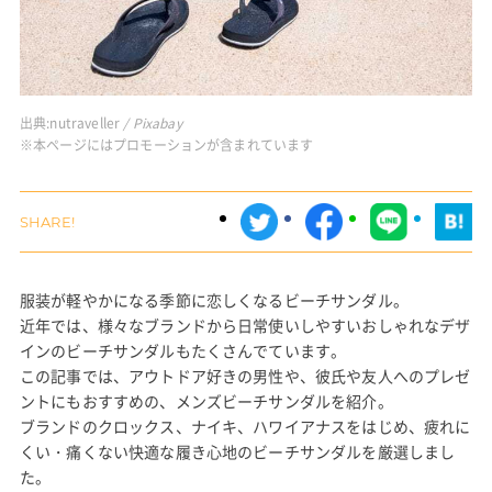
出典:
nutraveller
/ Pixabay
※本ページにはプロモーションが含まれています
服装が軽やかになる季節に恋しくなるビーチサンダル。
近年では、様々なブランドから日常使いしやすいおしゃれなデザ
インのビーチサンダルもたくさんでています。
この記事では、アウトドア好きの男性や、彼氏や友人へのプレゼ
ントにもおすすめの、メンズビーチサンダルを紹介。
ブランドのクロックス、ナイキ、ハワイアナスをはじめ、疲れに
くい・痛くない快適な履き心地のビーチサンダルを厳選しまし
た。