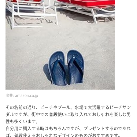
出典:
amazon.co.jp
その名前の通り、ビーチやプール、水場で大活躍するビーチサン
ダルですが、街中での普段使いに取り入れておしゃれを楽しむ男
性も多くいます。
自分用に購入する時はもちろんですが、プレゼントするのであれ
ば、普段使えるおしゃれなデザインのものがおすすめです。