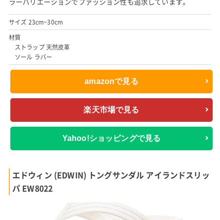
ラーバリエーションでファッション性も追求しています。
サイズ 23cm~30cm
材質
ストラップ 天然皮革
ソール ラバー
amazonで見る
楽天市場で見る
Yahoo!ショッピングで見る
エドウィン (EDWIN) トングサンダル アイランドスリッ
パ EW8022