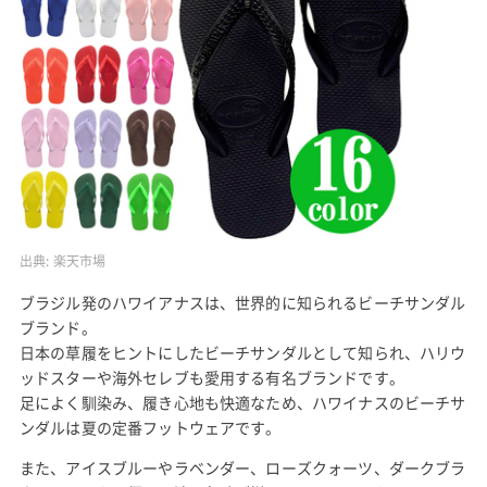
出典:
楽天市場
ブラジル発のハワイアナスは、世界的に知られるビーチサンダル
ブランド。
日本の草履をヒントにしたビーチサンダルとして知られ、ハリウ
ッドスターや海外セレブも愛用する有名ブランドです。
足によく馴染み、履き心地も快適なため、ハワイナスのビーチサ
ンダルは夏の定番フットウェアです。
また、アイスブルーやラベンダー、ローズクォーツ、ダークブラ