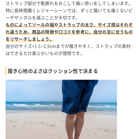
ストラップ部分で靴擦れをおこして痛い思いをしてしまいます。
特に長時間履くレジャーシーンでは、ずっと履いても痛くないビ
ーチサンダルを選ぶことが大切です。
ものによってソールの幅やストラップの太さ、サイズ感はそれぞ
れ違うため、商品の特徴や口コミを参考に、自分の足に合うもの
をリサーチしましょう。
自分のサイズ+1.5~2.5cmまでが履きやすく、ストラップの素材
はできるだけ柔らかいものが理想です。
履き心地のよさはクッション性で決まる