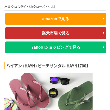
材質 クロスライト材(クローズドセル)
amazonで見る
楽天市場で見る
Yahoo!ショッピングで見る
ハイアン (HAYN) ビーチサンダル HAYN17001