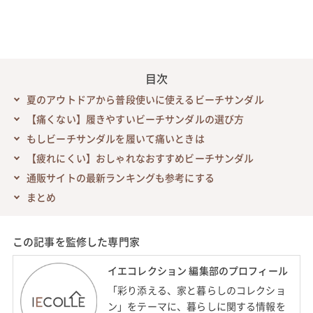
目次
夏のアウトドアから普段使いに使えるビーチサンダル
【痛くない】履きやすいビーチサンダルの選び方
もしビーチサンダルを履いて痛いときは
【疲れにくい】おしゃれなおすすめビーチサンダル
通販サイトの最新ランキングも参考にする
まとめ
この記事を監修した専門家
イエコレクション 編集部のプロフィール
「彩り添える、家と暮らしのコレクショ
ン」をテーマに、暮らしに関する情報を