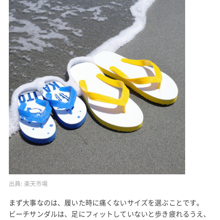
出典:
楽天市場
まず大事なのは、履いた時に痛くないサイズを選ぶことです。
ビーチサンダルは、足にフィットしていないと歩き疲れるうえ、