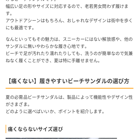
幅広い足の形やサイズに対応するので、老若男女問わず履けま
す。
アウトドアシーンはもちろん、おしゃれなデザインは街中を歩く
にも最適です。
なんといってもその魅力は、スニーカーにはない解放感や、他の
サンダルに無いやわらかな履き心地です。
ビーチで足が汚れたり濡れたりしても、洗うのが簡単なので気兼
ねなく履くことができ、夏は特に手離せません。
【痛くない】履きやすいビーチサンダルの選び方
夏の必需品ビーチサンダルは、製品によって機能性やデザイン性
がさまざま。
どのように選べばいいか、ポイントを紹介します。
痛くならないサイズ選び