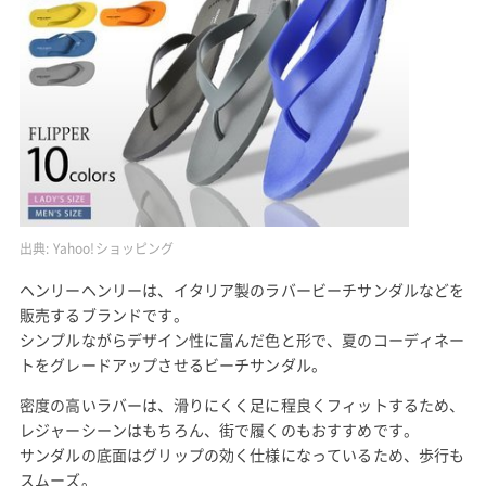
出典:
Yahoo!ショッピング
ヘンリーヘンリーは、イタリア製のラバービーチサンダルなどを
販売するブランドです。
シンプルながらデザイン性に富んだ色と形で、夏のコーディネー
トをグレードアップさせるビーチサンダル。
密度の高いラバーは、滑りにくく足に程良くフィットするため、
レジャーシーンはもちろん、街で履くのもおすすめです。
サンダルの底面はグリップの効く仕様になっているため、歩行も
スムーズ。