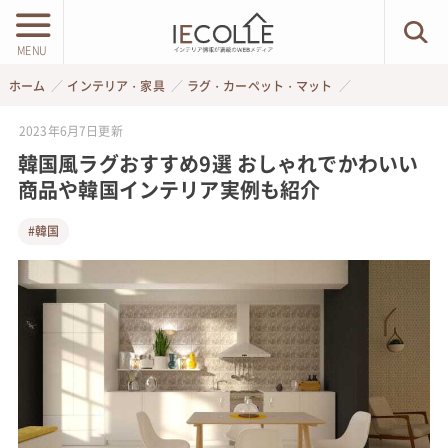
MENU
ホーム
インテリア・家具
ラグ・カーペット・マット
2023年6月7日
更新
韓国風ラグおすすめ9選 おしゃれでかわいい
商品や韓国インテリア実例も紹介
#韓国