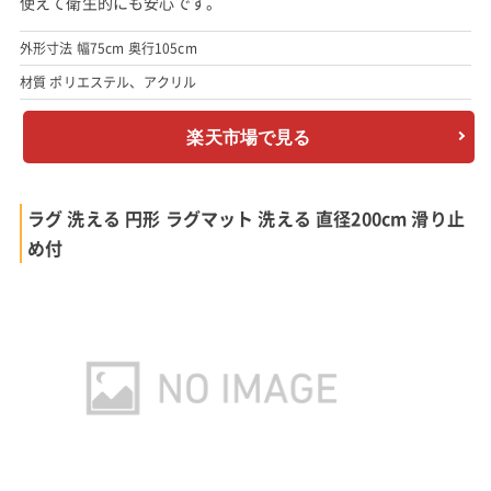
使えて衛生的にも安心です。
外形寸法 幅75cm 奥行105cm
材質 ポリエステル、アクリル
楽天市場で見る
ラグ 洗える 円形 ラグマット 洗える 直径200cm 滑り止
め付