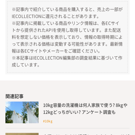
※記事内で紹介している商品を購入すると、売上の一部が
IECOLLECTIONに還元されることがあります。
※記事内に掲載している商品やリンク情報は、各ECサイ
トから提供されたAPIを使用し取得しています。また配送
料を想定しない価格を表示しており、情報の取得時期によ
って表示される価格は変動する可能性があります。最新情
報は各ECサイトやメーカーをご確認ください。
※本記事はIECOLLECTION編集部の調査結果に基づいて作
成しています。
関連記事
10kg容量の洗濯機は何人家族で使う? 8kgや
12kgどっちがいい? アンケート調査も
#10kg