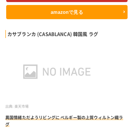
amazonで見る
カサブランカ (CASABLANCA) 韓国風 ラグ
出典:
楽天市場
異国情緒ただようリビングに ベルギー製の上質ウィルトン織ラ
グ