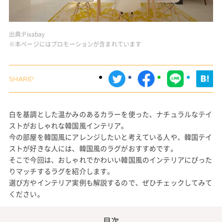
出典:
Pixabay
※本ページにはプロモーションが含まれています
白を基調とした温かみのあるカラーを使った、ナチュラルなテイ
ストがおしゃれな韓国風インテリア。
今の部屋を韓国風にアレンジしたいと考えている人や、韓国テイ
ストが好きな人には、韓国風のラグがおすすめです。
そこで今回は、おしゃれでかわいい韓国風のインテリアにぴった
りマッチするラグを紹介します。
選び方やインテリア実例も解説するので、ぜひチェックしてみて
ください。
目次