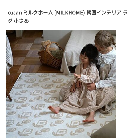
cucan ミルクホーム (MILKHOME) 韓国インテリア ラ
グ 小さめ