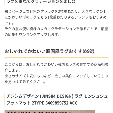
ラグを重ねてグラデーションを楽しむ
白とベージュなど色の違うラグを2枚重ねたり、大きなラグの上
にかわいい形のラグをもう1枚重ねたりするアレンジもおすすめ
です。
ラグの重ね使い模様のようにグラデーションを作ることで、部屋
の印象もワンランクアップします。
おしゃれでかわいい韓国風ラグおすすめ9選
ここからは、おしゃれでかわいい韓国風ラグのおすすめ商品を紹
介します。
小さめサイズや安いものなど、欲しい条件にマッチしているもの
を見つけてみてください。
チンシムデザイン (JINSIM DESIGN) ラグ モンシュシュ
フットマット 2TYPE 6469859752 ACC