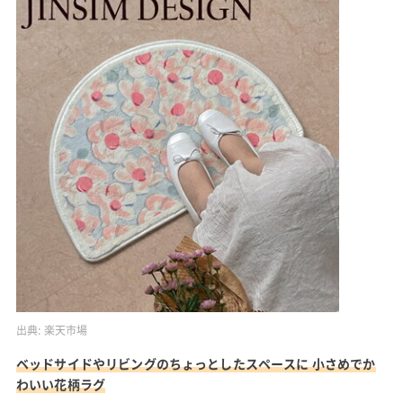
出典:
楽天市場
ベッドサイドやリビングのちょっとしたスペースに 小さめでか
わいい花柄ラグ