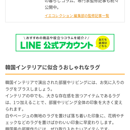
の暮らしコラム、専門家監修記事も続々
公開中。
イエコレクション 編集部の監修記事一覧
韓国インテリアに似合うおしゃれなラグ
韓国インテリアで演出された部屋やリビングには、お気に入りの
ラグをプラスしましょう。
インテリアの中でも、大きな存在感を放つアイテムであるラグ
は、1つ加えることで、部屋やリビング全体の印象を大きく変え
られます。
白やベージュの無地のラグを置けば落ち着いた印象に、花柄やチ
ェックなどのラグを置けばかわいい印象に早変わりします。
韓国風の部屋作りには、ぜひ取り入れたいアイテムです。