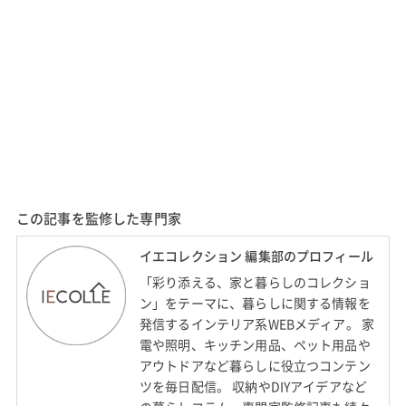
この記事を監修した専門家
イエコレクション 編集部のプロフィール
「彩り添える、家と暮らしのコレクショ
ン」をテーマに、暮らしに関する情報を
発信するインテリア系WEBメディア。 家
電や照明、キッチン用品、ペット用品や
アウトドアなど暮らしに役立つコンテン
ツを毎日配信。 収納やDIYアイデアなど