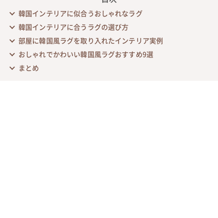
韓国インテリアに似合うおしゃれなラグ
韓国インテリアに合うラグの選び方
部屋に韓国風ラグを取り入れたインテリア実例
おしゃれでかわいい韓国風ラグおすすめ9選
まとめ