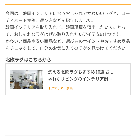
今回は、韓国インテリアに合うおしゃれでかわいいラグと、コー
ディネート実例、選び方などを紹介しました。
韓国インテリアを取り入れて、韓国部屋を演出したい人にとっ
て、おしゃれなラグはぜひ取り入れたいアイテムの1つです。
かわいい商品や安い商品など、選び方のポイントやおすすめ商品
をチェックして、自分のお気に入りのラグを見つけてください。
北欧ラグはこちらから
洗える北欧ラグおすすめ10選 おし
ゃれなリビングのインテリア例や
円形ラグも
インテリア・家具