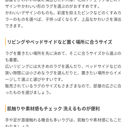
ザインやかわいい形のラグを選ぶのがおすすめです。
かわいいデザインのものも、彩度を抑えたピンクなどのくすみカ
ラーのものを選べば、子供っぽくならず、上品なかわいさを演出
できます。
リビングやベッドサイドなど置く場所に合うサイズ
ラグを置きたい場所を先に決めて、そこに合うサイズから選ぶの
も重要。
広いリビングには大きめのラグを選んだり、ベッドサイドなどの
狭い隙間には小さめなラグを選んだりと、置きたい場所からイメ
ージして選ぶと選びやすいです。
販売されているラグのサイズもさまざまなので、部屋の広さに合
ったものを選びましょう。
肌触りや素材感もチェック 洗えるものが便利
手や足が直接触れる機会も多いラグは、肌触りや素材感にもこだ
わりましょう。