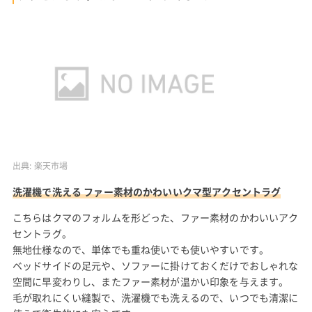
出典:
楽天市場
洗濯機で洗える ファー素材のかわいいクマ型アクセントラグ
こちらはクマのフォルムを形どった、ファー素材のかわいいアク
セントラグ。
無地仕様なので、単体でも重ね使いでも使いやすいです。
ベッドサイドの足元や、ソファーに掛けておくだけでおしゃれな
空間に早変わりし、またファー素材が温かい印象を与えます。
毛が取れにくい縫製で、洗濯機でも洗えるので、いつでも清潔に