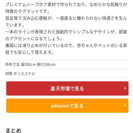
プレミアムシープボア素材で作られており、なめらかな肌触りが
特徴のラグマットです。
低反発で沈み込む感触が、一度座ると離れられない快適さを生ん
でいます。
一本のラインが表現された独創的でシンプルなデザインが、部屋
のアクセントになるでしょう。
裏面には滑り止めが付いているので、赤ちゃんやペットのいる家
庭でも安心して使えます。
外形寸法 幅300cm 奥行200cm
材質 ポリエステル
楽天市場で見る
amazonで見る
まとめ