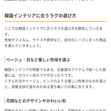
韓国インテリアに合うラグの選び方
ここでは韓国インテリアに合うラグの選び方を解説していきま
す。
色味やフォルム、サイズや素材など、自分のニーズに合った商品
を選んでいきましょう。
ベージュ・白など優しい色味を選ぶ
韓国インテリアの特徴でもある、白基調のアイテムで統一した部
屋には、ホワイト系のラグがぴったりです。
くすんだ白やベージュ、ピンクのような優しい色味のものを選ぶ
と、部屋全体が温かみのある落ち着いた印象になります。
花柄などのデザインやかわいい形
部屋をかわいい印象に演出したい人は、花柄やチェックなどのデ