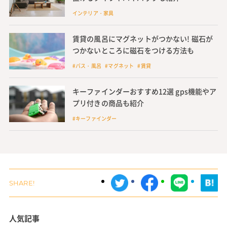
インテリア・家具
賃貸の風呂にマグネットがつかない! 磁石が
つかないところに磁石をつける方法も
#バス・風呂 #マグネット #賃貸
キーファインダーおすすめ12選 gps機能やア
プリ付きの商品も紹介
#キーファインダー
人気記事