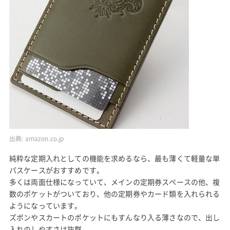
出典:
amazon.co.jp
純粋な定期入れとしての機能を求めるなら、最も薄くて軽量な単
パスケースがおすすめです。
多くは両面仕様になっていて、メインの定期券スペースの他、複
数のポケットがついており、他の定期券やカード類を入れられる
ようになっています。
ズボンやスカートのポケットにもすんなり入る薄さなので、出し
入れのしやすさは抜群。