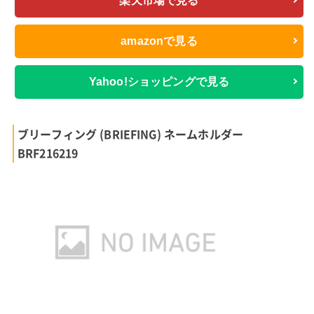
楽天市場で見る
amazonで見る
Yahoo!ショッピングで見る
ブリーフィング (BRIEFING) ネームホルダー
BRF216219