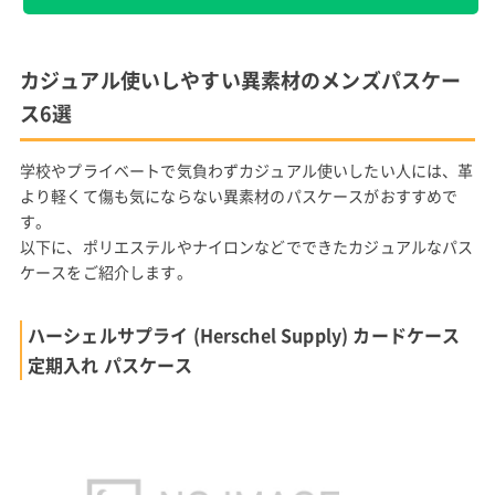
カジュアル使いしやすい異素材のメンズパスケー
ス6選
学校やプライベートで気負わずカジュアル使いしたい人には、革
より軽くて傷も気にならない異素材のパスケースがおすすめで
す。
以下に、ポリエステルやナイロンなどでできたカジュアルなパス
ケースをご紹介します。
ハーシェルサプライ (Herschel Supply) カードケース
定期入れ パスケース