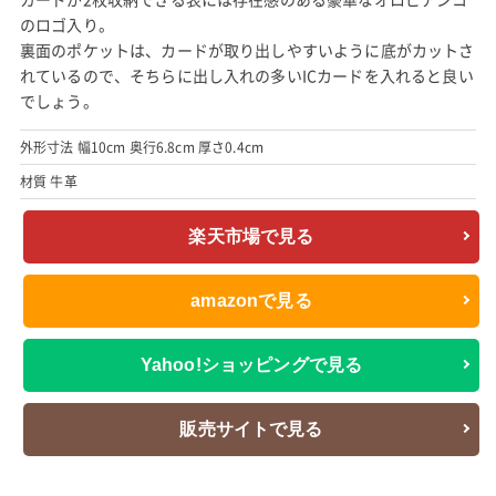
のロゴ入り。
裏面のポケットは、カードが取り出しやすいように底がカットさ
れているので、そちらに出し入れの多いICカードを入れると良い
でしょう。
外形寸法 幅10cm 奥行6.8cm 厚さ0.4cm
材質 牛革
楽天市場で見る
amazonで見る
Yahoo!ショッピングで見る
販売サイトで見る