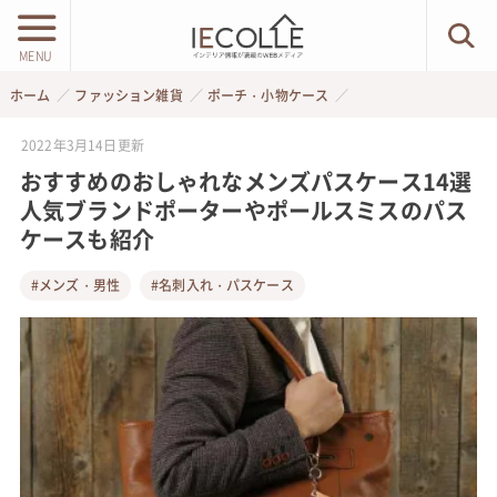
MENU
ホーム
ファッション雑貨
ポーチ・小物ケース
2022年3月14日
更新
おすすめのおしゃれなメンズパスケース14選
人気ブランドポーターやポールスミスのパス
ケースも紹介
#メンズ・男性
#名刺入れ・パスケース