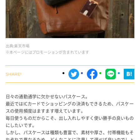
出典:
楽天市場
※本ページにはプロモーションが含まれています
日々の通勤通学に欠かせないパスケース。
最近ではICカードでショッピングの決済もできるため、パスケー
スの使用頻度はますます増えています。
毎日使うものだからこそ、出し入れしやすく使い勝手の良いもの
にしたいです。
しかし、パスケースは種類も豊富で、素材や厚さ、付帯機能もそ
れぞれで異なるため、どんなことに注意して選べば良いのでしょ