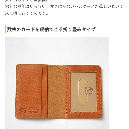
余計な機能はいらない、かさばらないパスケースが欲しいという
人に特におすすめです。
数枚のカードを収納できる折り畳みタイプ