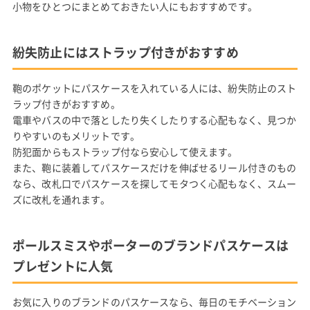
小物をひとつにまとめておきたい人にもおすすめです。
紛失防止にはストラップ付きがおすすめ
鞄のポケットにパスケースを入れている人には、紛失防止のスト
ラップ付きがおすすめ。
電車やバスの中で落としたり失くしたりする心配もなく、見つか
りやすいのもメリットです。
防犯面からもストラップ付なら安心して使えます。
また、鞄に装着してパスケースだけを伸ばせるリール付きのもの
なら、改札口でパスケースを探してモタつく心配もなく、スムー
ズに改札を通れます。
ポールスミスやポーターのブランドパスケースは
プレゼントに人気
お気に入りのブランドのパスケースなら、毎日のモチベーション