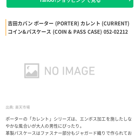
Yahoo!ショッピングで見る
吉田カバン ポーター (PORTER) カレント (CURRENT)
コイン&パスケース (COIN & PASS CASE) 052-02212
出典:
楽天市場
ポーターの「カレント」シリーズは、エンボス加工を施したしな
やかな風合いが大人の男性にぴったり。
革製パスケースはファスナー部分もジャガード織りで作られてお