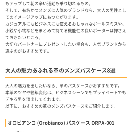
もアップして朝の辛い通勤も乗り切れるもの。
そして、有名かつメンズに人気のブランドなら、大人の男性とし
てのイメージアップにもつながります。
カジュアルにもビジネスにも使えるおしゃれなポールスミスや、
小銭や小物などをまとめて持てる機能性の良いポーターは押さえ
ておきたいところ。
大切なパートナーにプレゼントしたい場合も、人気ブランドから
選ぶのがおすすめです。
大人の魅力あふれる革のメンズパスケース8選
大人の魅力を出したいなら、革のパスケースがおすすめです。
本革のツヤや経年変化は、ビジネスシーンでもプライベートでも
デキる男を演出してくれます。
以下に、おすすめの革のメンズパスケースをご紹介します。
オロビアンコ (Orobianco) パスケース ORPA-001