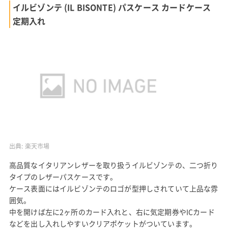
イルビゾンテ (IL BISONTE) パスケース カードケース
定期入れ
出典:
楽天市場
高品質なイタリアンレザーを取り扱うイルビゾンテの、二つ折り
タイプのレザーパスケースです。
ケース表面にはイルビゾンテのロゴが型押しされていて上品な雰
囲気。
中を開けば左に2ヶ所のカード入れと、右に気定期券やICカード
などを出し入れしやすいクリアポケットがついています。