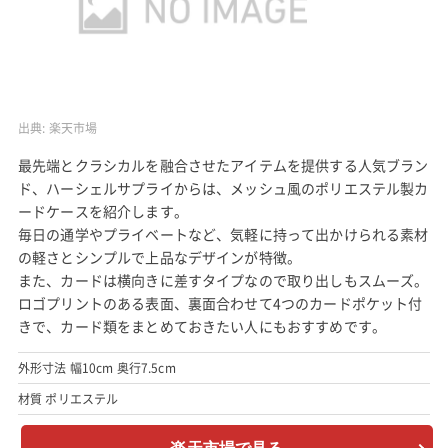
出典:
楽天市場
最先端とクラシカルを融合させたアイテムを提供する人気ブラン
ド、ハーシェルサプライからは、メッシュ風のポリエステル製カ
ードケースを紹介します。
毎日の通学やプライベートなど、気軽に持って出かけられる素材
の軽さとシンプルで上品なデザインが特徴。
また、カードは横向きに差すタイプなので取り出しもスムーズ。
ロゴプリントのある表面、裏面合わせて4つのカードポケット付
きで、カード類をまとめておきたい人にもおすすめです。
外形寸法 幅10cm 奥行7.5cm
材質 ポリエステル