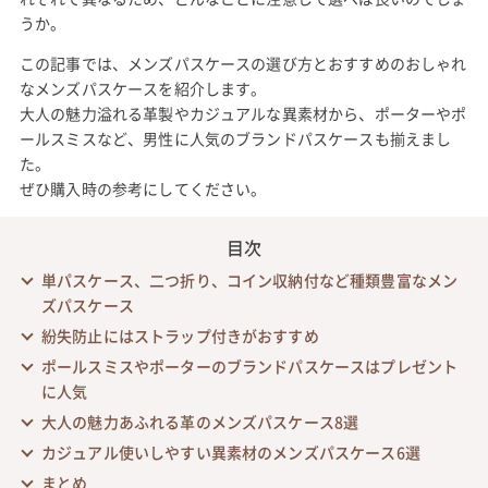
うか。
この記事では、メンズパスケースの選び方とおすすめのおしゃれ
なメンズパスケースを紹介します。
大人の魅力溢れる革製やカジュアルな異素材から、ポーターやポ
ールスミスなど、男性に人気のブランドパスケースも揃えまし
た。
ぜひ購入時の参考にしてください。
目次
単パスケース、二つ折り、コイン収納付など種類豊富なメン
ズパスケース
紛失防止にはストラップ付きがおすすめ
ポールスミスやポーターのブランドパスケースはプレゼント
に人気
大人の魅力あふれる革のメンズパスケース8選
カジュアル使いしやすい異素材のメンズパスケース6選
まとめ