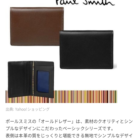
出典:
Yahoo!ショッピング
ポールスミスの「オールドレザー」は、素材のクオリティとシン
プルなデザインにこだわったベーシックシリーズです。
表側は本革の質をじっくりと堪能できる無地でシンプルなデザイ