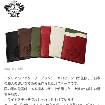
出典:
楽天市場
イタリアのファクトリーブランド、オロビアンコが監修し、日本
の職人の確かな技術の元作られたパスケースです。
国内革の最高峰である栃木レザーを使用した、上質かつ美しい発
色が魅力。
ホワイトステッチでおしゃれに仕上げています。
カードが2枚収納できる表には存在感のある豪華なオロビアンコ