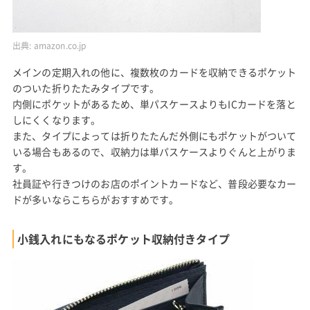
出典:
amazon.co.jp
メインの定期入れの他に、複数枚のカードを収納できるポケット
のついた折りたたみタイプです。
内側にポケットがあるため、単パスケースよりもICカードを落と
しにくくなります。
また、タイプによっては折りたたんだ外側にもポケットがついて
いる場合もあるので、収納力は単パスケースよりぐんと上がりま
す。
社員証や行きつけのお店のポイントカードなど、普段必要なカー
ドが多いならこちらがおすすめです。
小銭入れにもなるポケット収納付きタイプ