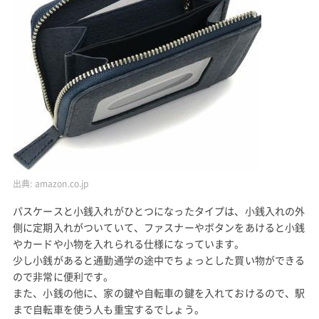
出典:
amazon.co.jp
パスケースと小銭入れがひとつになったタイプは、小銭入れの外
側に定期入れがついていて、ファスナーやボタンをあけると小銭
やカードや小物を入れられる仕様になっています。
少し小銭があると通勤通学の途中でちょっとした買い物ができる
ので非常に便利です。
また、小銭の他に、家の鍵や自転車の鍵を入れておけるので、駅
まで自転車を使う人も重宝するでしょう。