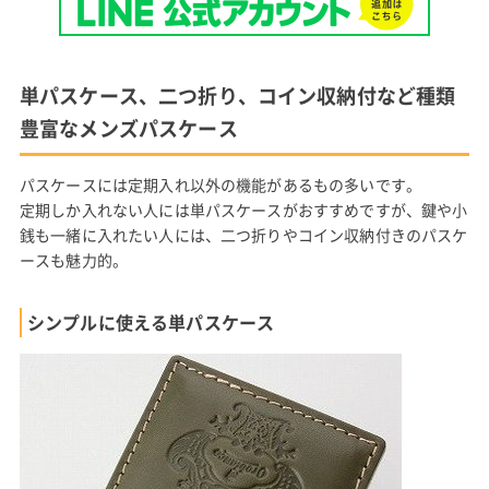
単パスケース、二つ折り、コイン収納付など種類
豊富なメンズパスケース
パスケースには定期入れ以外の機能があるもの多いです。
定期しか入れない人には単パスケースがおすすめですが、鍵や小
銭も一緒に入れたい人には、二つ折りやコイン収納付きのパスケ
ースも魅力的。
シンプルに使える単パスケース