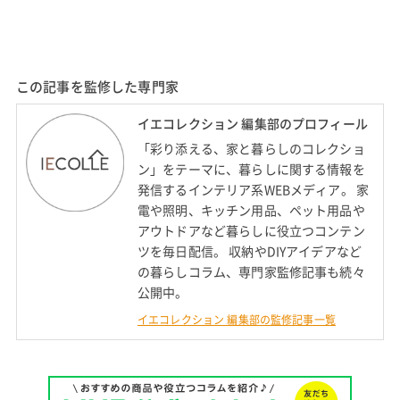
この記事を監修した専門家
イエコレクション 編集部のプロフィール
「彩り添える、家と暮らしのコレクショ
ン」をテーマに、暮らしに関する情報を
発信するインテリア系WEBメディア。 家
電や照明、キッチン用品、ペット用品や
アウトドアなど暮らしに役立つコンテン
ツを毎日配信。 収納やDIYアイデアなど
の暮らしコラム、専門家監修記事も続々
公開中。
イエコレクション 編集部の監修記事一覧