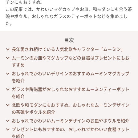
チンにもおすすめ。
この記事では、かわいいマグカップやお皿、和モダンにも合う茶
碗やボウル、おしゃれなガラスのティーポットなどを集めまし
た。
目次
長年愛され続けている人気北欧キャラクター「ムーミン」
ムーミンのお皿やマグカップなどの食器はプレゼントにもお
すすめ
おしゃれでかわいいデザインのおすすめムーミンマグカップ
を紹介
ガラスや陶磁器がおしゃれなおすすめムーミンティーポット
を紹介
北欧や和モダンにもおすすめ。おしゃれなムーミンデザイン
の茶碗やボウルを紹介
おしゃれでかわいいムーミンデザインのお皿やボウルを紹介
プレゼントにもおすすめの、おしゃれでかわいい食器セット
を紹介