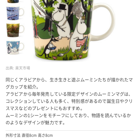
出典:
楽天市場
同じくアラビアから、生き生きと遊ぶムーミンたちが描かれたマ
グカップを紹介。
アラビアから毎年発売している限定デザインのムーミンマグは、
コレクションしている人も多く、特別感があるので誕生日やクリ
スマスなどのプレゼントにもおすすめ。
ムーミンの1シーンをモチーフにしており、物語を読んでいるか
のようなデザインが魅力です。
外形寸法 直径8cm 高さ8cm