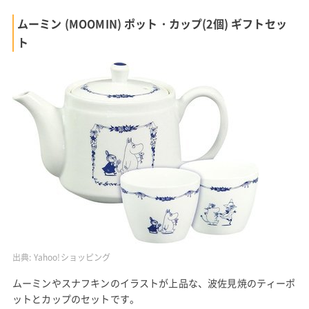
ムーミン (MOOMIN) ポット・カップ(2個) ギフトセッ
ト
出典:
Yahoo!ショッピング
ムーミンやスナフキンのイラストが上品な、波佐見焼のティーポ
ットとカップのセットです。