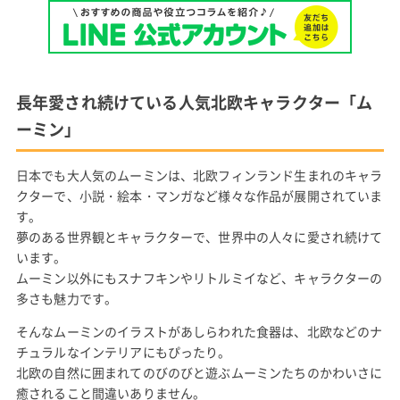
長年愛され続けている人気北欧キャラクター「ム
ーミン」
日本でも大人気のムーミンは、北欧フィンランド生まれのキャラ
クターで、小説・絵本・マンガなど様々な作品が展開されていま
す。
夢のある世界観とキャラクターで、世界中の人々に愛され続けて
います。
ムーミン以外にもスナフキンやリトルミイなど、キャラクターの
多さも魅力です。
そんなムーミンのイラストがあしらわれた食器は、北欧などのナ
チュラルなインテリアにもぴったり。
北欧の自然に囲まれてのびのびと遊ぶムーミンたちのかわいさに
癒されること間違いありません。