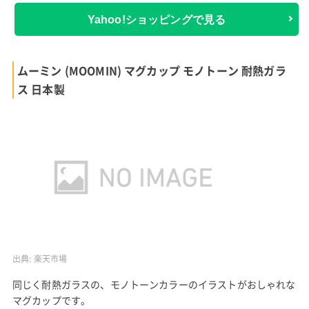
Yahoo!ショッピングで見る
ムーミン (MOOMIN) マグカップ モノトーン 耐熱ガラ
ス 日本製
出典:
楽天市場
同じく耐熱ガラスの、モノトーンカラーのイラストがおしゃれな
マグカップです。