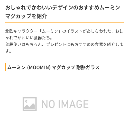
おしゃれでかわいいデザインのおすすめムーミン
マグカップを紹介
北欧キャラクター「ムーミン」のイラストがあしらわれた、おし
ゃれでかわいい食器たち。
普段使いはもちろん、プレゼントにもおすすめの食器を紹介しま
す。
ムーミン (MOOMIN) マグカップ 耐熱ガラス