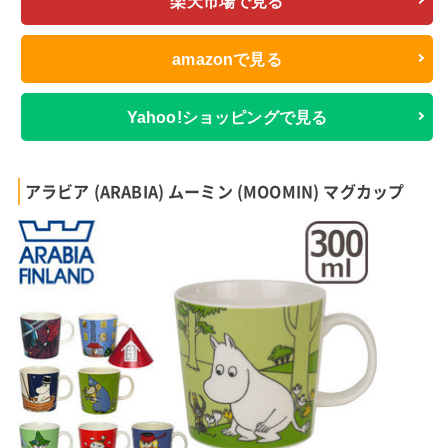
楽天市場で見る
amazonで見る
Yahoo!ショッピングで見る
アラビア (ARABIA) ムーミン (MOOMIN) マグカップ