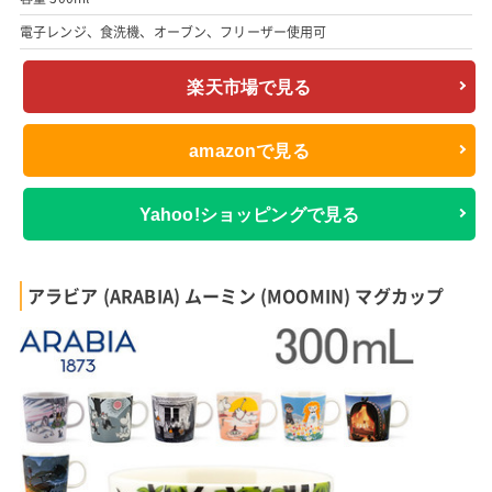
電子レンジ、食洗機、オーブン、フリーザー使用可
楽天市場で見る
amazonで見る
Yahoo!ショッピングで見る
アラビア (ARABIA) ムーミン (MOOMIN) マグカップ