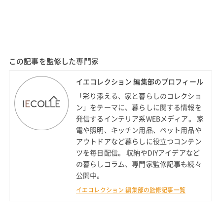
この記事を監修した専門家
イエコレクション 編集部のプロフィール
「彩り添える、家と暮らしのコレクショ
ン」をテーマに、暮らしに関する情報を
発信するインテリア系WEBメディア。 家
電や照明、キッチン用品、ペット用品や
アウトドアなど暮らしに役立つコンテン
ツを毎日配信。 収納やDIYアイデアなど
の暮らしコラム、専門家監修記事も続々
公開中。
イエコレクション 編集部の監修記事一覧