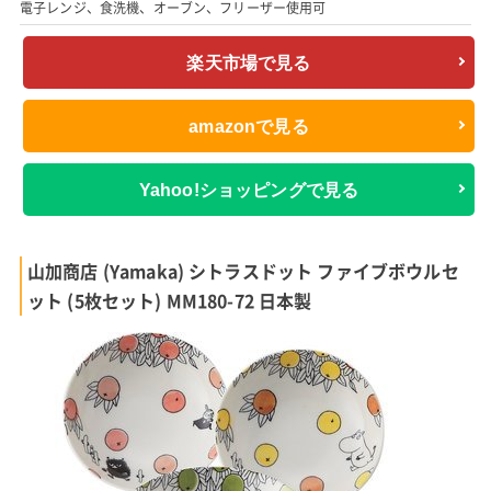
電子レンジ、食洗機、オーブン、フリーザー使用可
楽天市場で見る
amazonで見る
Yahoo!ショッピングで見る
山加商店 (Yamaka) シトラスドット ファイブボウルセ
ット (5枚セット) MM180-72 日本製