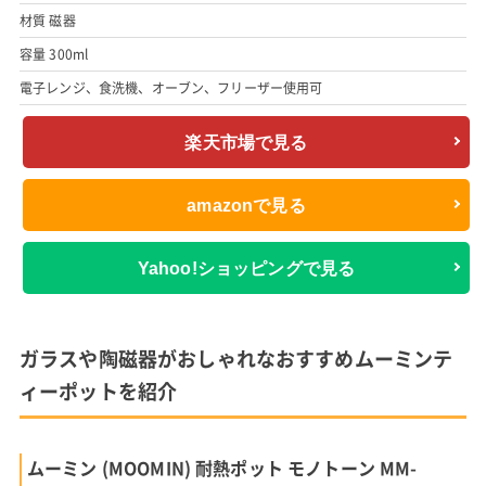
材質 磁器
容量 300ml
電子レンジ、食洗機、オーブン、フリーザー使用可
楽天市場で見る
amazonで見る
Yahoo!ショッピングで見る
ガラスや陶磁器がおしゃれなおすすめムーミンテ
ィーポットを紹介
ムーミン (MOOMIN) 耐熱ポット モノトーン MM-