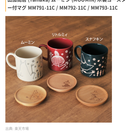
ー付マグ MM791-11C / MM792-11C / MM793-11C
出典:
楽天市場