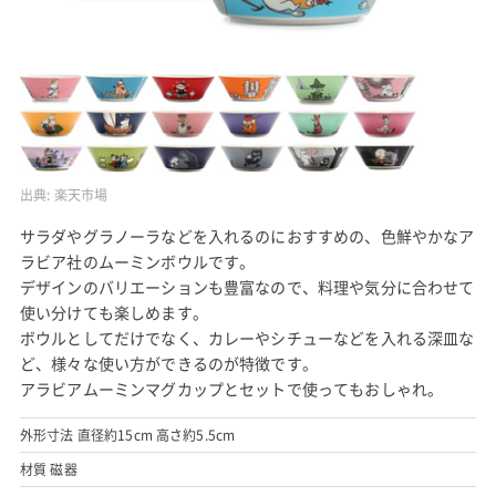
出典:
楽天市場
サラダやグラノーラなどを入れるのにおすすめの、色鮮やかなア
ラビア社のムーミンボウルです。
デザインのバリエーションも豊富なので、料理や気分に合わせて
使い分けても楽しめます。
ボウルとしてだけでなく、カレーやシチューなどを入れる深皿な
ど、様々な使い方ができるのが特徴です。
アラビアムーミンマグカップとセットで使ってもおしゃれ。
外形寸法 直径約15cm 高さ約5.5cm
材質 磁器