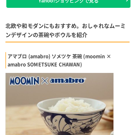
Yahoo!ショッピングで見る
北欧や和モダンにもおすすめ。おしゃれなムーミ
ンデザインの茶碗やボウルを紹介
アマブロ (amabro) ソメツケ 茶碗 (moomin ×
amabro SOMETSUKE CHAWAN)