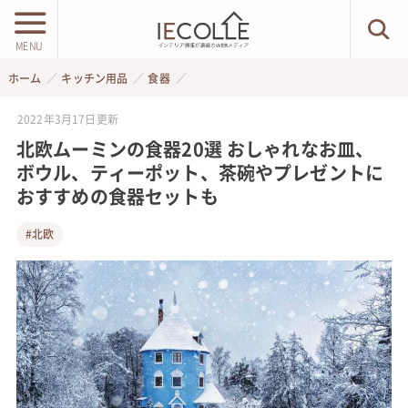
MENU
ホーム
キッチン用品
食器
2022年3月17日
更新
北欧ムーミンの食器20選 おしゃれなお皿、
ボウル、ティーポット、茶碗やプレゼントに
おすすめの食器セットも
#北欧