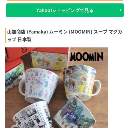
Yahoo!ショッピングで見る
山加商店 (Yamaka) ムーミン (MOOMIN) スープ マグカ
ップ 日本製