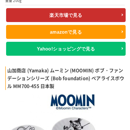
重量 200g
楽天市場で見る
amazonで見る
Yahoo!ショッピングで見る
山加商店 (Yamaka) ムーミン (MOOMIN) ボブ・ファン
デーションシリーズ (Bob foundation) ペアライスボウ
ル MM700-455 日本製