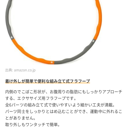
出典:
amazon.co.jp
着け外しが簡単で便利な組み立て式フラフープ
内側のでこぼこ形状が、お腹周りの脂肪にもしっかりアプローチ
する、エクササイズ用フラフープです。
全6パーツの組み立て式で使いやすいよう細かい工夫が満載。
パーツ同士をしっかりとはめ込むことができ、運動中に外れるこ
とがありません。
取り外しもワンタッチで簡単。