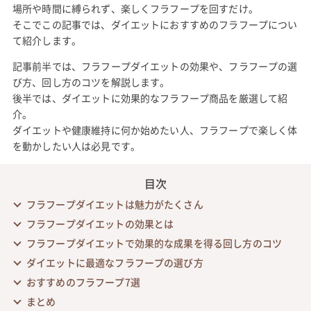
場所や時間に縛られず、楽しくフラフープを回すだけ。
そこでこの記事では、ダイエットにおすすめのフラフープについ
て紹介します。
記事前半では、フラフープダイエットの効果や、フラフープの選
び方、回し方のコツを解説します。
後半では、ダイエットに効果的なフラフープ商品を厳選して紹
介。
ダイエットや健康維持に何か始めたい人、フラフープで楽しく体
を動かしたい人は必見です。
目次
フラフープダイエットは魅力がたくさん
フラフープダイエットの効果とは
フラフープダイエットで効果的な成果を得る回し方のコツ
ダイエットに最適なフラフープの選び方
おすすめのフラフープ7選
まとめ