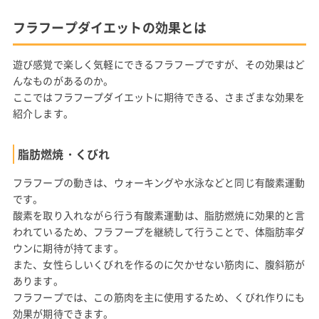
フラフープダイエットの効果とは
遊び感覚で楽しく気軽にできるフラフープですが、その効果はど
んなものがあるのか。
ここではフラフープダイエットに期待できる、さまざまな効果を
紹介します。
脂肪燃焼・くびれ
フラフープの動きは、ウォーキングや水泳などと同じ有酸素運動
です。
酸素を取り入れながら行う有酸素運動は、脂肪燃焼に効果的と言
われているため、フラフープを継続して行うことで、体脂肪率ダ
ウンに期待が持てます。
また、女性らしいくびれを作るのに欠かせない筋肉に、腹斜筋が
あります。
フラフープでは、この筋肉を主に使用するため、くびれ作りにも
効果が期待できます。