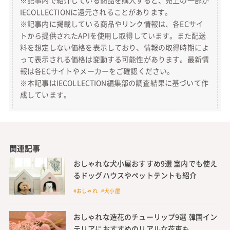
IECOLLECTIONに還元されることがあります。
※記事内に掲載している商品やリンク情報は、各ECサイ
トから提供されたAPIを使用し取得しています。また配送
料を想定しない価格を表示しており、情報の取得時期によ
って表示される価格は変動する可能性があります。最新情
報は各ECサイトやメーカーをご確認ください。
※本記事はIECOLLECTION編集部の調査結果に基づいて作
成しています。
関連記事
おしゃれな犬小屋おすすめ9選 室内でも使え
るドッグハウスやペットテントも紹介
#おしゃれ #犬小屋
おしゃれな造花のチューリップ9選 韓国イン
テリアにおすすめのリアルな花束も