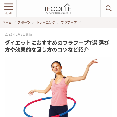
MENU
ホーム
スポーツ
トレーニング
フラフープ
2022年5月9日
更新
ダイエットにおすすめのフラフープ7選 選び
方や効果的な回し方のコツなど紹介