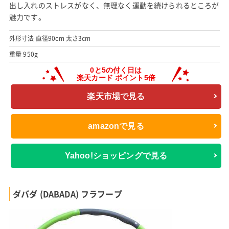
出し入れのストレスがなく、無理なく運動を続けられるところが
魅力です。
外形寸法 直径90cm 太さ3cm
重量 950g
楽天市場で見る
amazonで見る
Yahoo!ショッピングで見る
ダバダ (DABADA) フラフープ