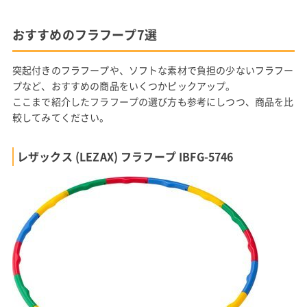
おすすめのフラフープ7選
突起付きのフラフープや、ソフトな素材で負担の少ないフラフー
プなど、おすすめの商品をいくつかピックアップ。
ここまで紹介したフラフープの選び方も参考にしつつ、商品を比
較してみてください。
レザックス (LEZAX) フラフープ IBFG-5746