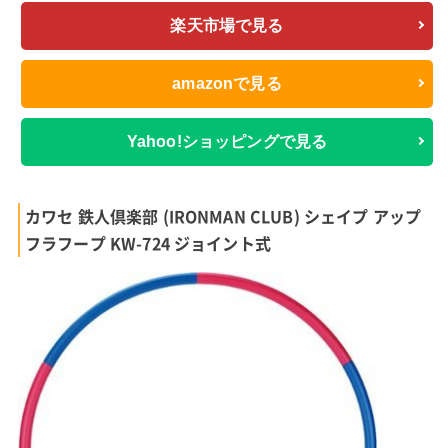
楽天市場で見る
amazonで見る
Yahoo!ショッピングで見る
カワセ 鉄人倶楽部 (IRONMAN CLUB) シェイプ アップ
フラフープ KW-724 ジョイント式