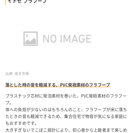
イトセ フラフープ
出典:
楽天市場
落とした時の音を軽減する、PVC発砲素材のフラフープ
プラスチック芯材に発泡素材を巻いた、PVC発砲素材のフラフー
プ。
体への負担が少ないのはもちろんのこと、フラフープが床に落ち
たときの音も軽減できるため、集合住宅で物音が気になる家庭に
もおすすめです。
大きすぎないでこぼこ設計により、初心者から上級者まで楽しめ