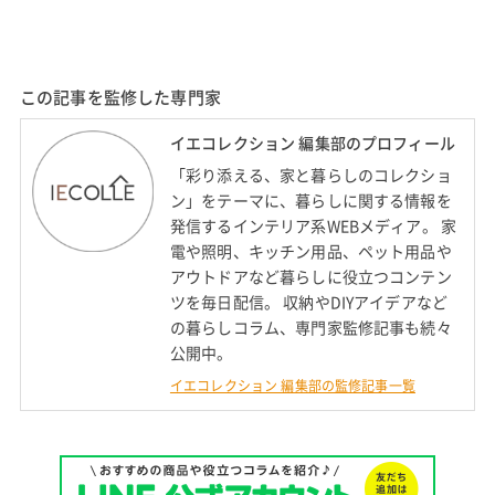
この記事を監修した専門家
イエコレクション 編集部のプロフィール
「彩り添える、家と暮らしのコレクショ
ン」をテーマに、暮らしに関する情報を
発信するインテリア系WEBメディア。 家
電や照明、キッチン用品、ペット用品や
アウトドアなど暮らしに役立つコンテン
ツを毎日配信。 収納やDIYアイデアなど
の暮らしコラム、専門家監修記事も続々
公開中。
イエコレクション 編集部の監修記事一覧