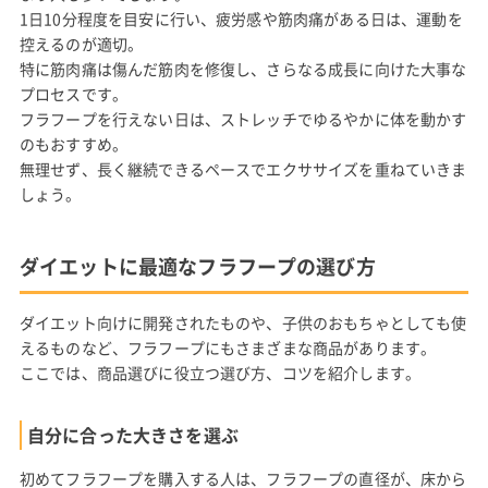
1日10分程度を目安に行い、疲労感や筋肉痛がある日は、運動を
控えるのが適切。
特に筋肉痛は傷んだ筋肉を修復し、さらなる成長に向けた大事な
プロセスです。
フラフープを行えない日は、ストレッチでゆるやかに体を動かす
のもおすすめ。
無理せず、長く継続できるペースでエクササイズを重ねていきま
しょう。
ダイエットに最適なフラフープの選び方
ダイエット向けに開発されたものや、子供のおもちゃとしても使
えるものなど、フラフープにもさまざまな商品があります。
ここでは、商品選びに役立つ選び方、コツを紹介します。
自分に合った大きさを選ぶ
初めてフラフープを購入する人は、フラフープの直径が、床から