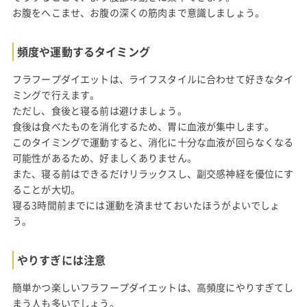
お腹をへこませ、お腹の深くの筋肉まで意識しましょう。
頻度や運動するタイミング
フラフープダイエットは、ライフスタイルに合わせて好きなタイ
ミングで行えます。
ただし、食後と寝る前は避けましょう。
食後は食べたものを消化するため、胃に血液が集中します。
このタイミングで運動すると、消化に十分な血液が回らなくなる
可能性があるため、好ましくありません。
また、寝る前はできるだけリラックスし、副交感神経を優位にす
ることが大切。
寝る3時間前までには運動を済ませておいたほうがよいでしょ
う。
やりすぎには注意
簡単かつ楽しいフラフープダイエットは、高頻度にやりすぎてし
まう人も多いでしょう。