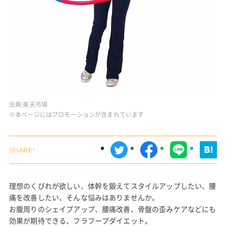
出典:
楽天市場
※本ページにはプロモーションが含まれています
理想のくびれが欲しい、体幹を鍛えてスタイルアップしたい、腰
痛を改善したい、そんな悩みはありませんか。
お腹周りのシェイプアップ、腰痛改善、骨盤の歪みケアなどにも
効果が期待できる、フラフープダイエット。