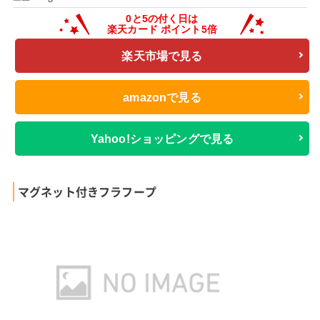
楽天市場で見る
amazonで見る
Yahoo!ショッピングで見る
マグネット付きフラフープ