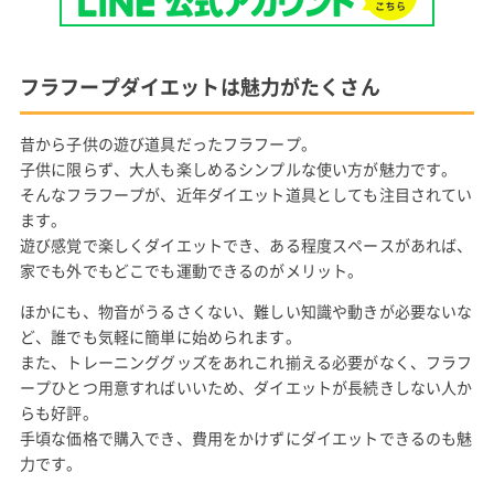
フラフープダイエットは魅力がたくさん
昔から子供の遊び道具だったフラフープ。
子供に限らず、大人も楽しめるシンプルな使い方が魅力です。
そんなフラフープが、近年ダイエット道具としても注目されてい
ます。
遊び感覚で楽しくダイエットでき、ある程度スペースがあれば、
家でも外でもどこでも運動できるのがメリット。
ほかにも、物音がうるさくない、難しい知識や動きが必要ないな
ど、誰でも気軽に簡単に始められます。
また、トレーニンググッズをあれこれ揃える必要がなく、フラフ
ープひとつ用意すればいいため、ダイエットが長続きしない人か
らも好評。
手頃な価格で購入でき、費用をかけずにダイエットできるのも魅
力です。