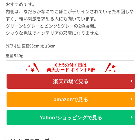
おすすめです。
内側は、なだらかなにでこぼこがデザインされているため回しや
すく、軽い刺激を求める人にも向いています。
グリーン&グレーとピンク&グレーの2色展開。
シックな色味でインテリアの邪魔になりません。
外形寸法 直径95cm 太さ3cm
重量 940g
楽天市場で見る
amazonで見る
Yahoo!ショッピングで見る