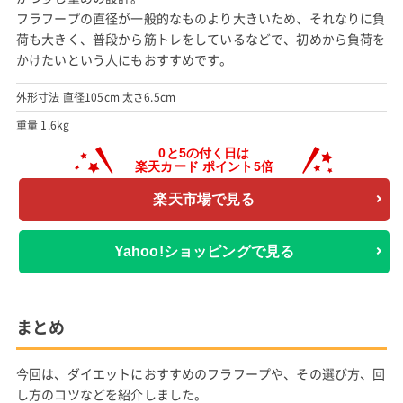
フラフープの直径が一般的なものより大きいため、それなりに負
荷も大きく、普段から筋トレをしているなどで、初めから負荷を
かけたいという人にもおすすめです。
外形寸法 直径105cm 太さ6.5cm
重量 1.6kg
楽天市場で見る
Yahoo!ショッピングで見る
まとめ
今回は、ダイエットにおすすめのフラフープや、その選び方、回
し方のコツなどを紹介しました。