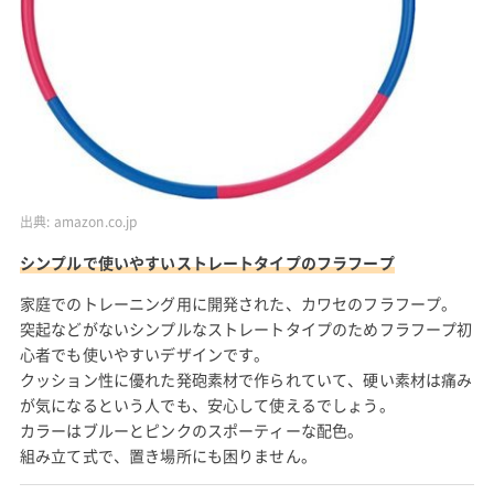
出典:
amazon.co.jp
シンプルで使いやすいストレートタイプのフラフープ
家庭でのトレーニング用に開発された、カワセのフラフープ。
突起などがないシンプルなストレートタイプのためフラフープ初
心者でも使いやすいデザインです。
クッション性に優れた発砲素材で作られていて、硬い素材は痛み
が気になるという人でも、安心して使えるでしょう。
カラーはブルーとピンクのスポーティーな配色。
組み立て式で、置き場所にも困りません。