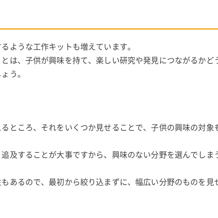
するような工作キットも増えています。
ことは、子供が興味を持て、楽しい研究や発見につながるかど
しょう。
えるところ、それをいくつか見せることで、子供の興味の対象
、追及することが大事ですから、興味のない分野を選んでしま
性もあるので、最初から絞り込まずに、幅広い分野のものを見