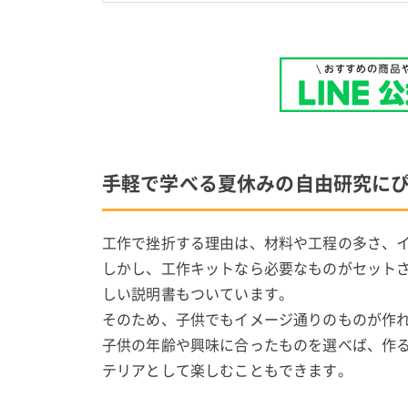
手軽で学べる夏休みの自由研究に
工作で挫折する理由は、材料や工程の多さ、
しかし、工作キットなら必要なものがセット
しい説明書もついています。
そのため、子供でもイメージ通りのものが作
子供の年齢や興味に合ったものを選べば、作
テリアとして楽しむこともできます。