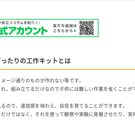
ぴったりの工作キットとは
イメージ通りのものが作れない等です。
され、組み立てるだけなので子供には難しい作業を省くことが
れるので、達成感を味わえ、自信を育てることができます。
るだけではなく、それを使って観察や実験に発展させたり、実