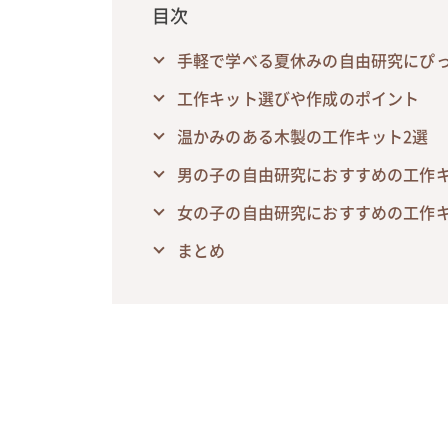
目次
手軽で学べる夏休みの自由研究にぴ
工作キット選びや作成のポイント
温かみのある木製の工作キット2選
男の子の自由研究におすすめの工作キ
女の子の自由研究におすすめの工作キ
まとめ