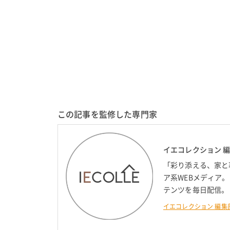
この記事を監修した専門家
イエコレクション 
「彩り添える、家と
ア系WEBメディア
テンツを毎日配信。
イエコレクション 編集