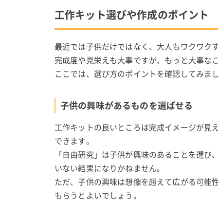
工作キット選びや作成のポイント
最近では子供だけではなく、大人もワクワク
完成度や見栄えも大事ですが、もっと大事な
ここでは、選び方のポイントを確認してみま
子供の興味があるものを選ばせる
工作キットの良いところは完成イメージが見
できます。
「自由研究」は子供が興味のあることを選び
いない結果になりかねません。
ただ、子供の興味は想像を超えて広がる可能
もらうとよいでしょう。