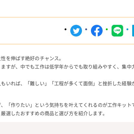
主性を伸ばす絶好のチャンス。
りますが、中でも工作は低学年からでも取り組みやすく、集中
人もいれば、「難しい」「工程が多くて面倒」と挫折した経験
げ、「作りたい」という気持ちを叶えてくれるのが工作キット
、厳選したおすすめの商品と選び方を紹介します。