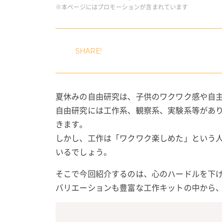
※本ページにはプロモーションが含まれています
夏休みの自由研究は、子供のワクワク感や自
自由研究には工作系、観察系、実験系等があ
きます。
しかし、工作は「ワクワク楽しめた」という
いるでしょう。
そこで今回紹介するのは、心のハードルを下
バリエーションも豊富な工作キットの中から