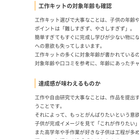
工作キットの対象年齢も確認
工作キット選びで大事なことは、子供の年齢
ポイントは「難しすぎず、やさしすぎず」。
簡単すぎてもすぐに完成し学びが少ない物に
への意欲も失ってしまいます。
工作キットの多くに対象年齢が書かれている
対象年齢や口コミを参考に、年齢にあったチ
達成感が味わえるものか
工作や自由研究で大事なことは、作品を提出
うことです。
それによって、もっとがんばりたいという意
子供が完成イメージを見て「これが作りたい
また高学年や手作業が好きな子供は工程が多