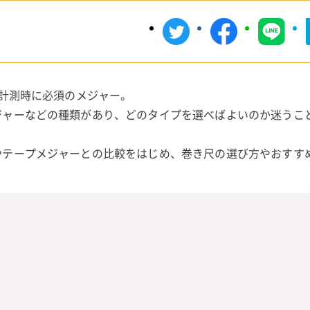
で計測時に必須のメジャー。
ジャーなどの種類があり、どのタイプを選べばよいのか迷うこ
やテープメジャーとの比較をはじめ、巻き尺の選び方やおすす