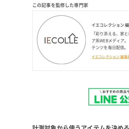
この記事を監修した専門家
イエコレクション 
「彩り添える、家と
ア系WEBメディア
テンツを毎日配信。
イエコレクション 編集
計測対象から使うアイテムを決め