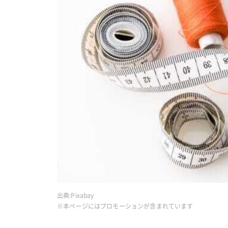
出典:
Pixabay
※本ページにはプロモーションが含まれています