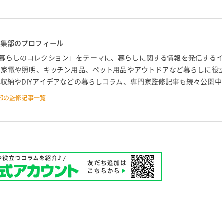
編集部のプロフィール
暮らしのコレクション」をテーマに、暮らしに関する情報を発信する
。 家電や照明、キッチン用品、ペット用品やアウトドアなど暮らしに役
 収納やDIYアイデアなどの暮らしコラム、専門家監修記事も続々公開中
部の監修記事一覧
る