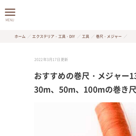
MENU
ホーム
エクステリア・工具・DIY
工具
巻尺・メジャー
2022年3月17日
更新
おすすめの巻尺・メジャー1
30m、50m、100mの巻き