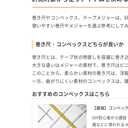
巻き尺やコンベックス、テープメジャーは、
使いやすい巻尺やメジャーを選ぶ参考にして
巻き尺・コンベックスどちらが良いか
巻き尺とは、テープ状の物差しを容器に巻き
大きな違いはメジャーの素材で、巻き尺はビ
このことから、柔らかい素材の巻き尺は、洋
一方、曲がりにくい素材のコンベックスは、建
おすすめのコンベックスはこちら
【最強】コンベック
DIY初心者から建
裁などに使われる