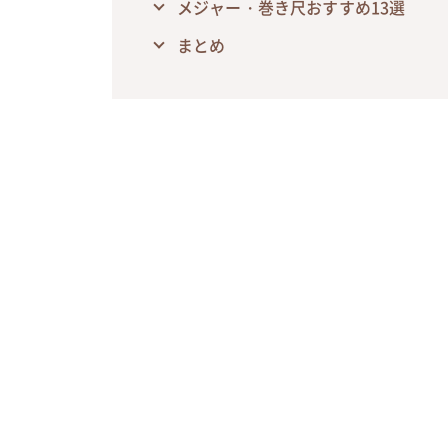
メジャー・巻き尺おすすめ13選
まとめ