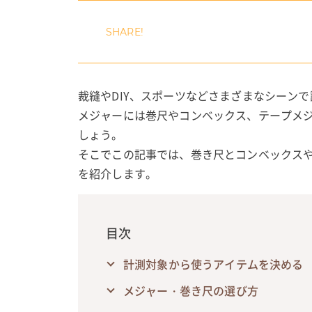
裁縫やDIY、スポーツなどさまざまなシーン
メジャーには巻尺やコンベックス、テープメ
しょう。
そこでこの記事では、巻き尺とコンベックス
を紹介します。
目次
計測対象から使うアイテムを決める
メジャー・巻き尺の選び方