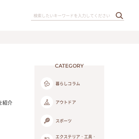
CATEGORY
暮らしコラム
を紹介
アウトドア
スポーツ
エクステリア・工具・