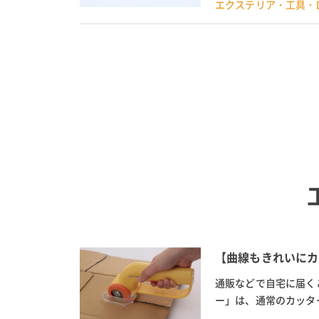
エクステリア・工具・D
【曲線もきれいにカ
通販などで自宅に届く
ー」は、通常のカッタ
スムーズに行えるとても