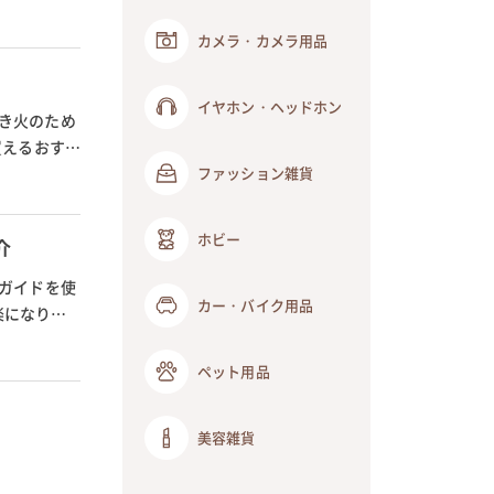
カメラ・カメラ用品
イヤホン・ヘッドホン
き火のため
買えるおすす
ファッション雑貨
ホビー
介
のガイドを使
カー・バイク用品
楽になりま
ペット用品
美容雑貨