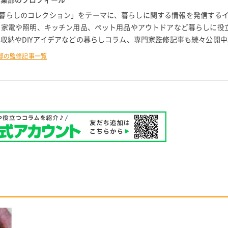
暮らしのコレクション」をテーマに、暮らしに関する情報を発信する
。 家電や照明、キッチン用品、ペット用品やアウトドアなど暮らしに役
 収納やDIYアイデアなどの暮らしコラム、専門家監修記事も続々公開中
部の監修記事一覧