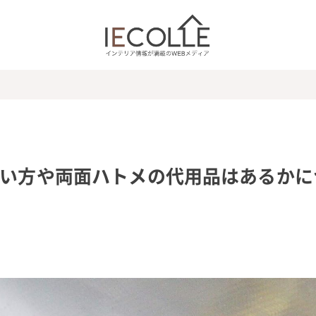
使い方や両面ハトメの代用品はあるかに