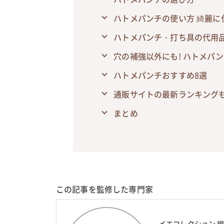
ハトメパンチの使い方 綺麗に
ハトメパンチ・打ち具の代用品
穴の補強以外にも! ハトメパ
ハトメパンチおすすめ8選
通販サイトの最新ランキング
まとめ
この記事を監修した専門家
イエコレクション 