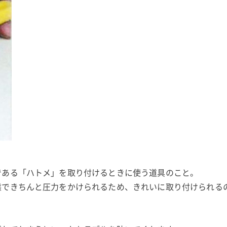
である「ハトメ」を取り付けるときに使う道具のこと。
態できちんと圧力をかけられるため、きれいに取り付けられる