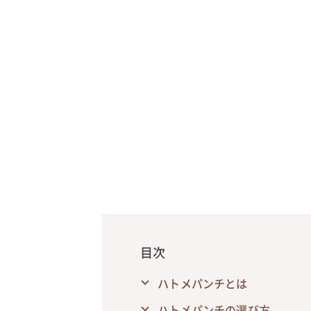
目次
ハトメパンチとは
ハトメパンチの選び方