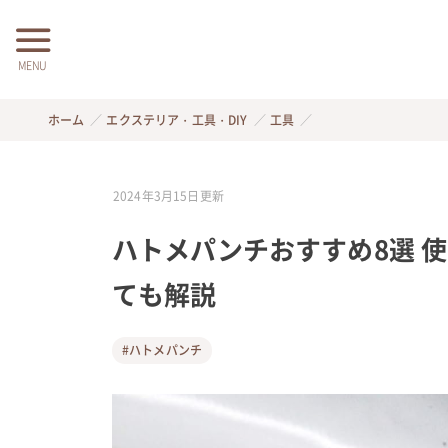
MENU
ホーム
エクステリア・工具・DIY
工具
2024年3月15日
更新
ハトメパンチおすすめ8選 
ても解説
#ハトメパンチ