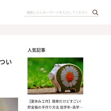
人気記事
つい
【夏休み工作】簡単だけどすごい!
貯金箱の手作り方法 低学年~高学年