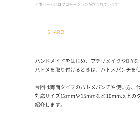
※本ページにはプロモーションが含まれています
ハンドメイドをはじめ、プチリメイクやDIY
ハトメを取り付けるときは、ハトメパンチを
今回は両面タイプのハトメパンチや使い方、
対応サイズ12mmや15mmなど10mm以上
紹介します。