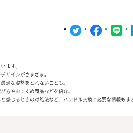
ています。
やデザインがさまざま。
、最適な姿勢をとれないことも。
選び方やおすすめ商品などを紹介。
いと感じるときの対処法など、ハンドル交換に必要な情報もま