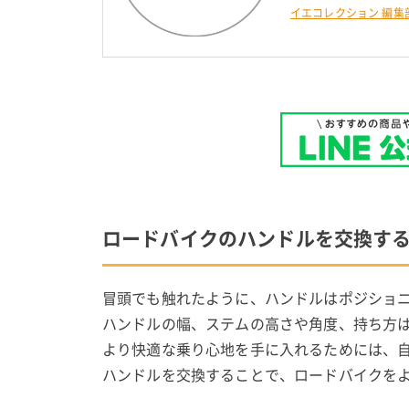
イエコレクション 編集
ロードバイクのハンドルを交換す
冒頭でも触れたように、ハンドルはポジショ
ハンドルの幅、ステムの高さや角度、持ち方
より快適な乗り心地を手に入れるためには、
ハンドルを交換することで、ロードバイクを