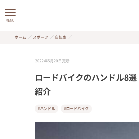
MENU
ホーム
スポーツ
自転車
2022年5月20日
更新
ロードバイクのハンドル8選
紹介
#ハンドル
#ロードバイク