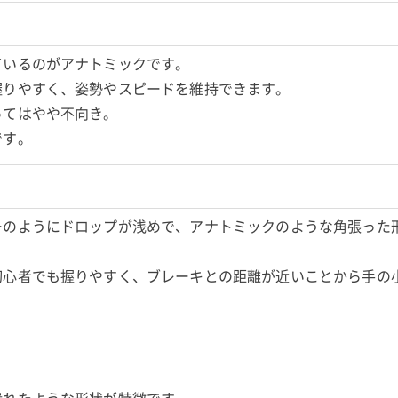
ているのがアナトミックです。
握りやすく、姿勢やスピードを維持できます。
ってはやや不向き。
です。
ーのようにドロップが浅めで、アナトミックのような角張った
初心者でも握りやすく、ブレーキとの距離が近いことから手の