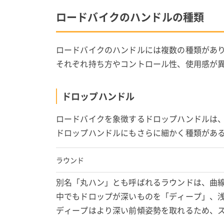
ロードバイクのハンドルの種類
ロードバイクのハンドルには複数の種類があ
それぞれ持ち方やコントロール性、使用感が
ドロップハンドル
ロードバイクを象徴するドロップハンドルは
ドロップハンドルにもさらに細かく種類があ
ラウンド
別名「丸ハン」とも呼ばれるラウンドは、曲
中でもドロップが深いものを「ディープ」、
ディープはより深い前傾姿勢を取れるため、