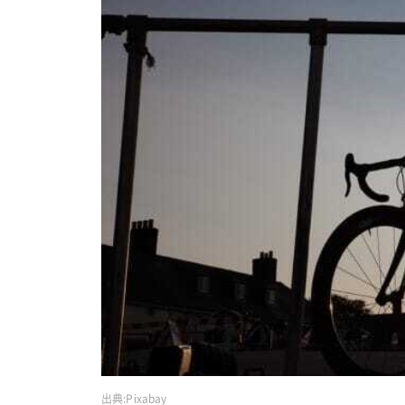
出典:
Pixabay