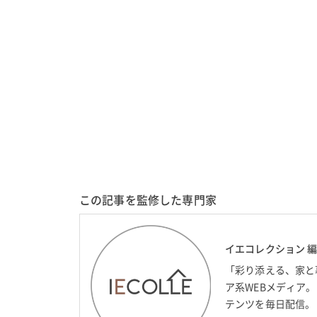
この記事を監修した専門家
イエコレクション 
「彩り添える、家と
ア系WEBメディア
テンツを毎日配信。