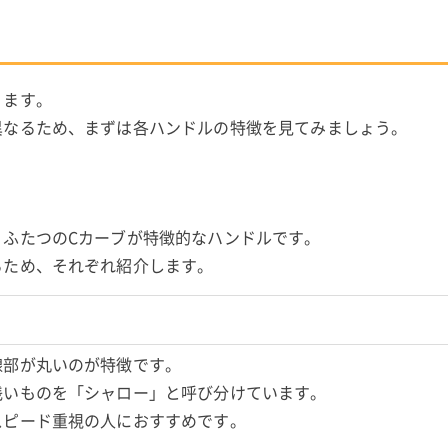
ります。
異なるため、まずは各ハンドルの特徴を見てみましょう。
、ふたつのCカーブが特徴的なハンドルです。
るため、それぞれ紹介します。
線部が丸いのが特徴です。
浅いものを「シャロー」と呼び分けています。
スピード重視の人におすすめです。