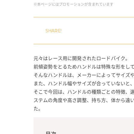
※本ページにはプロモーションが含まれています
元々はレース用に開発されたロードバイク。
前傾姿勢をとるためハンドルは特殊な形をし
そんなハンドルは、メーカーによってサイズ
また、ハンドル幅やサイズが合っていないと
そこで今回は、ハンドルの種類ごとの特徴、
ステムの角度や高さ調整、持ち方、体から遠
た。
目次