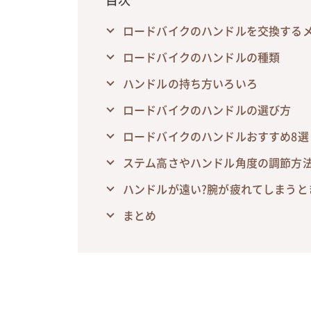
ロードバイクのハンドルを交換する
ロードバイクのハンドルの種類
ハンドルの持ち方いろいろ
ロードバイクのハンドルの選び方
ロードバイクのハンドルおすすめ8選
ステム高さやハンドル角度の調節方
ハンドルが遠い?腕が疲れてしまうと
まとめ