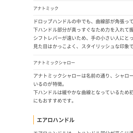
アナトミック
ドロップハンドルの中でも、曲線部が角張っ
下ハンドル部分が真っすぐなため力を入れて
シフトレバーが遠いため、手の小さい人にと
見た目はかっこよく、スタイリッシュな印象
アナトミックシャロー
アナトミックシャローは名前の通り、シャロ
いるのが特徴。
下ハンドルは緩やかな曲線となっているため
にもおすすめです。
エアロハンドル