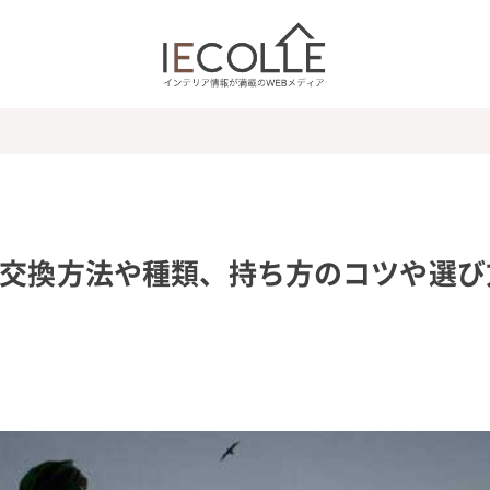
 交換方法や種類、持ち方のコツや選び