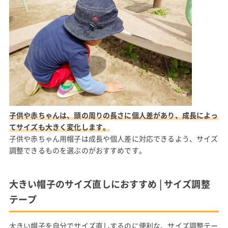
子供や赤ちゃんは、頭の周りの長さに個人差があり、成長によっ
てサイズも大きく変化します。
子供や赤ちゃん用帽子は成長や個人差に対応できるよう、サイズ
調整できるものを選ぶのがおすすめです。
大きい帽子のサイズ直しにおすすめ | サイズ調整
テープ
大きい帽子を自分でサイズ直しするのに便利な、サイズ調整テー