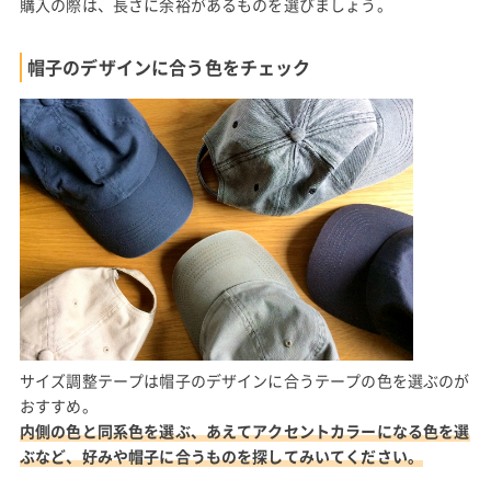
購入の際は、長さに余裕があるものを選びましょう。
帽子のデザインに合う色をチェック
サイズ調整テープは帽子のデザインに合うテープの色を選ぶのが
おすすめ。
内側の色と同系色を選ぶ、あえてアクセントカラーになる色を選
ぶなど、好みや帽子に合うものを探してみいてください。