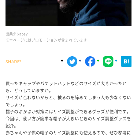
出典:
Pixabay
※本ページにはプロモーションが含まれています
買ったキャップやバケットハットなどのサイズが大きかったと
き、どうしていますか。
サイズが合わないからと、被るのを諦めてしまう人も少なくない
でしょう。
帽子のぶかぶか対策にはサイズ調整ができるグッズが便利です。
今回は、使い方が簡単な帽子が大きいときのサイズ調整グッズを
紹介。
赤ちゃんや子供の帽子のサイズ調整にも使えるので、ぜひ参考に