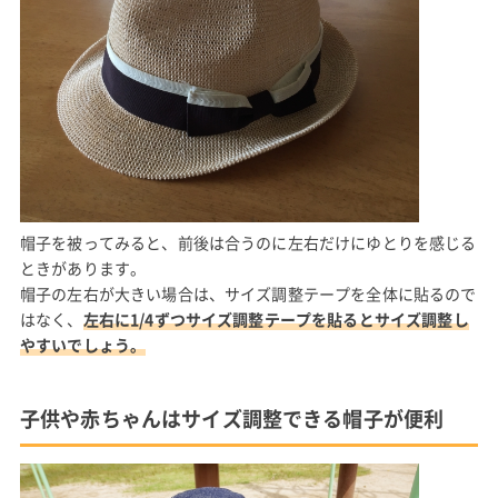
帽子を被ってみると、前後は合うのに左右だけにゆとりを感じる
ときがあります。
帽子の左右が大きい場合は、サイズ調整テープを全体に貼るので
はなく、
左右に1/4ずつサイズ調整テープを貼るとサイズ調整し
やすいでしょう。
子供や赤ちゃんはサイズ調整できる帽子が便利