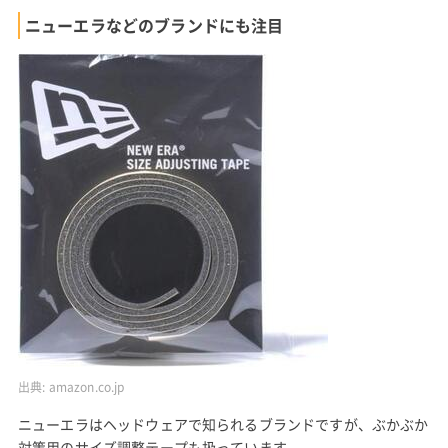
ニューエラなどのブランドにも注目
出典:
amazon.co.jp
ニューエラはヘッドウェアで知られるブランドですが、ぶかぶか
対策用のサイズ調整テープも扱っています。