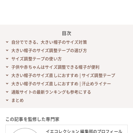
目次
自分でできる、大きい帽子のサイズ対策
大きい帽子のサイズ調整テープの選び方
サイズ調整テープの使い方
子供や赤ちゃんはサイズ調整できる帽子が便利
大きい帽子のサイズ直しにおすすめ | サイズ調整テープ
大きい帽子のサイズ直しにおすすめ | 汗止めライナー
通販サイトの最新ランキングも参考にする
まとめ
この記事を監修した専門家
イエコレクション 編集部のプロフィール