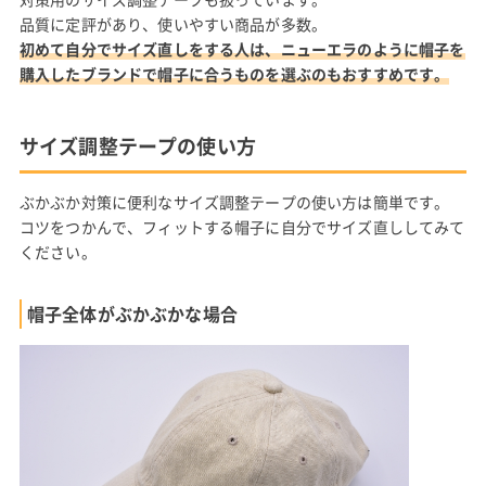
品質に定評があり、使いやすい商品が多数。
初めて自分でサイズ直しをする人は、ニューエラのように帽子を
購入したブランドで帽子に合うものを選ぶのもおすすめです。
サイズ調整テープの使い方
ぶかぶか対策に便利なサイズ調整テープの使い方は簡単です。
コツをつかんで、フィットする帽子に自分でサイズ直ししてみて
ください。
帽子全体がぶかぶかな場合