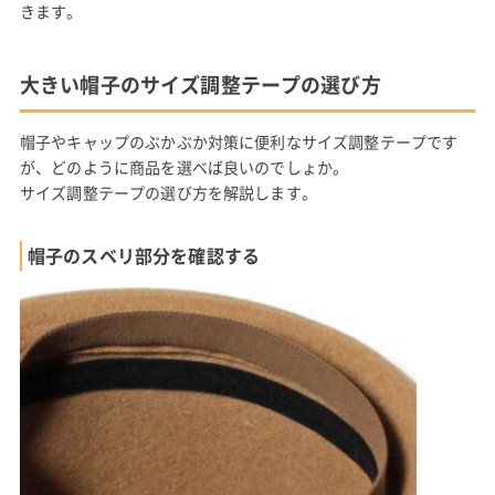
きます。
大きい帽子のサイズ調整テープの選び方
帽子やキャップのぶかぶか対策に便利なサイズ調整テープです
が、どのように商品を選べば良いのでしょか。
サイズ調整テープの選び方を解説します。
帽子のスベリ部分を確認する