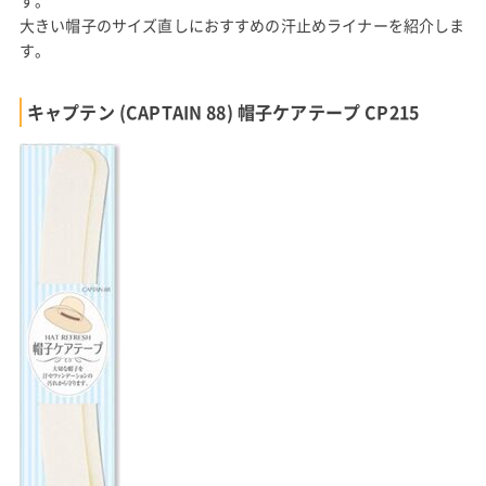
す。
大きい帽子のサイズ直しにおすすめの汗止めライナーを紹介しま
す。
キャプテン (CAPTAIN 88) 帽子ケアテープ CP215