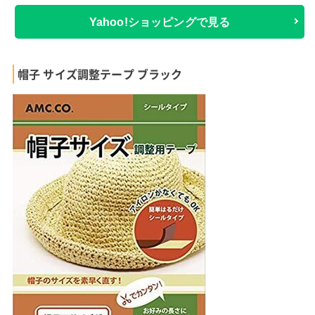
Yahoo!ショッピングで見る
帽子 サイズ調整テープ ブラック