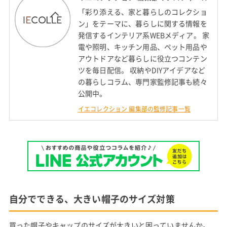
「彩り添える、家と暮らしのコレクショ
ン」をテーマに、暮らしに関する情報を
発信するインテリア系WEBメディア。 家
電や照明、キッチン用品、ペット用品や
アウトドアなど暮らしに役立つコンテン
ツを毎日配信。 収納やDIYアイデアなど
の暮らしコラム、専門家監修記事も続々
公開中。
イエコレクション 編集部の監修記事一覧
自分でできる、大きい帽子のサイズ対策
買った帽子やキャップのサイズが大きいと困っていませんか。