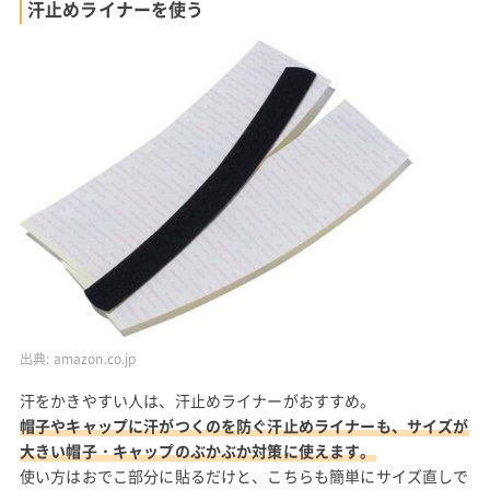
汗止めライナーを使う
出典:
amazon.co.jp
汗をかきやすい人は、汗止めライナーがおすすめ。
帽子やキャップに汗がつくのを防ぐ汗止めライナーも、サイズが
大きい帽子・キャップのぶかぶか対策に使えます。
使い方はおでこ部分に貼るだけと、こちらも簡単にサイズ直しで