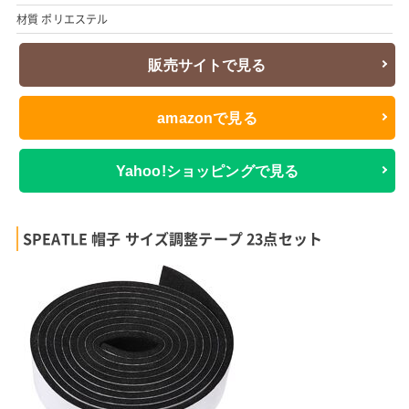
材質 ポリエステル
販売サイトで見る
amazonで見る
Yahoo!ショッピングで見る
SPEATLE 帽子 サイズ調整テープ 23点セット