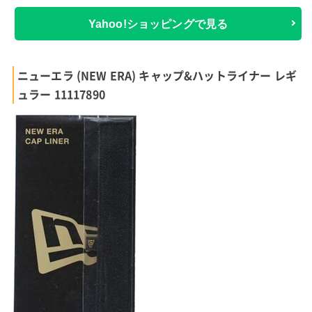
Yahoo!ショッピングで見る
ニューエラ (NEW ERA) キャップ&ハットライナー レギ
ュラー 11117890