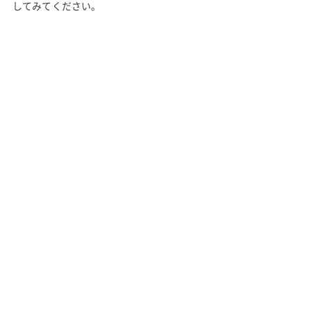
してみてください。