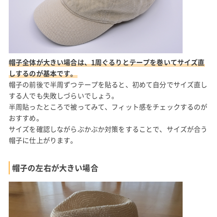
帽子全体が大きい場合は、1周ぐるりとテープを巻いてサイズ直
しするのが基本です。
帽子の前後で半周ずつテープを貼ると、初めて自分でサイズ直し
する人でも失敗しづらいでしょう。
半周貼ったところで被ってみて、フィット感をチェックするのが
おすすめ。
サイズを確認しながらぶかぶか対策をすることで、サイズが合う
帽子に仕上がります。
帽子の左右が大きい場合