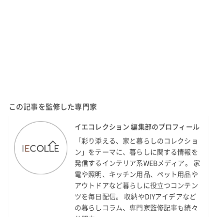
この記事を監修した専門家
イエコレクション 編集部のプロフィール
「彩り添える、家と暮らしのコレクショ
ン」をテーマに、暮らしに関する情報を
発信するインテリア系WEBメディア。 家
電や照明、キッチン用品、ペット用品や
アウトドアなど暮らしに役立つコンテン
ツを毎日配信。 収納やDIYアイデアなど
の暮らしコラム、専門家監修記事も続々