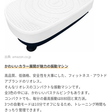
出典:
amazon.co.jp
かわいいカラー展開が魅力の振動マシン
高品質、低価格、安全性を大事にした、フィットネス・アウトド
アブランドのリオレス。
そんなリオレスのコンパクトな振動マシンです。
全3色の中には、かわいいパステルピンクもあります。
コンパクトでも、毎分の最高振動は880回と実力派。
3つの自動モードは10分でオフになるため、トレーニング時間も
きっちり管理できます。