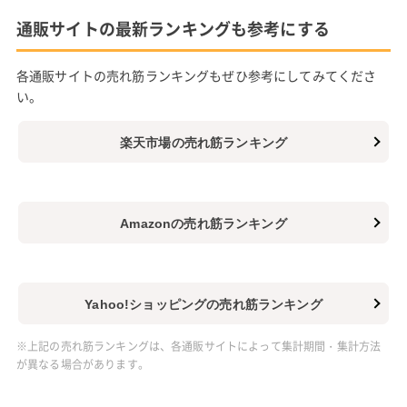
通販サイトの最新ランキングも参考にする
各通販サイトの売れ筋ランキングもぜひ参考にしてみてくださ
い。
楽天市場の売れ筋ランキング
Amazonの売れ筋ランキング
Yahoo!ショッピングの売れ筋ランキング
※上記の売れ筋ランキングは、各通販サイトによって集計期間・集計方法
が異なる場合があります。