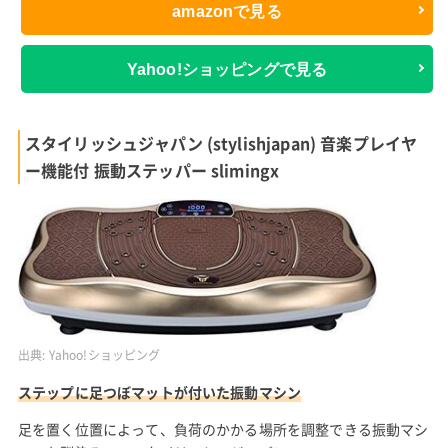
amazonで見る
Yahoo!ショッピングで見る
スタイリッシュジャパン (stylishjapan) 音楽プレイヤ
ー機能付 振動ステッパー slimingx
出典:
Yahoo!ショッピング
ステップに足つぼマットが付いた振動マシン
足を置く位置によって、負荷のかかる場所を調整できる振動マシ