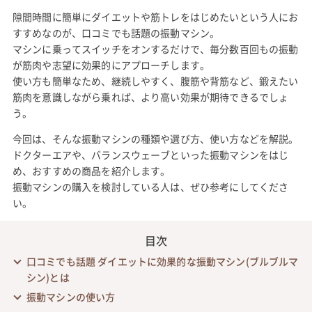
隙間時間に簡単にダイエットや筋トレをはじめたいという人にお
すすめなのが、口コミでも話題の振動マシン。
マシンに乗ってスイッチをオンするだけで、毎分数百回もの振動
が筋肉や志望に効果的にアプローチします。
使い方も簡単なため、継続しやすく、腹筋や背筋など、鍛えたい
筋肉を意識しながら乗れば、より高い効果が期待できるでしょ
う。
今回は、そんな振動マシンの種類や選び方、使い方などを解説。
ドクターエアや、バランスウェーブといった振動マシンをはじ
め、おすすめの商品を紹介します。
振動マシンの購入を検討している人は、ぜひ参考にしてくださ
い。
目次
口コミでも話題 ダイエットに効果的な振動マシン(ブルブルマ
シン)とは
振動マシンの使い方