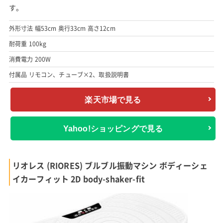
す。
外形寸法 幅53cm 奥行33cm 高さ12cm
耐荷重 100kg
消費電力 200W
付属品 リモコン、チューブ×2、取扱説明書
楽天市場で見る
Yahoo!ショッピングで見る
リオレス (RIORES) ブルブル振動マシン ボディーシェ
イカーフィット 2D body-shaker-fit