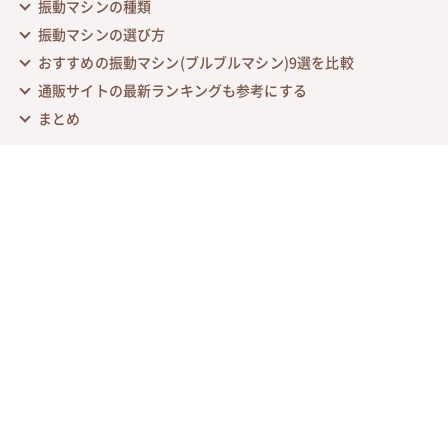
振動マシンの種類
振動マシンの選び方
おすすめの振動マシン(ブルブルマシン)9選を比較
通販サイトの最新ランキングも参考にする
まとめ