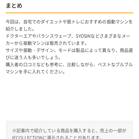
まとめ
今回は、自宅でのダイエットや筋トレにおすすめの振動マシンを
紹介しました。
ドクターエアやバランスウェーブ、SYOSINなどさまざまなメー
カーから振動マシンは販売されています。
サイズや振動・デザイン、モードは製品によって異なり、商品選
びに迷う人も多いでしょう。
購入者の口コミなども参考に、比較しながら、ベストなブルブル
マシンを手に入れてください。
※記事内で紹介している商品を購入すると、売上の一部が
IECOLLECTIONに還元されることがあります。