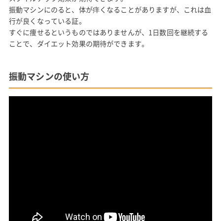
振動マシンにのると、体が痒くなることがありますが、これは血
行が良くなっている証。
すぐに痩せるというものではありませんが、1日数回を継続する
ことで、ダイエット効果の期待ができます。
振動マシンの使い方