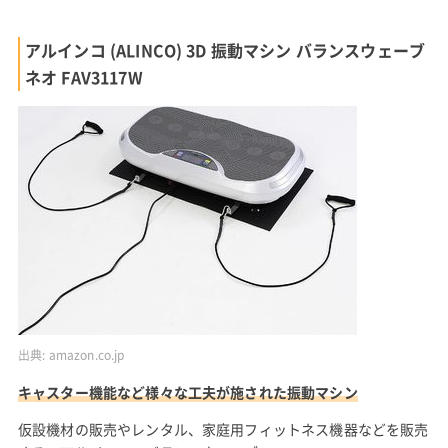
アルインコ (ALINCO) 3D 振動マシン バランスウェーブ
ネオ FAV3117W
出典:
amazon.co.jp
キャスター機能など様々な工夫が施された振動マシン
仮設機材の販売やレンタル、家庭用フィットネス機器などを販売