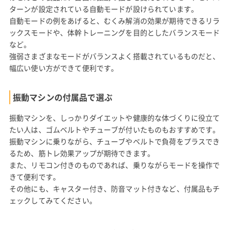
ターンが設定されている自動モードが設けられています。
自動モードの例をあげると、むくみ解消の効果が期待できるリラ
ックスモードや、体幹トレーニングを目的としたバランスモード
など。
強弱さまざまなモードがバランスよく搭載されているものだと、
幅広い使い方ができて便利です。
振動マシンの付属品で選ぶ
振動マシンを、しっかりダイエットや健康的な体づくりに役立て
たい人は、ゴムベルトやチューブが付いたものもおすすめです。
振動マシンに乗りながら、チューブやベルトで負荷をプラスでき
るため、筋トレ効果アップが期待できます。
また、リモコン付きのものであれば、乗りながらモードを操作で
きて便利です。
その他にも、キャスター付き、防音マット付きなど、付属品もチ
ェックしてみてください。