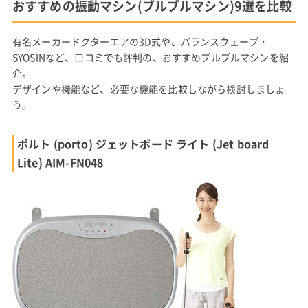
おすすめの振動マシン(ブルブルマシン)9選を比較
有名メーカードクターエアの3D式や、バランスウェーブ・
SYOSINなど、口コミでも評判の、おすすめブルブルマシンを紹
介。
デザインや機能など、必要な機能を比較しながら検討しましょ
う。
ポルト (porto) ジェットボード ライト (Jet board
Lite) AIM-FN048