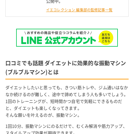
公開中。
イエコレクション 編集部の監修記事一覧
口コミでも話題 ダイエットに効果的な振動マシン
(ブルブルマシン)とは
ダイエットしたいと思っても、きつい筋トレや、ジム通いはなか
なか続けるのが難しく、途中で諦めてしまう人も多いでしょう。
1回のトレーニングが、短時間かつ自宅で気軽にできるものだ
と、ダイエットも楽しくなってきます。
そんな願いを叶えるのが、振動マシン。
1回10分、振動マシンにのるだけで、むくみ解消や筋力アップ、
スタイルアップ効果が期待できます。