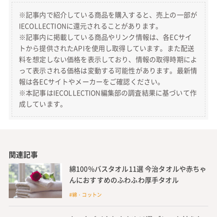
※記事内で紹介している商品を購入すると、売上の一部が
IECOLLECTIONに還元されることがあります。
※記事内に掲載している商品やリンク情報は、各ECサイ
トから提供されたAPIを使用し取得しています。また配送
料を想定しない価格を表示しており、情報の取得時期によ
って表示される価格は変動する可能性があります。最新情
報は各ECサイトやメーカーをご確認ください。
※本記事はIECOLLECTION編集部の調査結果に基づいて作
成しています。
関連記事
綿100%バスタオル11選 今治タオルや赤ちゃ
んにおすすめのふわふわ厚手タオル
#綿・コットン