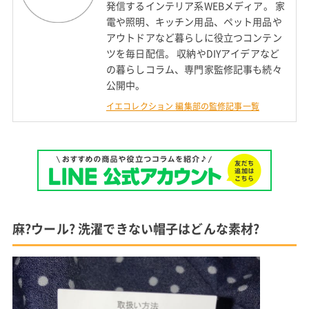
発信するインテリア系WEBメディア。 家
電や照明、キッチン用品、ペット用品や
アウトドアなど暮らしに役立つコンテン
ツを毎日配信。 収納やDIYアイデアなど
の暮らしコラム、専門家監修記事も続々
公開中。
イエコレクション 編集部の監修記事一覧
麻?ウール? 洗濯できない帽子はどんな素材?