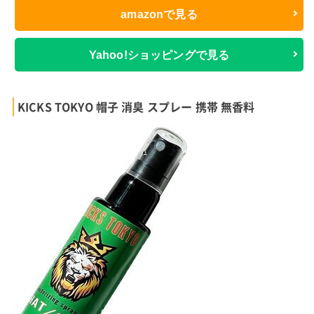
amazonで見る
Yahoo!ショッピングで見る
KICKS TOKYO 帽子 消臭 スプレー 携帯 無香料