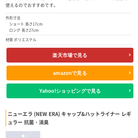
使えるのでおすすめです。
外形寸法
ショート 長さ17cm
ロング 長さ27cm
材質 ポリエステル
楽天市場で見る
amazonで見る
Yahoo!ショッピングで見る
ニューエラ (NEW ERA) キャップ&ハットライナー レギ
ュラー 抗菌・消臭