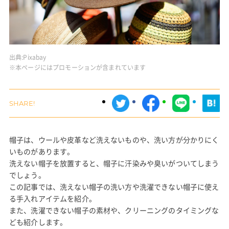
出典:
Pixabay
※本ページにはプロモーションが含まれています
帽子は、ウールや皮革など洗えないものや、洗い方が分かりにく
いものがあります。
洗えない帽子を放置すると、帽子に汗染みや臭いがついてしまう
でしょう。
この記事では、洗えない帽子の洗い方や洗濯できない帽子に使え
る手入れアイテムを紹介。
また、洗濯できない帽子の素材や、クリーニングのタイミングな
ども紹介します。