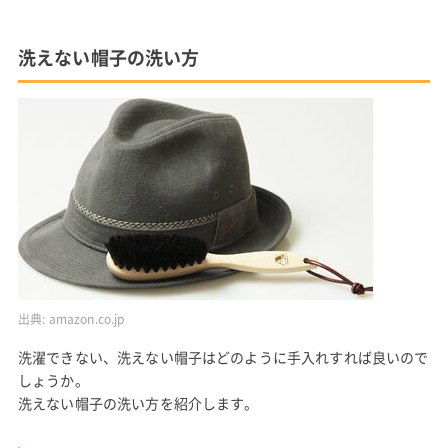
洗えない帽子の洗い方
出典:
amazon.co.jp
洗濯できない、洗えない帽子はどのように手入れすれば良いので
しょうか。
洗えない帽子の洗い方を紹介します。