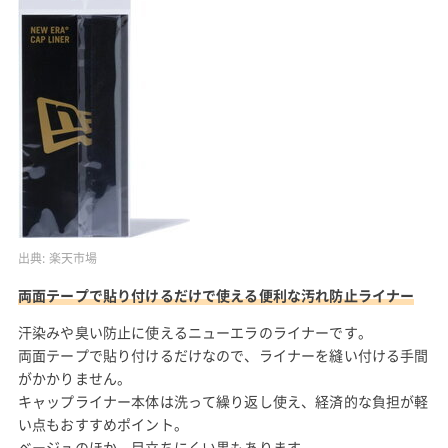
出典:
楽天市場
両面テープで貼り付けるだけで使える便利な汚れ防止ライナー
汗染みや臭い防止に使えるニューエラのライナーです。
両面テープで貼り付けるだけなので、ライナーを縫い付ける手間
がかかりません。
キャップライナー本体は洗って繰り返し使え、経済的な負担が軽
い点もおすすめポイント。
ベージュのほか、目立ちにくい黒もあります。