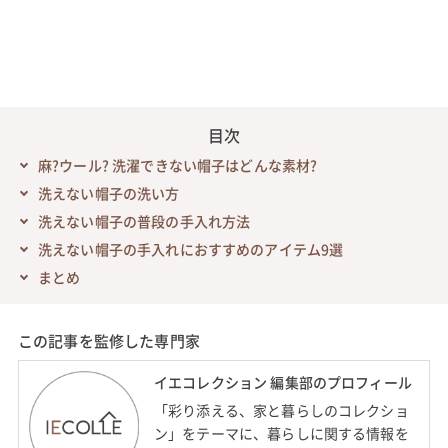
目次
麻?ウール? 洗濯できない帽子はどんな素材?
洗えない帽子の洗い方
洗えない帽子の普段の手入れ方法
洗えない帽子の手入れにおすすめのアイテム9選
まとめ
この記事を監修した専門家
イエコレクション 編集部のプロフィール
「彩り添える、家と暮らしのコレクショ
ン」をテーマに、暮らしに関する情報を