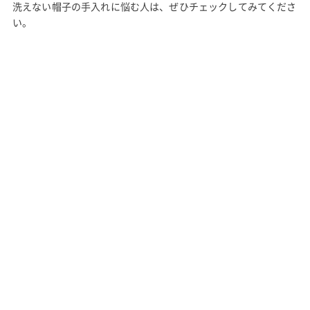
洗えない帽子の手入れに悩む人は、ぜひチェックしてみてくださ
い。