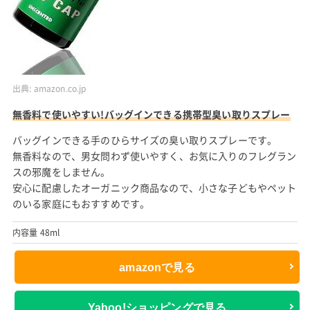
出典:
amazon.co.jp
無香料で使いやすい!バッグインできる携帯型臭い取りスプレー
バッグインできる手のひらサイズの臭い取りスプレーです。
無香料なので、男女問わず使いやすく、お気に入りのフレグラン
スの邪魔をしません。
安心に配慮したオーガニック商品なので、小さな子どもやペット
のいる家庭にもおすすめです。
内容量 48ml
amazonで見る
Yahoo!ショッピングで見る