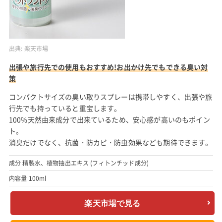
出典:
楽天市場
出張や旅行先での使用もおすすめ!お出かけ先でもできる臭い対
策
コンパクトサイズの臭い取りスプレーは携帯しやすく、出張や旅
行先でも持っていると重宝します。
100%天然由来成分で出来ているため、安心感が高いのもポイン
ト。
消臭だけでなく、抗菌・防カビ・防虫効果なども期待できます。
成分 精製水、植物抽出エキス (フィトンチッド成分)
内容量 100ml
楽天市場で見る