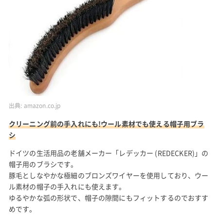
出典:
amazon.co.jp
クリーニング前の手入れにも!ウール素材でも使える帽子用ブラ
シ
ドイツの生活用品の老舗メーカー「レデッカー (REDECKER)」の
帽子用のブラシです。
豚毛としなやかな極細のブロンズワイヤーを使用しており、ウー
ル素材の帽子の手入れにも使えます。
ゆるやかな弧の形状で、帽子の隙間にもフィットするのでおすす
めです。