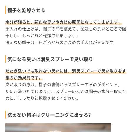
帽子を乾燥させる
水分が残ると、新たな臭いやカビの原因になってしまいます。
手入れの仕上げは、帽子の形を整えて、風通しの良いところで陰
干しし、しっかりと乾燥させましょう。
洗えない帽子は、日ごろからのこまめな手入れが大切です。
気になる臭いは消臭スプレーで臭い取り
たたき洗いでも取れない臭いには、消臭スプレーで臭い取りをす
るのが効果的です。
臭い取りの際は、帽子の裏側からスプレーするのがポイント。
たたき洗いと同じように、スプレーのあとは帽子の水分を取るた
めに、しっかりと乾燥させてください。
洗えない帽子はクリーニングに出せる?