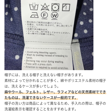
帽子には、洗える帽子と洗えない帽子があります。
素材によって分かれることが多く、綿やポリエステル素材の帽子
は、洗えるケースが多いでしょう。
麻やウール、フェルト、レザー、ラフィアなどの天然素材ででき
たものは、洗濯できないケースが一般的です。
帽子の洗い方は商品によって異なるため、手入れの際は、帽子の
洗濯絵表示を確認することをおすすめします。