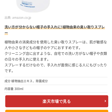
出典:
amazon.co.jp
洗い方が分からない帽子の手入れに!植物由来の臭い取りスプレ
ー
植物由来の消臭成分を使用した臭い取りスプレーは、肌が敏感な
人や小さな子どもの帽子のケアにおすすめです。
クリーニング店に出すような、自宅での洗い方がない帽子や衣類
の日々の手入れに使えます。
スプレーするだけなので、手入れが面倒に感じる人にもぴったり
です。
成分 植物抽出エキス、除菌成分
内容量 300ml
楽天市場で見る