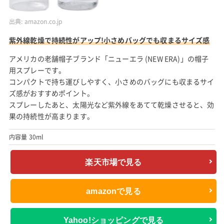
出典:
amazon.co.jp
紫外線乾燥で持続性がアップ!小さめバッグでも収まるサイズ感
アメリカの老舗帽子ブランド「ニューエラ (NEW ERA)」の帽子
用スプレーです。
コンパクトで持ち運びしやすく、小さめのバッグにも収まるサイ
ズ感がおすすめポイント。
スプレーしたあと、太陽光など紫外線をあてて乾燥させると、効
果の持続性が高まります。
内容量 30ml
楽天市場で見る
amazonで見る
Yahoo!ショッピングで見る