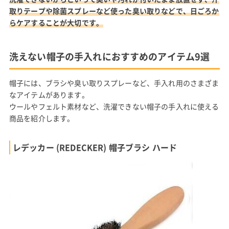
取りテープや除菌スプレーなど使った臭い取りなどで、日ごろか
らケアすることが大切です。
洗えない帽子の手入れにおすすめのアイテム9選
帽子には、ブラシや臭い取りスプレーなど、手入れ用のさまざま
なアイテムがあります。
ウールやフェルト素材など、洗濯できない帽子の手入れに使える
商品を紹介します。
レデッカー (REDECKER) 帽子ブラシ ハード