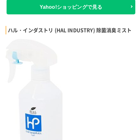
Yahoo!ショッピングで見る
ハル・インダストリ (HAL INDUSTRY) 除菌消臭ミスト