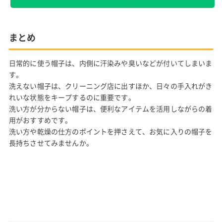
まとめ
日常的に使う帽子は、内側に汗染みや臭いなどが付いてしまいま
す。
洗えない帽子は、クリーニング店に出すほか、日々の手入れがき
れいな状態をキープするのに重要です。
洗い方が分からない帽子は、便利なアイテムを活用しながらの着
用がおすすめです。
洗い方や乾燥の仕方のポイントを押さえて、お気に入りの帽子を
長持ちさせてみませんか。