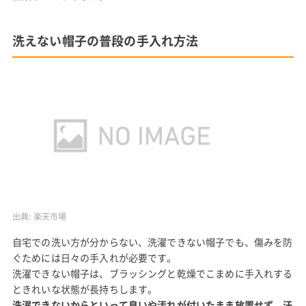
洗えない帽子の普段の手入れ方法
出典:
楽天市場
自宅での洗い方が分からない、洗濯できない帽子でも、傷みを防
ぐためには日々の手入れが必要です。
洗濯できない帽子は、ブラッシングと乾燥でこまめに手入れする
ときれいな状態が長持ちします。
洗濯できないからといって臭いや汚れが付いたまま放置せず、汗