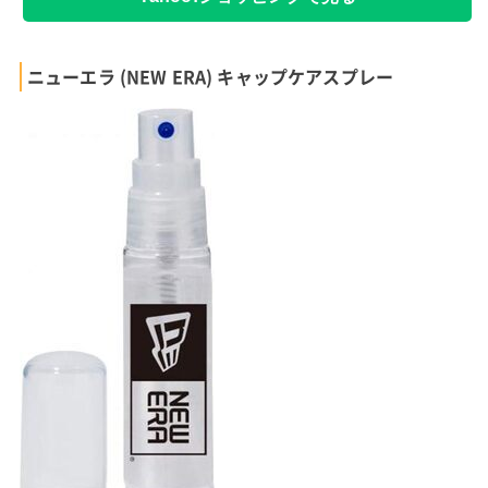
ニューエラ (NEW ERA) キャップケアスプレー